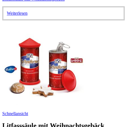
Weiterlesen
Schnellansicht
Litfasssäule mit Weihnachtsgebäck