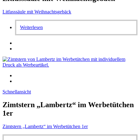
Litfasssäule mit Weihnachtsgebäck
Weiterlesen
Schnellansicht
Zimtstern „Lambertz“ im Werbetütchen
1er
Zimtstern „Lambertz“ im Werbetütchen 1er