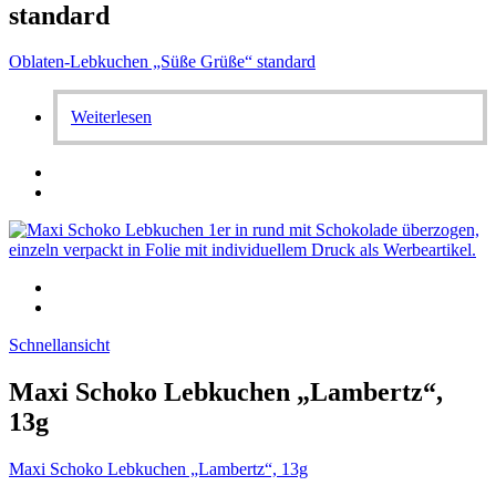
standard
Oblaten-Lebkuchen „Süße Grüße“ standard
Weiterlesen
Schnellansicht
Maxi Schoko Lebkuchen „Lambertz“,
13g
Maxi Schoko Lebkuchen „Lambertz“, 13g