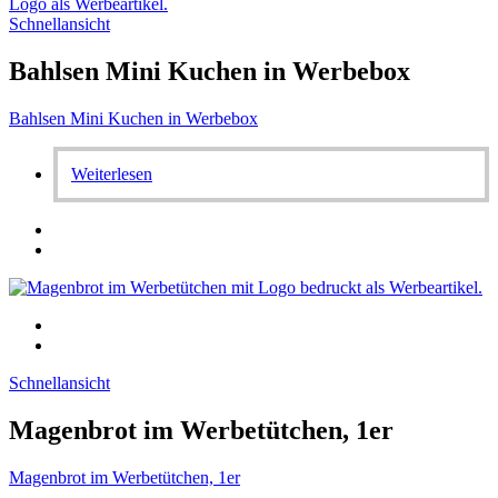
Schnellansicht
Bahlsen Mini Kuchen in Werbebox
Bahlsen Mini Kuchen in Werbebox
Weiterlesen
Schnellansicht
Magenbrot im Werbetütchen, 1er
Magenbrot im Werbetütchen, 1er