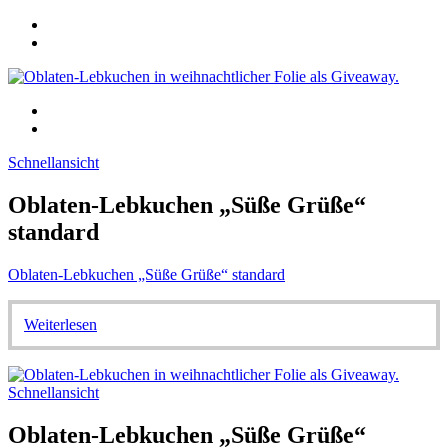
Schnellansicht
Oblaten-Lebkuchen „Süße Grüße“
standard
Oblaten-Lebkuchen „Süße Grüße“ standard
Weiterlesen
Schnellansicht
Oblaten-Lebkuchen „Süße Grüße“