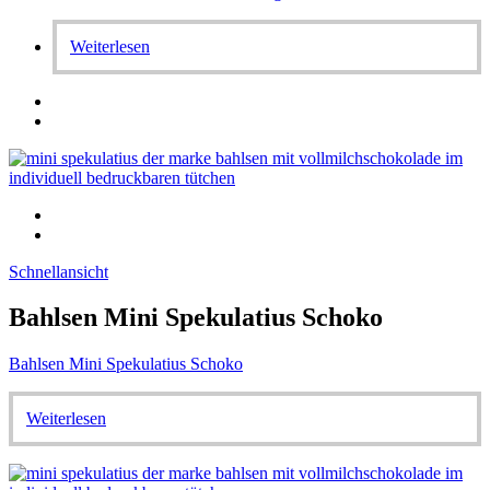
Weiterlesen
Schnellansicht
Bahlsen Mini Spekulatius Schoko
Bahlsen Mini Spekulatius Schoko
Weiterlesen