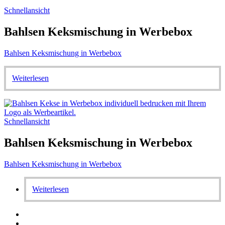
Schnellansicht
Bahlsen Keksmischung in Werbebox
Bahlsen Keksmischung in Werbebox
Weiterlesen
Schnellansicht
Bahlsen Keksmischung in Werbebox
Bahlsen Keksmischung in Werbebox
Weiterlesen