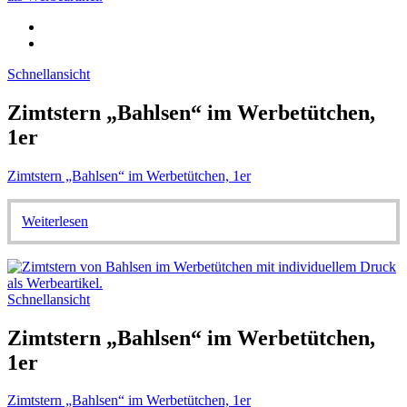
Schnellansicht
Zimtstern „Bahlsen“ im Werbetütchen,
1er
Zimtstern „Bahlsen“ im Werbetütchen, 1er
Weiterlesen
Schnellansicht
Zimtstern „Bahlsen“ im Werbetütchen,
1er
Zimtstern „Bahlsen“ im Werbetütchen, 1er