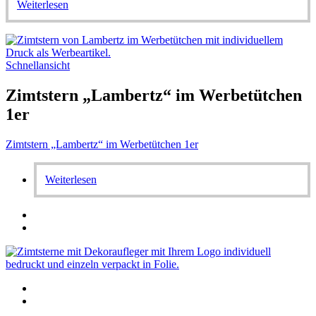
Weiterlesen
Schnellansicht
Zimtstern „Lambertz“ im Werbetütchen
1er
Zimtstern „Lambertz“ im Werbetütchen 1er
Weiterlesen