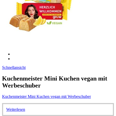
Schnellansicht
Kuchenmeister Mini Kuchen vegan mit
Werbeschuber
Kuchenmeister Mini Kuchen vegan mit Werbeschuber
Weiterlesen