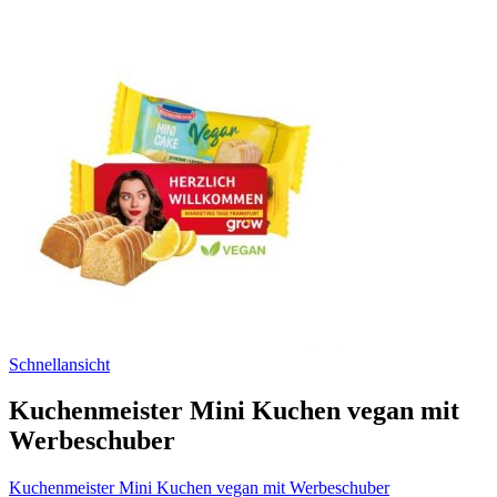
Schnellansicht
Kuchenmeister Mini Kuchen vegan mit
Werbeschuber
Kuchenmeister Mini Kuchen vegan mit Werbeschuber