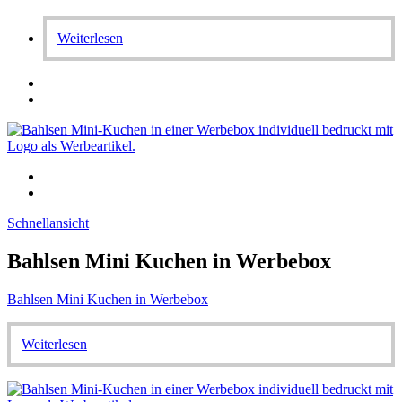
Weiterlesen
Schnellansicht
Bahlsen Mini Kuchen in Werbebox
Bahlsen Mini Kuchen in Werbebox
Weiterlesen