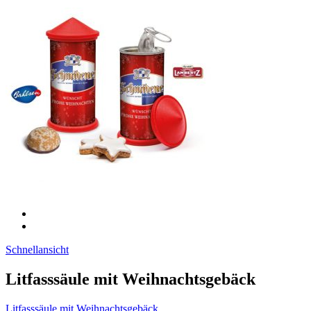
Schnellansicht
Litfasssäule mit Weihnachtsgebäck
Litfasssäule mit Weihnachtsgebäck