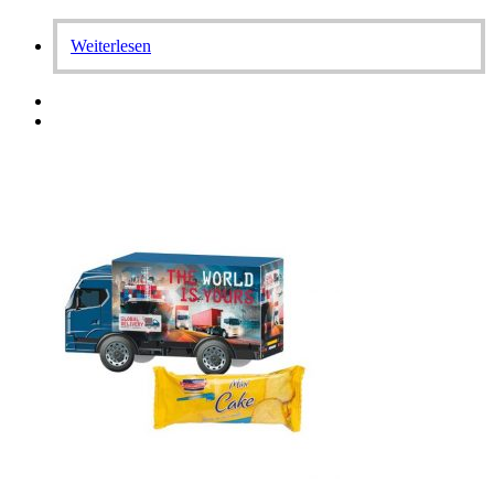
Weiterlesen