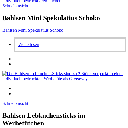
Schnellansicht
Bahlsen Mini Spekulatius Schoko
Bahlsen Mini Spekulatius Schoko
Weiterlesen
Schnellansicht
Bahlsen Lebkuchensticks im
Werbetütchen