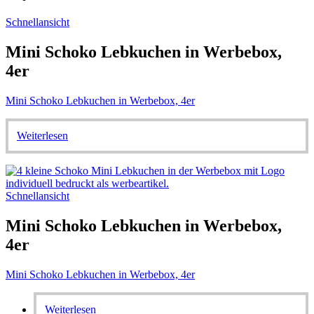
Schnellansicht
Mini Schoko Lebkuchen in Werbebox,
4er
Mini Schoko Lebkuchen in Werbebox, 4er
Weiterlesen
Schnellansicht
Mini Schoko Lebkuchen in Werbebox,
4er
Mini Schoko Lebkuchen in Werbebox, 4er
Weiterlesen