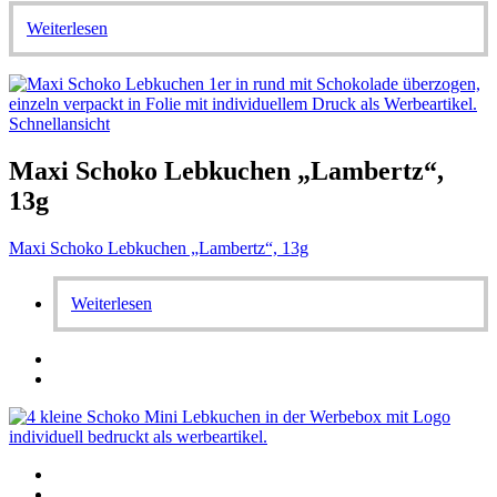
Weiterlesen
Schnellansicht
Maxi Schoko Lebkuchen „Lambertz“,
13g
Maxi Schoko Lebkuchen „Lambertz“, 13g
Weiterlesen