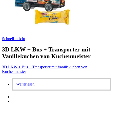
Schnellansicht
3D LKW + Bus + Transporter mit
Vanillekuchen von Kuchenmeister
3D LKW + Bus + Transporter mit Vanillekuchen von
Kuchenmeister
Weiterlesen