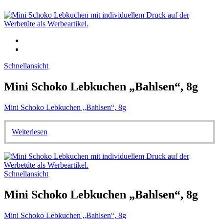
Schnellansicht
Mini Schoko Lebkuchen „Bahlsen“, 8g
Mini Schoko Lebkuchen „Bahlsen“, 8g
Weiterlesen
Schnellansicht
Mini Schoko Lebkuchen „Bahlsen“, 8g
Mini Schoko Lebkuchen „Bahlsen“, 8g