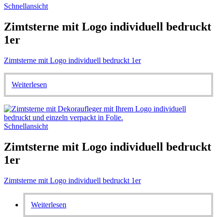
Schnellansicht
Zimtsterne mit Logo individuell bedruckt
1er
Zimtsterne mit Logo individuell bedruckt 1er
Weiterlesen
Schnellansicht
Zimtsterne mit Logo individuell bedruckt
1er
Zimtsterne mit Logo individuell bedruckt 1er
Weiterlesen