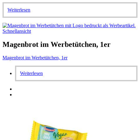
Weiterlesen
Schnellansicht
Magenbrot im Werbetütchen, 1er
Magenbrot im Werbetütchen, 1er
Weiterlesen