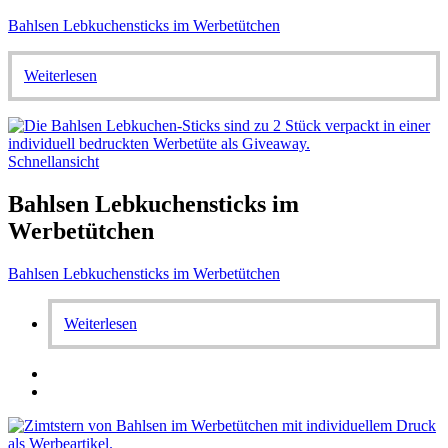
Bahlsen Lebkuchensticks im Werbetütchen
Weiterlesen
Schnellansicht
Bahlsen Lebkuchensticks im
Werbetütchen
Bahlsen Lebkuchensticks im Werbetütchen
Weiterlesen