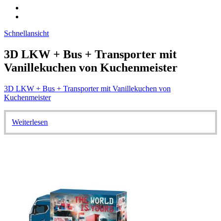
Schnellansicht
3D LKW + Bus + Transporter mit
Vanillekuchen von Kuchenmeister
3D LKW + Bus + Transporter mit Vanillekuchen von
Kuchenmeister
Weiterlesen