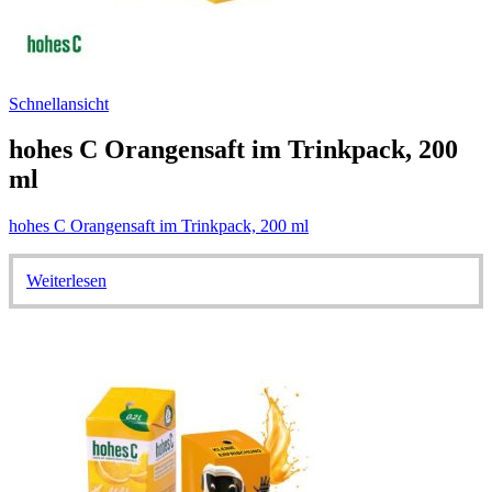
Schnellansicht
hohes C Orangensaft im Trinkpack, 200
ml
hohes C Orangensaft im Trinkpack, 200 ml
Weiterlesen