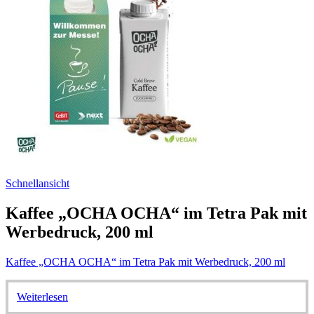
Schnellansicht
Kaffee „OCHA OCHA“ im Tetra Pak mit
Werbedruck, 200 ml
Kaffee „OCHA OCHA“ im Tetra Pak mit Werbedruck, 200 ml
Weiterlesen