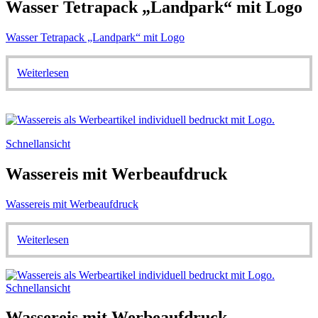
Wasser Tetrapack „Landpark“ mit Logo
Wasser Tetrapack „Landpark“ mit Logo
Weiterlesen
Schnellansicht
Wassereis mit Werbeaufdruck
Wassereis mit Werbeaufdruck
Weiterlesen
Schnellansicht
Wassereis mit Werbeaufdruck