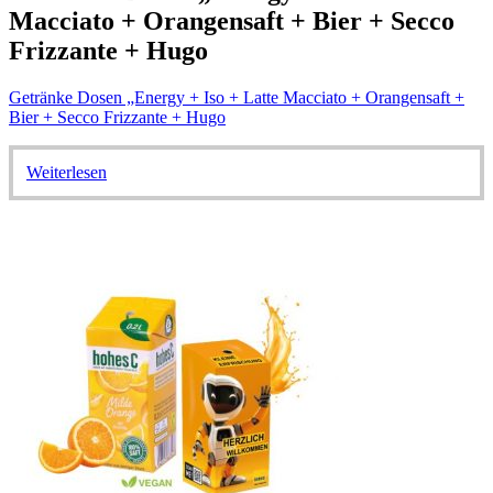
Macciato + Orangensaft + Bier + Secco
Frizzante + Hugo
Getränke Dosen „Energy + Iso + Latte Macciato + Orangensaft +
Bier + Secco Frizzante + Hugo
Weiterlesen