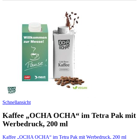
Schnellansicht
Kaffee „OCHA OCHA“ im Tetra Pak mit
Werbedruck, 200 ml
Kaffee „OCHA OCHA“ im Tetra Pak mit Werbedruck, 200 ml