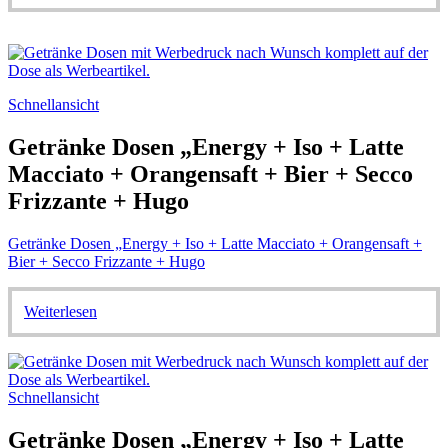
Schnellansicht
Getränke Dosen „Energy + Iso + Latte
Macciato + Orangensaft + Bier + Secco
Frizzante + Hugo
Getränke Dosen „Energy + Iso + Latte Macciato + Orangensaft +
Bier + Secco Frizzante + Hugo
Weiterlesen
Schnellansicht
Getränke Dosen „Energy + Iso + Latte