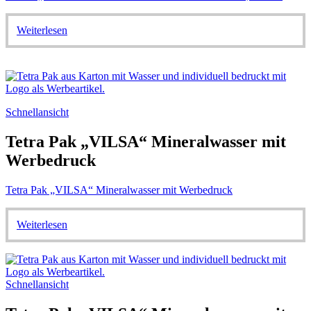
Weiterlesen
Schnellansicht
Tetra Pak „VILSA“ Mineralwasser mit
Werbedruck
Tetra Pak „VILSA“ Mineralwasser mit Werbedruck
Weiterlesen
Schnellansicht