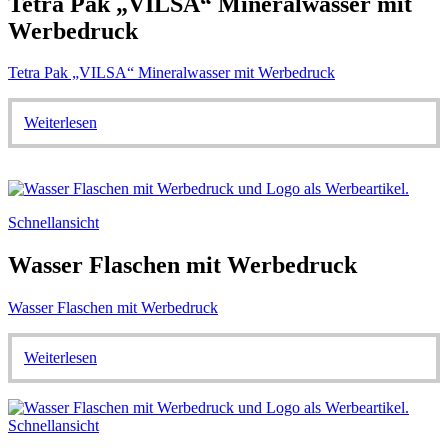
Tetra Pak „VILSA“ Mineralwasser mit
Werbedruck
Tetra Pak „VILSA“ Mineralwasser mit Werbedruck
Weiterlesen
Schnellansicht
Wasser Flaschen mit Werbedruck
Wasser Flaschen mit Werbedruck
Weiterlesen
Schnellansicht