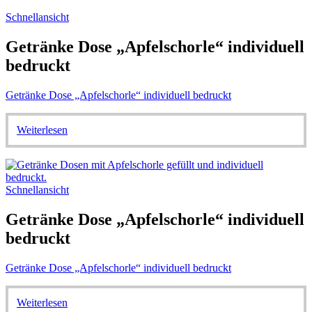
Schnellansicht
Getränke Dose „Apfelschorle“ individuell
bedruckt
Getränke Dose „Apfelschorle“ individuell bedruckt
Weiterlesen
Schnellansicht
Getränke Dose „Apfelschorle“ individuell
bedruckt
Getränke Dose „Apfelschorle“ individuell bedruckt
Weiterlesen