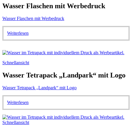
Wasser Flaschen mit Werbedruck
Wasser Flaschen mit Werbedruck
Weiterlesen
Schnellansicht
Wasser Tetrapack „Landpark“ mit Logo
Wasser Tetrapack „Landpark“ mit Logo
Weiterlesen
Schnellansicht