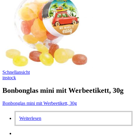
Schnellansicht
instock
Bonbonglas mini mit Werbeetikett, 30g
Bonbonglas mini mit Werbeetikett, 30g
Weiterlesen