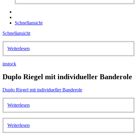
Schnellansicht
Schnellansicht
Weiterlesen
instock
Duplo Riegel mit individueller Banderole
Duplo Riegel mit individueller Banderole
Weiterlesen
Weiterlesen