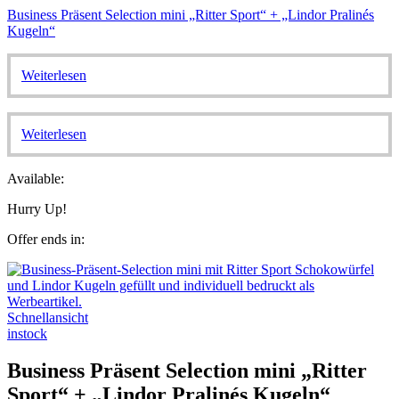
Business Präsent Selection mini „Ritter Sport“ + „Lindor Pralinés
Kugeln“
Weiterlesen
Weiterlesen
Available:
Hurry Up!
Offer ends in:
Schnellansicht
instock
Business Präsent Selection mini „Ritter
Sport“ + „Lindor Pralinés Kugeln“