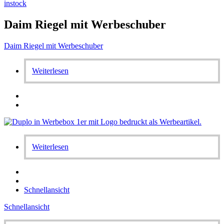
instock
Daim Riegel mit Werbeschuber
Daim Riegel mit Werbeschuber
Weiterlesen
Weiterlesen
Schnellansicht
Schnellansicht