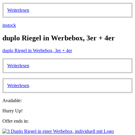
Weiterlesen
instock
duplo Riegel in Werbebox, 3er + 4er
duplo Riegel in Werbebox, 3er + 4er
Weiterlesen
Weiterlesen
Available:
Hurry Up!
Offer ends in: