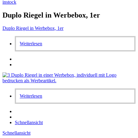
instock
Duplo Riegel in Werbebox, 1er
Duplo Riegel in Werbebox, 1er
Weiterlesen
Weiterlesen
Schnellansicht
Schnellansicht