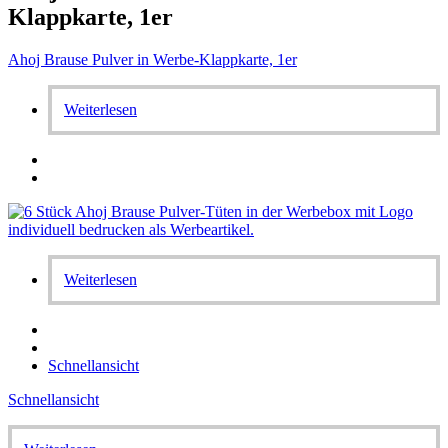
Klappkarte, 1er
Ahoj Brause Pulver in Werbe-Klappkarte, 1er
Weiterlesen
Weiterlesen
Schnellansicht
Schnellansicht