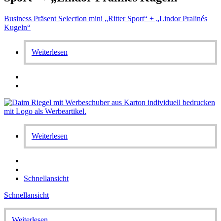
Business Präsent Selection mini „Ritter Sport“ + „Lindor Pralinés
Kugeln“
Weiterlesen
Weiterlesen
Schnellansicht
Schnellansicht
Weiterlesen