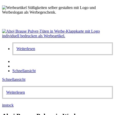
Weiterlesen
Schnellansicht
Schnellansicht
Weiterlesen
instock