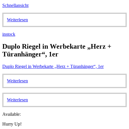
Schnellansicht
Weiterlesen
instock
Duplo Riegel in Werbekarte „Herz +
Türanhänger“, 1er
Duplo Riegel in Werbekarte „Herz + Türanhänger“, 1er
Weiterlesen
Weiterlesen
Available:
Hurry Up!