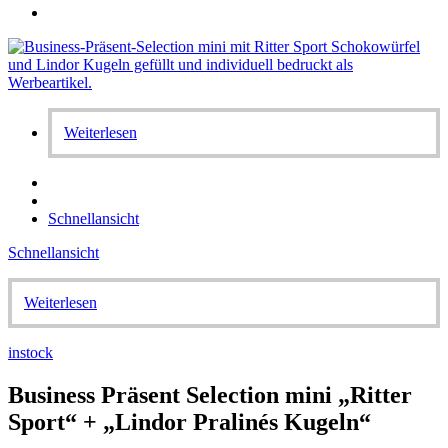
Weiterlesen
Schnellansicht
Schnellansicht
Weiterlesen
instock
Business Präsent Selection mini „Ritter
Sport“ + „Lindor Pralinés Kugeln“