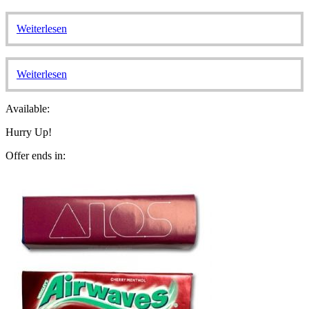
Weiterlesen
Weiterlesen
Available:
Hurry Up!
Offer ends in: