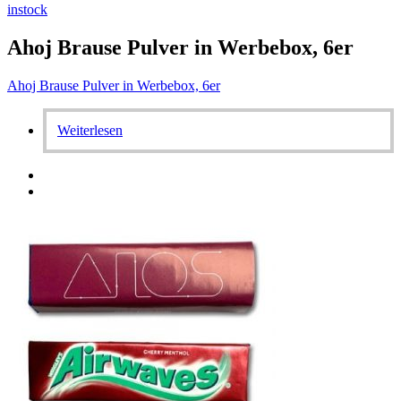
instock
Ahoj Brause Pulver in Werbebox, 6er
Ahoj Brause Pulver in Werbebox, 6er
Weiterlesen