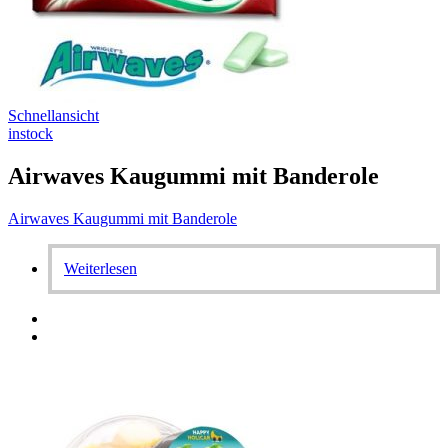
Schnellansicht
instock
Airwaves Kaugummi mit Banderole
Airwaves Kaugummi mit Banderole
Weiterlesen