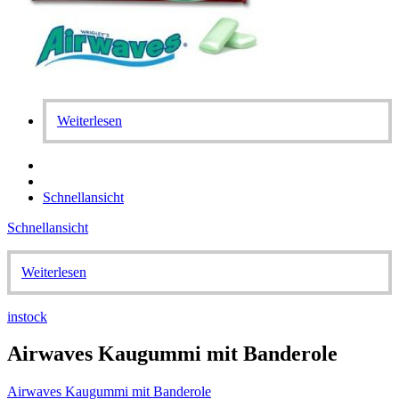
Weiterlesen
Schnellansicht
Schnellansicht
Weiterlesen
instock
Airwaves Kaugummi mit Banderole
Airwaves Kaugummi mit Banderole