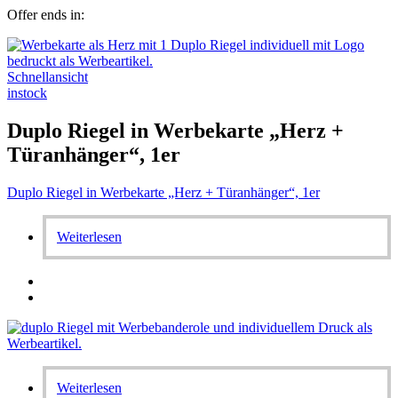
Offer ends in:
Schnellansicht
instock
Duplo Riegel in Werbekarte „Herz +
Türanhänger“, 1er
Duplo Riegel in Werbekarte „Herz + Türanhänger“, 1er
Weiterlesen
Weiterlesen