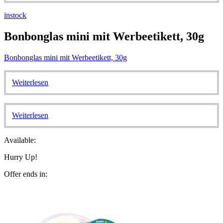
instock
Bonbonglas mini mit Werbeetikett, 30g
Bonbonglas mini mit Werbeetikett, 30g
Weiterlesen
Weiterlesen
Available:
Hurry Up!
Offer ends in: