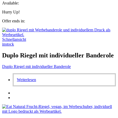
Available:
Hurry Up!
Offer ends in:
Schnellansicht
instock
Duplo Riegel mit individueller Banderole
Duplo Riegel mit individueller Banderole
Weiterlesen