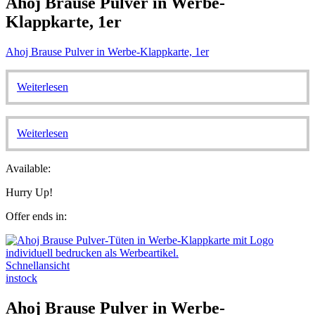
Ahoj Brause Pulver in Werbe-
Klappkarte, 1er
Ahoj Brause Pulver in Werbe-Klappkarte, 1er
Weiterlesen
Weiterlesen
Available:
Hurry Up!
Offer ends in:
Schnellansicht
instock
Ahoj Brause Pulver in Werbe-