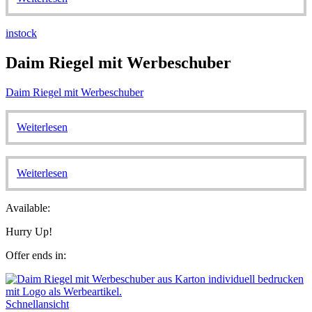
instock
Daim Riegel mit Werbeschuber
Daim Riegel mit Werbeschuber
Weiterlesen
Weiterlesen
Available:
Hurry Up!
Offer ends in:
Schnellansicht