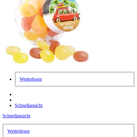
Weiterlesen
Schnellansicht
Schnellansicht
Weiterlesen