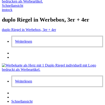
Schnellansicht
instock
duplo Riegel in Werbebox, 3er + 4er
duplo Riegel in Werbebox, 3er + 4er
Weiterlesen
Weiterlesen
Schnellansicht