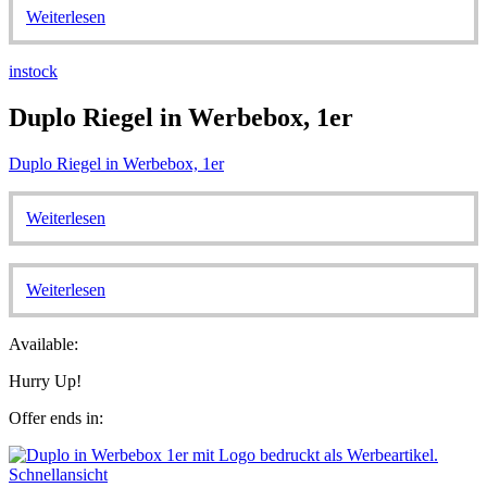
Weiterlesen
instock
Duplo Riegel in Werbebox, 1er
Duplo Riegel in Werbebox, 1er
Weiterlesen
Weiterlesen
Available:
Hurry Up!
Offer ends in:
Schnellansicht