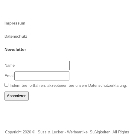
Impressum
Datenschutz
Newsletter
Name
Email
Indem Sie fortfahren, akzeptieren Sie unsere Datenschutzerklärung.
Copyright 2020 © Süss & Lecker -
Werbeartikel Süßigkeiten
. All Rights