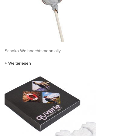
Schoko Weihnachtsmannlolly
Weiterlesen