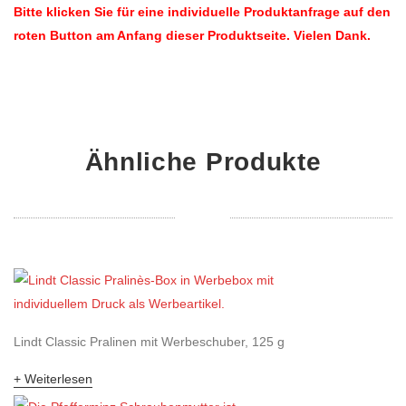
Bitte klicken Sie für eine individuelle Produktanfrage auf den
roten Button am Anfang dieser Produktseite. Vielen Dank.
Ähnliche Produkte
Lindt Classic Pralinen mit Werbeschuber, 125 g
Weiterlesen