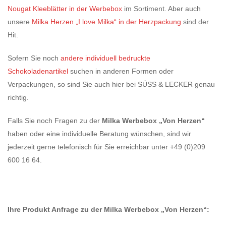
Nougat Kleeblätter in der Werbebox
im Sortiment. Aber auch
unsere
Milka Herzen „I love Milka“ in der Herzpackung
sind der
Hit.
Sofern Sie noch
andere individuell bedruckte
Schokoladenartikel
suchen in anderen Formen oder
Verpackungen, so sind Sie auch hier bei SÜSS & LECKER genau
richtig.
Falls Sie noch Fragen zu der
Milka Werbebox „Von Herzen“
haben oder eine individuelle Beratung wünschen, sind wir
jederzeit gerne telefonisch für Sie erreichbar unter +49 (0)209
600 16 64.
Ihre Produkt Anfrage zu der Milka Werbebox „Von Herzen“: