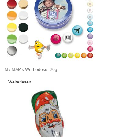
My M&Ms Werbedose, 20g
Weiterlesen