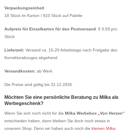
Verpackungseinheit
:
18 Stück im Karton / 810 Stück auf Palette
Aufpreis für Einzelkarton für den Postversand
: € 0,59 pro
Stück
Lieferzeit:
Versand ca. 15-20 Arbeitstage nach Freigabe des
Korrekturabzuges abgehend
Versandkosten:
ab Werk
Die Preise sind gültig bis 31.12.2026.
Möchten Sie eine persönliche Beratung zu Milka als
Werbegeschenk?
Wenn Sie sich noch nicht für die
Milka Werbebox „Von Herzen“
entschieden haben, dann bleiben Sie doch noch etwas in
unserem Shop. Denn wir haben auch noch die
kleinen Milka