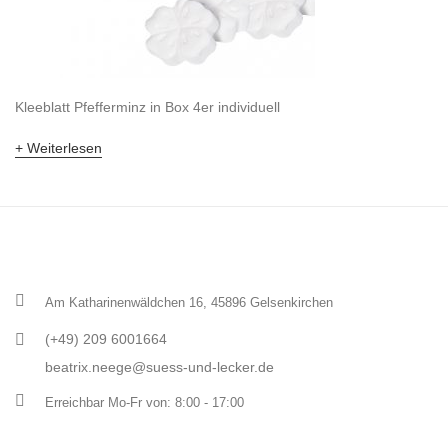
Kleeblatt Pfefferminz in Box 4er individuell
Weiterlesen
Am Katharinenwäldchen 16, 45896 Gelsenkirchen
(+49) 209 6001664
beatrix.neege@suess-und-lecker.de
Erreichbar Mo-Fr von: 8:00 - 17:00