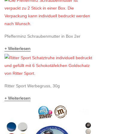
Pfefferminz Schraubenmutter in Box 2er
Weiterlesen
Ritter Sport Werbegruss, 30g
Weiterlesen