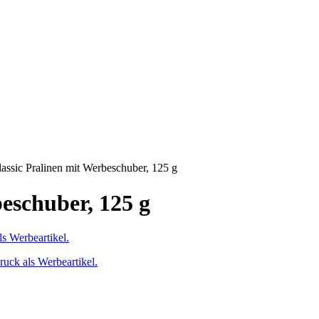
assic Pralinen mit Werbeschuber, 125 g
eschuber, 125 g