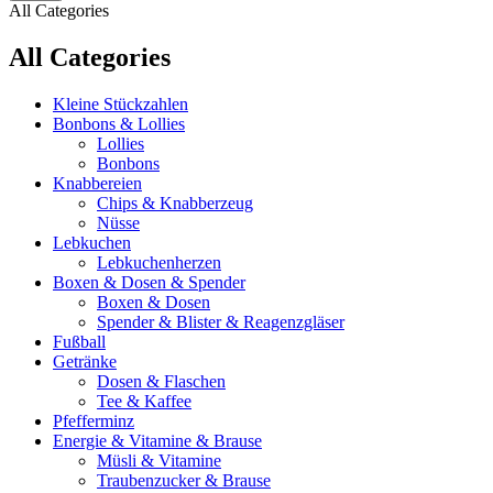
All Categories
All Categories
Kleine Stückzahlen
Bonbons & Lollies
Lollies
Bonbons
Knabbereien
Chips & Knabberzeug
Nüsse
Lebkuchen
Lebkuchenherzen
Boxen & Dosen & Spender
Boxen & Dosen
Spender & Blister & Reagenzgläser
Fußball
Getränke
Dosen & Flaschen
Tee & Kaffee
Pfefferminz
Energie & Vitamine & Brause
Müsli & Vitamine
Traubenzucker & Brause