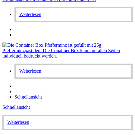
Weiterlesen
Weiterlesen
Schnellansicht
Schnellansicht
Weiterlesen