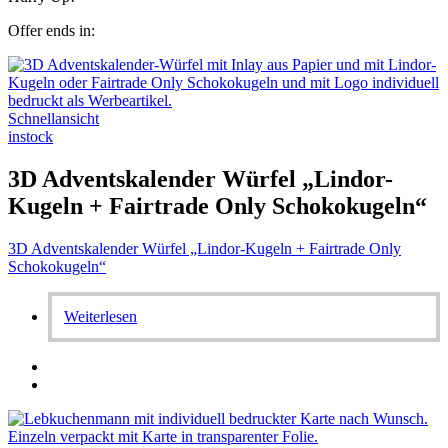
Offer ends in:
Schnellansicht
instock
3D Adventskalender Würfel „Lindor-
Kugeln + Fairtrade Only Schokokugeln“
3D Adventskalender Würfel „Lindor-Kugeln + Fairtrade Only
Schokokugeln“
Weiterlesen