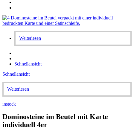
Weiterlesen
Schnellansicht
Schnellansicht
Weiterlesen
instock
Dominosteine im Beutel mit Karte
individuell 4er