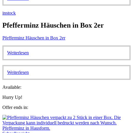
instock
Pfefferminz Häuschen in Box 2er
Pfefferminz Häuschen in Box 2er
Weiterlesen
Weiterlesen
Available:
Hurry Up!
Offer ends in: