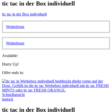
tic tac in der Box individuell
tic tac in der Box individuell
Weiterlesen
Weiterlesen
Available:
Hurry Up!
Offer ends in:
Schnellansicht
instock
tic tac in der Box individuell