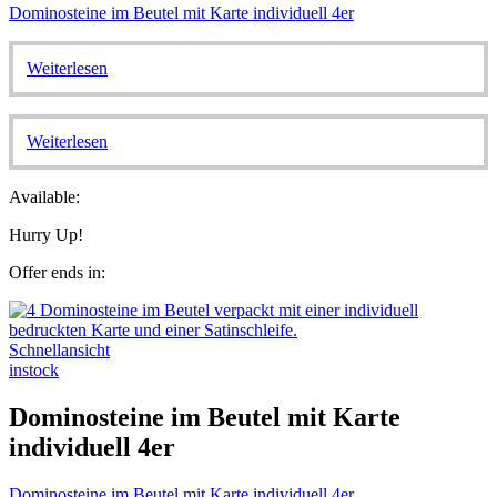
Dominosteine im Beutel mit Karte individuell 4er
Weiterlesen
Weiterlesen
Available:
Hurry Up!
Offer ends in:
Schnellansicht
instock
Dominosteine im Beutel mit Karte
individuell 4er
Dominosteine im Beutel mit Karte individuell 4er