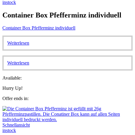
instock
Container Box Pfefferminz individuell
Container Box Pfefferminz individuell
Weiterlesen
Weiterlesen
Available:
Hurry Up!
Offer ends in:
Schnellansicht
instock