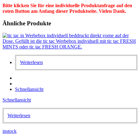
Bitte klicken Sie für eine individuelle Produktanfrage auf den
roten Button am Anfang dieser Produktseite. Vielen Dank.
Ähnliche Produkte
Weiterlesen
Schnellansicht
Schnellansicht
Weiterlesen
instock