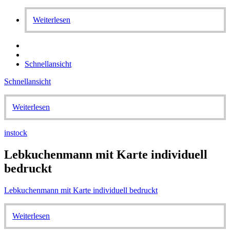
Weiterlesen
Schnellansicht
Schnellansicht
Weiterlesen
instock
Lebkuchenmann mit Karte individuell
bedruckt
Lebkuchenmann mit Karte individuell bedruckt
Weiterlesen