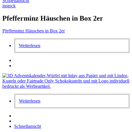
Schnellansicht
instock
Pfefferminz Häuschen in Box 2er
Pfefferminz Häuschen in Box 2er
Weiterlesen
Weiterlesen
Schnellansicht