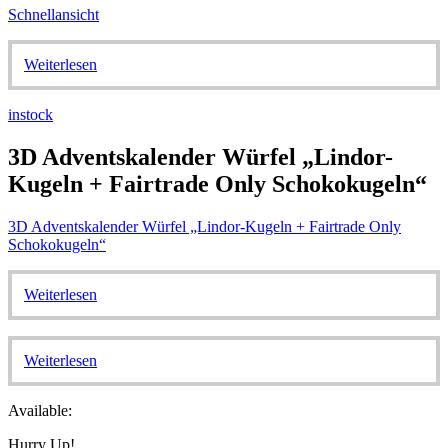
Schnellansicht
Weiterlesen
instock
3D Adventskalender Würfel „Lindor-
Kugeln + Fairtrade Only Schokokugeln“
3D Adventskalender Würfel „Lindor-Kugeln + Fairtrade Only
Schokokugeln“
Weiterlesen
Weiterlesen
Available:
Hurry Up!