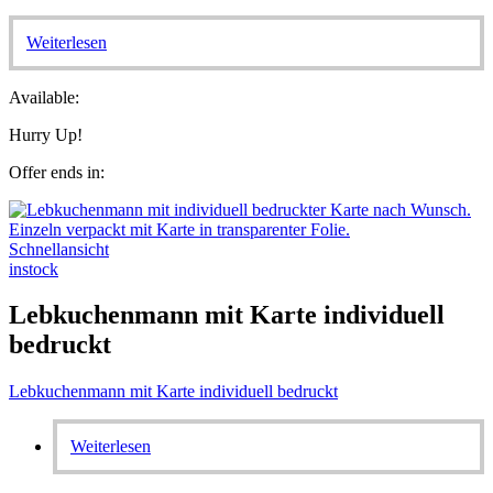
Weiterlesen
Available:
Hurry Up!
Offer ends in:
Schnellansicht
instock
Lebkuchenmann mit Karte individuell
bedruckt
Lebkuchenmann mit Karte individuell bedruckt
Weiterlesen