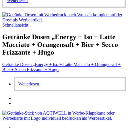
Weiterlesen
Schnellansicht
Getränke Dosen „Energy + Iso + Latte
Macciato + Orangensaft + Bier + Secco
Frizzante + Hugo
Getränke Dosen „Energy + Iso + Latte Macciato + Orangensaft +
Bier + Secco Frizzante + Hugo
Weiterlesen