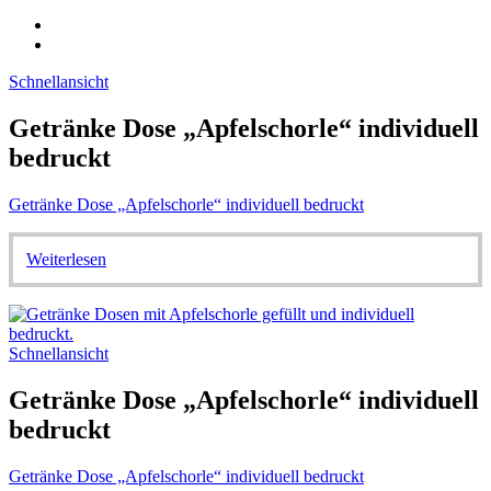
Schnellansicht
Getränke Dose „Apfelschorle“ individuell
bedruckt
Getränke Dose „Apfelschorle“ individuell bedruckt
Weiterlesen
Schnellansicht
Getränke Dose „Apfelschorle“ individuell
bedruckt
Getränke Dose „Apfelschorle“ individuell bedruckt