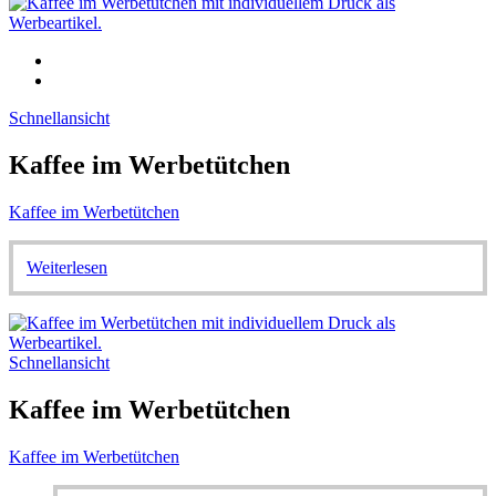
Schnellansicht
Kaffee im Werbetütchen
Kaffee im Werbetütchen
Weiterlesen
Schnellansicht
Kaffee im Werbetütchen
Kaffee im Werbetütchen