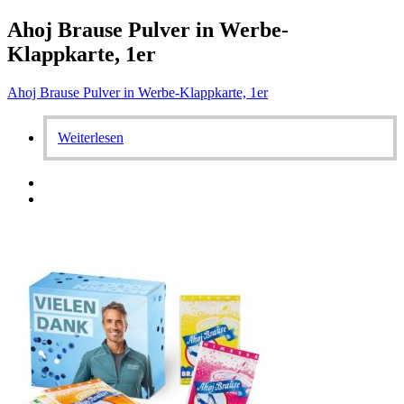
Ahoj Brause Pulver in Werbe-
Klappkarte, 1er
Ahoj Brause Pulver in Werbe-Klappkarte, 1er
Weiterlesen