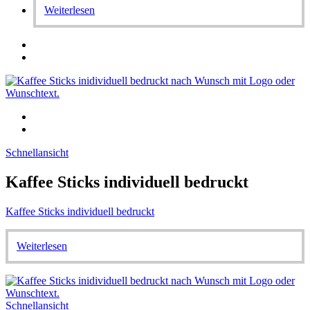
Weiterlesen
Schnellansicht
Kaffee Sticks individuell bedruckt
Kaffee Sticks individuell bedruckt
Weiterlesen
Schnellansicht