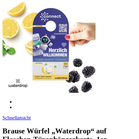
Schnellansicht
Brause Würfel „Waterdrop“ auf