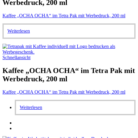
Werbedruck, 200 ml
Kaffee „OCHA OCHA“ im Tetra Pak mit Werbedruck, 200 ml
Weiterlesen
Schnellansicht
Kaffee „OCHA OCHA“ im Tetra Pak mit
Werbedruck, 200 ml
Kaffee „OCHA OCHA“ im Tetra Pak mit Werbedruck, 200 ml
Weiterlesen