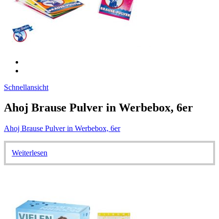
Schnellansicht
Ahoj Brause Pulver in Werbebox, 6er
Ahoj Brause Pulver in Werbebox, 6er
Weiterlesen