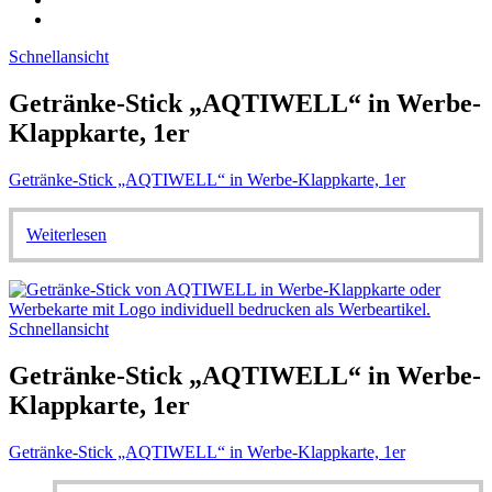
Schnellansicht
Getränke-Stick „AQTIWELL“ in Werbe-
Klappkarte, 1er
Getränke-Stick „AQTIWELL“ in Werbe-Klappkarte, 1er
Weiterlesen
Schnellansicht
Getränke-Stick „AQTIWELL“ in Werbe-
Klappkarte, 1er
Getränke-Stick „AQTIWELL“ in Werbe-Klappkarte, 1er