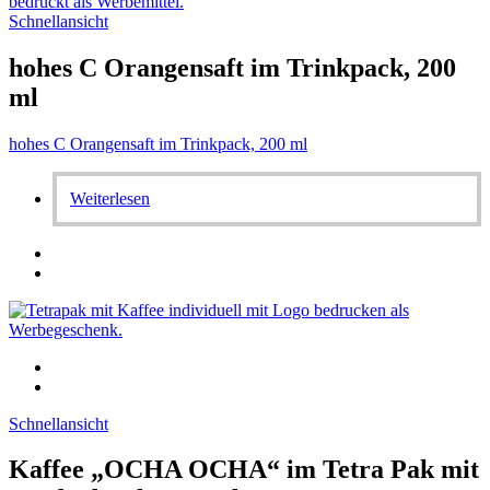
Schnellansicht
hohes C Orangensaft im Trinkpack, 200
ml
hohes C Orangensaft im Trinkpack, 200 ml
Weiterlesen
Schnellansicht
Kaffee „OCHA OCHA“ im Tetra Pak mit