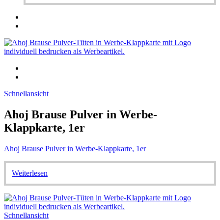
Schnellansicht
Ahoj Brause Pulver in Werbe-
Klappkarte, 1er
Ahoj Brause Pulver in Werbe-Klappkarte, 1er
Weiterlesen
Schnellansicht