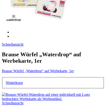
Schnellansicht
Brause Würfel „Waterdrop“ auf
Werbekarte, 1er
Brause Würfel „Waterdrop“ auf Werbekarte, 1er
Weiterlesen
Schnellansicht