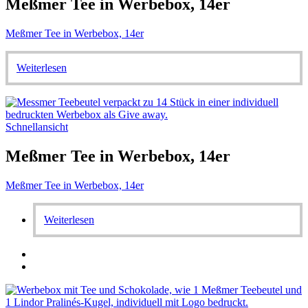
Meßmer Tee in Werbebox, 14er
Meßmer Tee in Werbebox, 14er
Weiterlesen
Schnellansicht
Meßmer Tee in Werbebox, 14er
Meßmer Tee in Werbebox, 14er
Weiterlesen