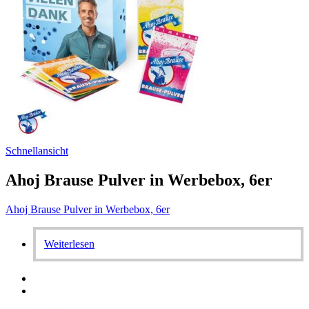
Schnellansicht
Ahoj Brause Pulver in Werbebox, 6er
Ahoj Brause Pulver in Werbebox, 6er
Weiterlesen