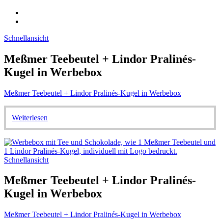
Schnellansicht
Meßmer Teebeutel + Lindor Pralinés-
Kugel in Werbebox
Meßmer Teebeutel + Lindor Pralinés-Kugel in Werbebox
Weiterlesen
Schnellansicht
Meßmer Teebeutel + Lindor Pralinés-
Kugel in Werbebox
Meßmer Teebeutel + Lindor Pralinés-Kugel in Werbebox