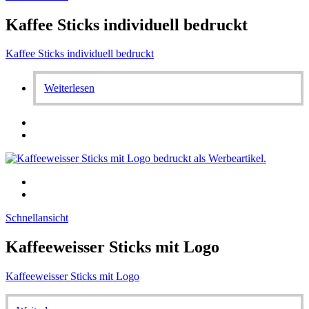
Kaffee Sticks individuell bedruckt
Kaffee Sticks individuell bedruckt
Weiterlesen
Schnellansicht
Kaffeeweisser Sticks mit Logo
Kaffeeweisser Sticks mit Logo