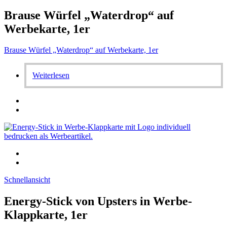
Brause Würfel „Waterdrop“ auf
Werbekarte, 1er
Brause Würfel „Waterdrop“ auf Werbekarte, 1er
Weiterlesen
Schnellansicht
Energy-Stick von Upsters in Werbe-
Klappkarte, 1er