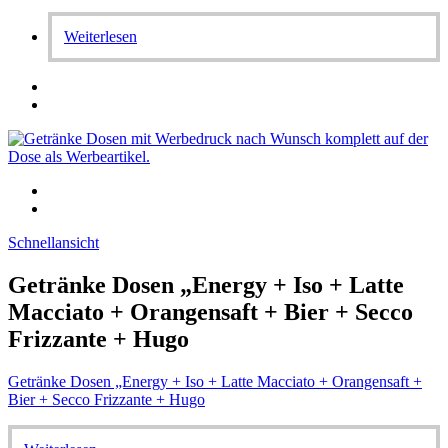
Weiterlesen
Schnellansicht
Getränke Dosen „Energy + Iso + Latte
Macciato + Orangensaft + Bier + Secco
Frizzante + Hugo
Getränke Dosen „Energy + Iso + Latte Macciato + Orangensaft +
Bier + Secco Frizzante + Hugo