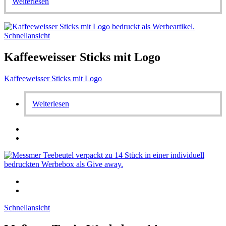
Weiterlesen
Schnellansicht
Kaffeeweisser Sticks mit Logo
Kaffeeweisser Sticks mit Logo
Weiterlesen
Schnellansicht