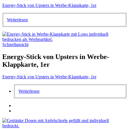
Energy-Stick von Upsters in Werbe-Klappkarte, 1er
Weiterlesen
Schnellansicht
Energy-Stick von Upsters in Werbe-
Klappkarte, 1er
Energy-Stick von Upsters in Werbe-Klappkarte, 1er
Weiterlesen