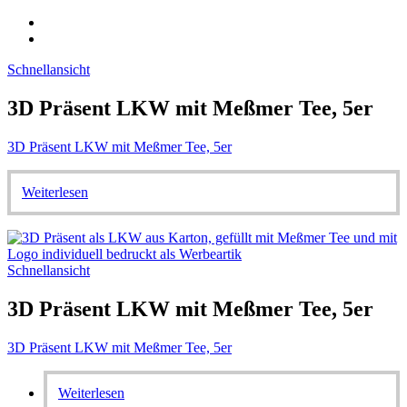
Schnellansicht
3D Präsent LKW mit Meßmer Tee, 5er
3D Präsent LKW mit Meßmer Tee, 5er
Weiterlesen
Schnellansicht
3D Präsent LKW mit Meßmer Tee, 5er
3D Präsent LKW mit Meßmer Tee, 5er
Weiterlesen