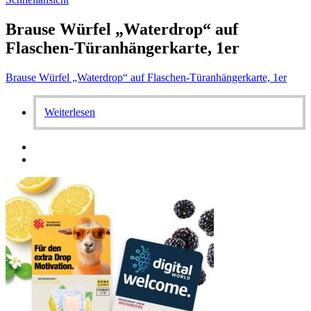
Brause Würfel „Waterdrop“ auf
Flaschen-Türanhängerkarte, 1er
Brause Würfel „Waterdrop“ auf Flaschen-Türanhängerkarte, 1er
Weiterlesen