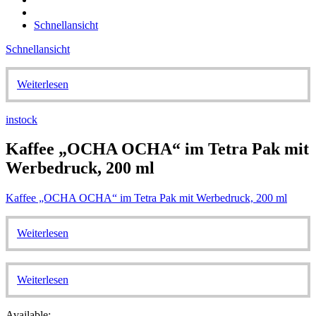
Schnellansicht
Schnellansicht
Weiterlesen
instock
Kaffee „OCHA OCHA“ im Tetra Pak mit
Werbedruck, 200 ml
Kaffee „OCHA OCHA“ im Tetra Pak mit Werbedruck, 200 ml
Weiterlesen
Weiterlesen
Available: