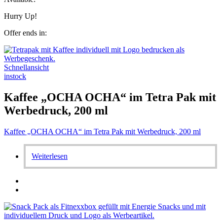
Hurry Up!
Offer ends in:
Schnellansicht
instock
Kaffee „OCHA OCHA“ im Tetra Pak mit
Werbedruck, 200 ml
Kaffee „OCHA OCHA“ im Tetra Pak mit Werbedruck, 200 ml
Weiterlesen