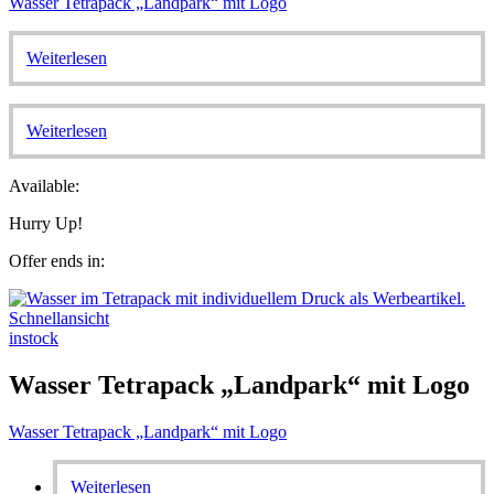
Wasser Tetrapack „Landpark“ mit Logo
Weiterlesen
Weiterlesen
Available:
Hurry Up!
Offer ends in:
Schnellansicht
instock
Wasser Tetrapack „Landpark“ mit Logo
Wasser Tetrapack „Landpark“ mit Logo
Weiterlesen