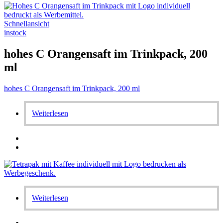
Schnellansicht
instock
hohes C Orangensaft im Trinkpack, 200
ml
hohes C Orangensaft im Trinkpack, 200 ml
Weiterlesen
Weiterlesen