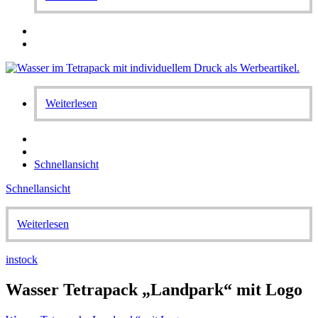
Weiterlesen
Schnellansicht
Schnellansicht
Weiterlesen
instock
Wasser Tetrapack „Landpark“ mit Logo