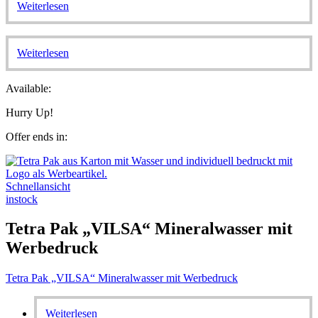
Weiterlesen
Weiterlesen
Available:
Hurry Up!
Offer ends in:
Schnellansicht
instock
Tetra Pak „VILSA“ Mineralwasser mit
Werbedruck
Tetra Pak „VILSA“ Mineralwasser mit Werbedruck
Weiterlesen