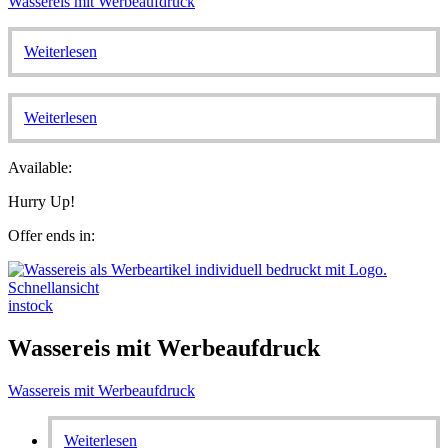
Wassereis mit Werbeaufdruck
Weiterlesen
Weiterlesen
Available:
Hurry Up!
Offer ends in:
Schnellansicht
instock
Wassereis mit Werbeaufdruck
Wassereis mit Werbeaufdruck
Weiterlesen