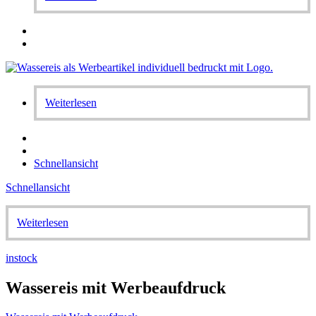
Weiterlesen
Schnellansicht
Schnellansicht
Weiterlesen
instock
Wassereis mit Werbeaufdruck