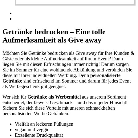
Getränke bedrucken – Eine tolle
Aufmerksamkeit als Give away
Möchten Sie Getränke bedrucken als Give away für Ihre Kunden &
Gäste oder als kleine Aufmerksamkeit auf Ihrem Event? Dann
liegen Sie mit diesen Erfrischungen immer richtig! Darum sorgen
Sie im Sommer für eine wohltuende Abkühlung und verbinden Sie
diese mit Ihrer individuellen Werbung. Denn
personalisierte
Getränke
sind erfrischend im Sommer und darum für jedes Event
als Werbegeschenk gut geeignet.
Wer sich für
Getränke als Werbemittel
aus unserem Sortiment
entscheidet, der beweist Geschmack – und das in jeder Hinsicht!
Sichern Sie sich diese Vorteile mit unseren schmackhaften
personalisierten Werbe Getränken:
Vielfalt an leckeren Füllungen
vegan und veggie
Exzellente Druckqualität