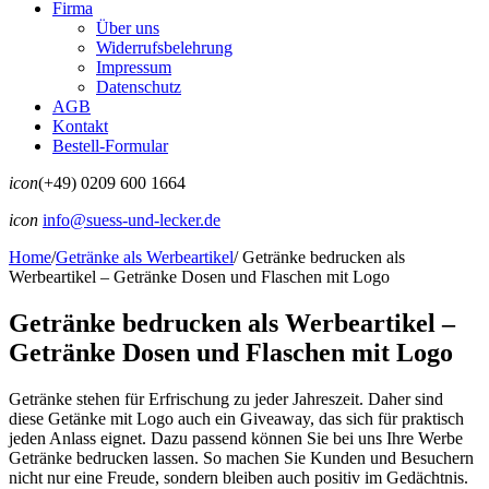
Firma
Über uns
Widerrufsbelehrung
Impressum
Datenschutz
AGB
Kontakt
Bestell-Formular
icon
(+49) 0209 600 1664
icon
info@suess-und-lecker.de
Home
/
Getränke als Werbeartikel
/
Getränke bedrucken als
Werbeartikel – Getränke Dosen und Flaschen mit Logo
Getränke bedrucken als Werbeartikel –
Getränke Dosen und Flaschen mit Logo
Getränke stehen für Erfrischung zu jeder Jahreszeit. Daher sind
diese Getänke mit Logo auch ein Giveaway, das sich für praktisch
jeden Anlass eignet. Dazu passend können Sie bei uns Ihre Werbe
Getränke bedrucken lassen. So machen Sie Kunden und Besuchern
nicht nur eine Freude, sondern bleiben auch positiv im Gedächtnis.