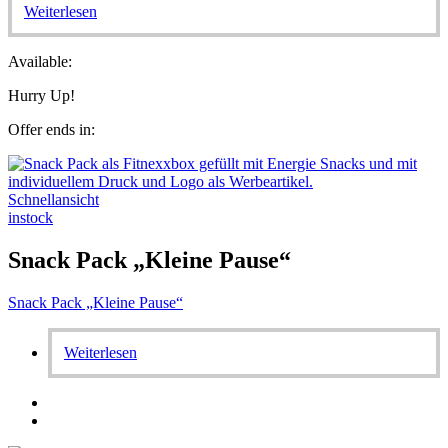
Weiterlesen
Available:
Hurry Up!
Offer ends in:
Schnellansicht
instock
Snack Pack „Kleine Pause“
Snack Pack „Kleine Pause“
Weiterlesen