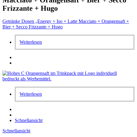
Frizzante + Hugo
Getränke Dosen „Energy + Iso + Latte Macciato + Orangensaft +
Bier + Secco Frizzante + Hugo
Weiterlesen
Weiterlesen
Schnellansicht
Schnellansicht