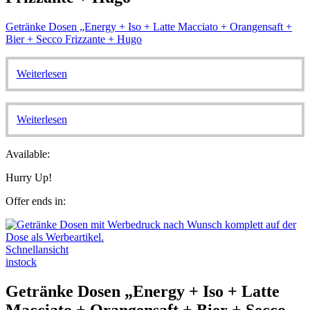
Getränke Dosen „Energy + Iso + Latte Macciato + Orangensaft +
Bier + Secco Frizzante + Hugo
Weiterlesen
Weiterlesen
Available:
Hurry Up!
Offer ends in:
Schnellansicht
instock
Getränke Dosen „Energy + Iso + Latte
Macciato + Orangensaft + Bier + Secco