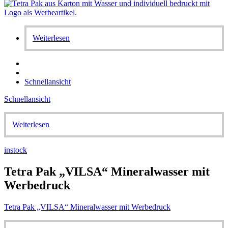
Weiterlesen
Schnellansicht
Schnellansicht
Weiterlesen
instock
Tetra Pak „VILSA“ Mineralwasser mit
Werbedruck
Tetra Pak „VILSA“ Mineralwasser mit Werbedruck