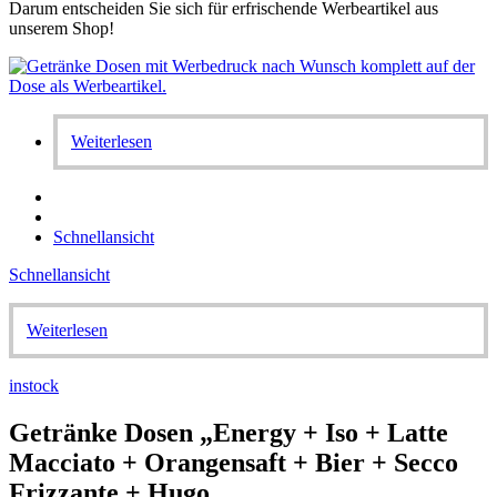
Darum entscheiden Sie sich für erfrischende Werbeartikel aus
unserem Shop!
Weiterlesen
Schnellansicht
Schnellansicht
Weiterlesen
instock
Getränke Dosen „Energy + Iso + Latte
Macciato + Orangensaft + Bier + Secco
Frizzante + Hugo