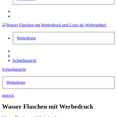
Weiterlesen
Schnellansicht
Schnellansicht
Weiterlesen
instock
Wasser Flaschen mit Werbedruck