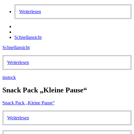
Weiterlesen
Schnellansicht
Schnellansicht
Weiterlesen
instock
Snack Pack „Kleine Pause“
Snack Pack „Kleine Pause“
Weiterlesen