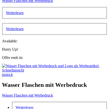
Wasser Flaschen mit Werbedruck
Weiterlesen
Weiterlesen
Available:
Hurry Up!
Offer ends in:
Schnellansicht
instock
Wasser Flaschen mit Werbedruck
Wasser Flaschen mit Werbedruck
Weiterlesen