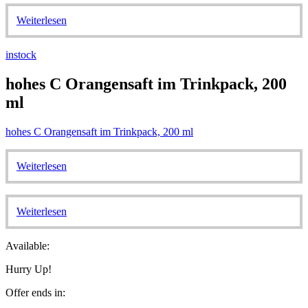
Weiterlesen
instock
hohes C Orangensaft im Trinkpack, 200
ml
hohes C Orangensaft im Trinkpack, 200 ml
Weiterlesen
Weiterlesen
Available:
Hurry Up!
Offer ends in: