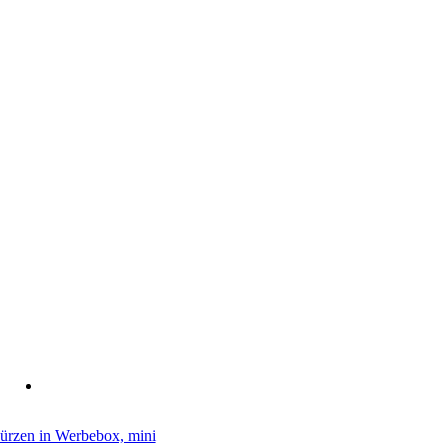
ürzen in Werbebox, mini