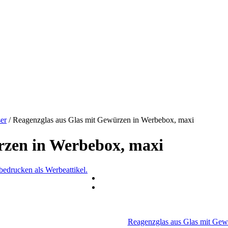
er
/
Reagenzglas aus Glas mit Gewürzen in Werbebox, maxi
rzen in Werbebox, maxi
Reagenzglas aus Glas mit Gew