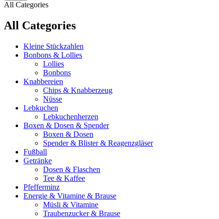
All Categories
All Categories
Kleine Stückzahlen
Bonbons & Lollies
Lollies
Bonbons
Knabbereien
Chips & Knabberzeug
Nüsse
Lebkuchen
Lebkuchenherzen
Boxen & Dosen & Spender
Boxen & Dosen
Spender & Blister & Reagenzgläser
Fußball
Getränke
Dosen & Flaschen
Tee & Kaffee
Pfefferminz
Energie & Vitamine & Brause
Müsli & Vitamine
Traubenzucker & Brause