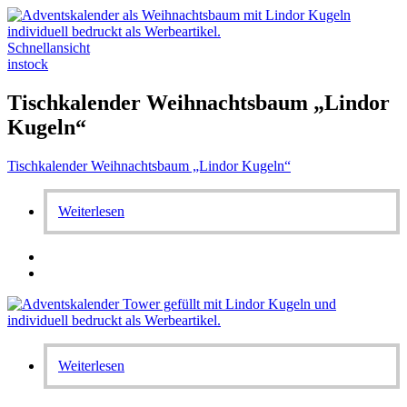
Schnellansicht
instock
Tischkalender Weihnachtsbaum „Lindor
Kugeln“
Tischkalender Weihnachtsbaum „Lindor Kugeln“
Weiterlesen
Weiterlesen