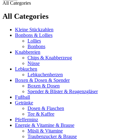
All Categories
All Categories
Kleine Stückzahlen
Bonbons & Lollies
Lollies
Bonbons
Knabbereien
Chips & Knabberzeug
Nüsse
Lebkuchen
Lebkuchenherzen
Boxen & Dosen & Spender
Boxen & Dosen
Spender & Blister & Reagenzgläser
Fußball
Getränke
Dosen & Flaschen
Tee & Kaffee
Pfefferminz
Energie & Vitamine & Brause
Müsli & Vitamine
Traubenzucker & Brause