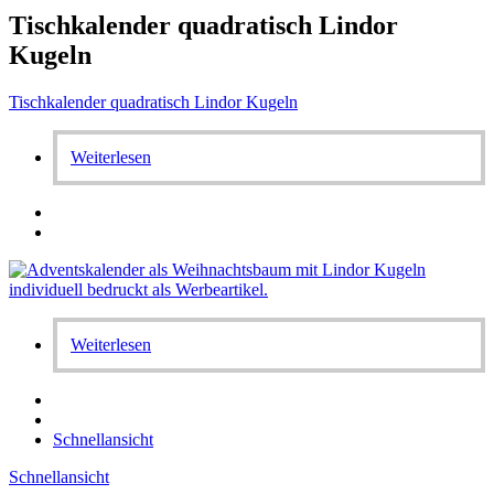
Tischkalender quadratisch Lindor
Kugeln
Tischkalender quadratisch Lindor Kugeln
Weiterlesen
Weiterlesen
Schnellansicht
Schnellansicht