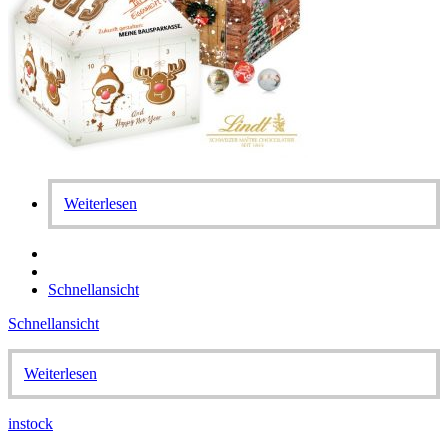
Weiterlesen
Schnellansicht
Schnellansicht
Weiterlesen
instock