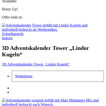
Available:
Hurry Up!
Offer ends in:
Schnellansicht
instock
3D Adventskalender Tower „Lindor
Kugeln“
3D Adventskalender Tower „Lindor Kugeln“
Weiterlesen