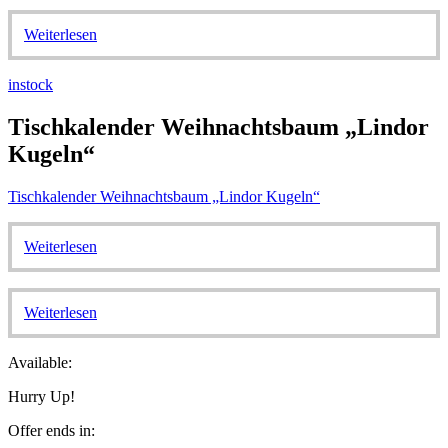
Weiterlesen
instock
Tischkalender Weihnachtsbaum „Lindor
Kugeln“
Tischkalender Weihnachtsbaum „Lindor Kugeln“
Weiterlesen
Weiterlesen
Available:
Hurry Up!
Offer ends in: