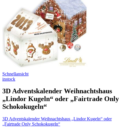
Schnellansicht
instock
3D Adventskalender Weihnachtshaus
„Lindor Kugeln“ oder „Fairtrade Only
Schokokugeln“
3D Adventskalender Weihnachtshaus „Lindor Kugeln“ oder
„Fairtrade Only Schokokugeln“