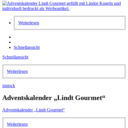
Weiterlesen
Schnellansicht
Schnellansicht
Weiterlesen
instock
Adventskalender „Lindt Gourmet“
Adventskalender „Lindt Gourmet“
Weiterlesen