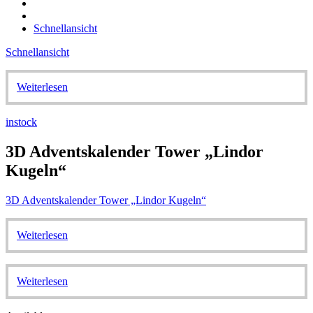
Schnellansicht
Schnellansicht
Weiterlesen
instock
3D Adventskalender Tower „Lindor
Kugeln“
3D Adventskalender Tower „Lindor Kugeln“
Weiterlesen
Weiterlesen