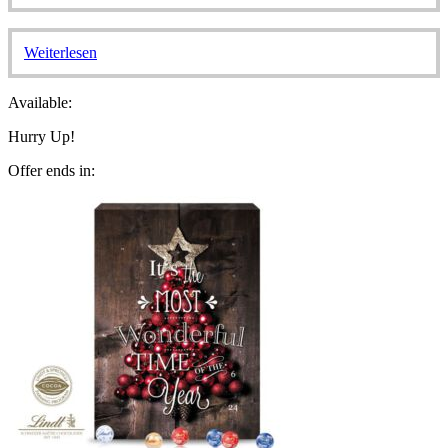
Weiterlesen
Available:
Hurry Up!
Offer ends in: