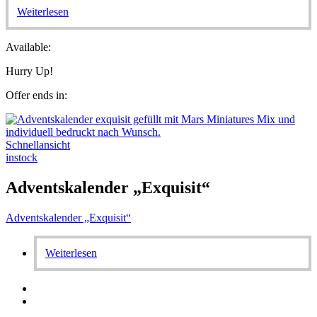
Weiterlesen
Available:
Hurry Up!
Offer ends in:
Schnellansicht
instock
Adventskalender „Exquisit“
Adventskalender „Exquisit“
Weiterlesen