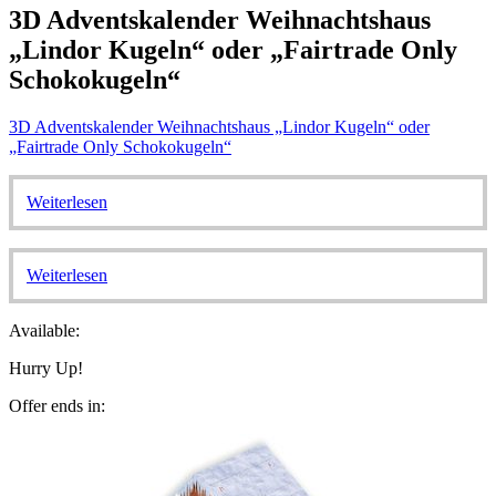
3D Adventskalender Weihnachtshaus
„Lindor Kugeln“ oder „Fairtrade Only
Schokokugeln“
3D Adventskalender Weihnachtshaus „Lindor Kugeln“ oder
„Fairtrade Only Schokokugeln“
Weiterlesen
Weiterlesen
Available:
Hurry Up!
Offer ends in: