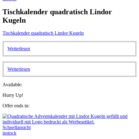
Tischkalender quadratisch Lindor
Kugeln
Tischkalender quadratisch Lindor Kugeln
Weiterlesen
Weiterlesen
Available:
Hurry Up!
Offer ends in:
Schnellansicht
instock