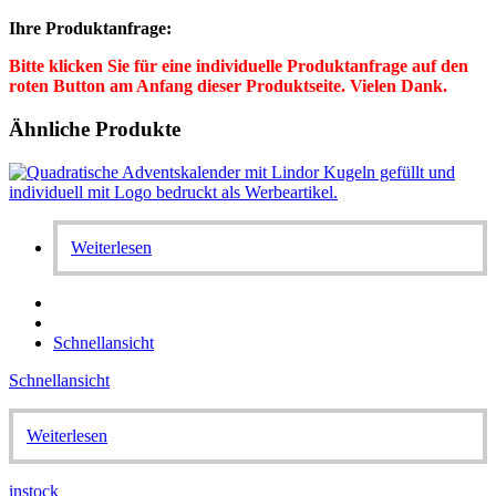
Ihre Produktanfrage:
Bitte klicken Sie für eine individuelle Produktanfrage auf den
roten Button am Anfang dieser Produktseite. Vielen Dank.
Ähnliche Produkte
Weiterlesen
Schnellansicht
Schnellansicht
Weiterlesen
instock