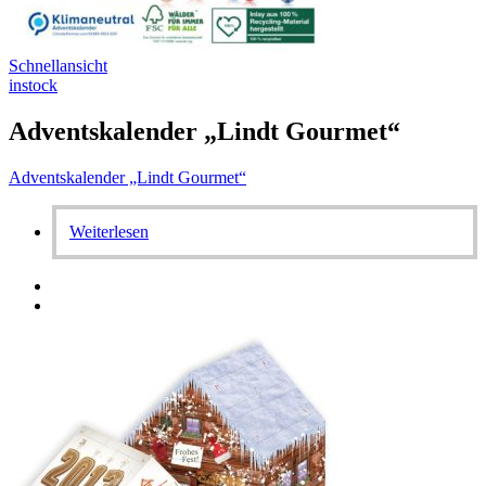
Schnellansicht
instock
Adventskalender „Lindt Gourmet“
Adventskalender „Lindt Gourmet“
Weiterlesen