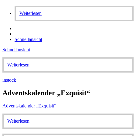
Weiterlesen
Schnellansicht
Schnellansicht
Weiterlesen
instock
Adventskalender „Exquisit“
Adventskalender „Exquisit“
Weiterlesen