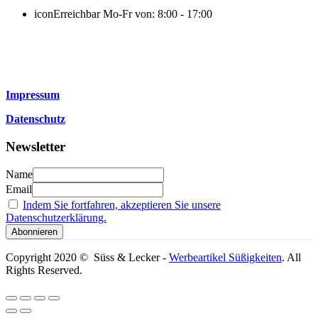
icon
Erreichbar Mo-Fr von: 8:00 - 17:00
Impressum
Datenschutz
Newsletter
Name
Email
Indem Sie fortfahren, akzeptieren Sie unsere
Datenschutzerklärung.
Copyright 2020 © Süss & Lecker -
Werbeartikel Süßigkeiten
. All
Rights Reserved.