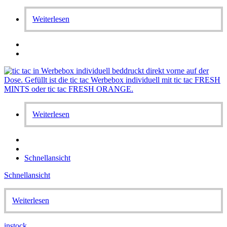
Weiterlesen
Weiterlesen
Schnellansicht
Schnellansicht
Weiterlesen
instock