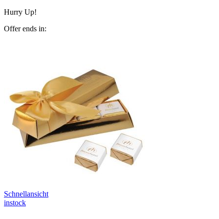
Hurry Up!
Offer ends in:
Schnellansicht
instock