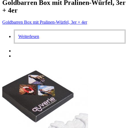
Goldbarren Box mit Pralinen-Würfel, 3er
+ 4er
Goldbarren Box mit Pralinen-Würfel, 3er + 4er
Weiterlesen