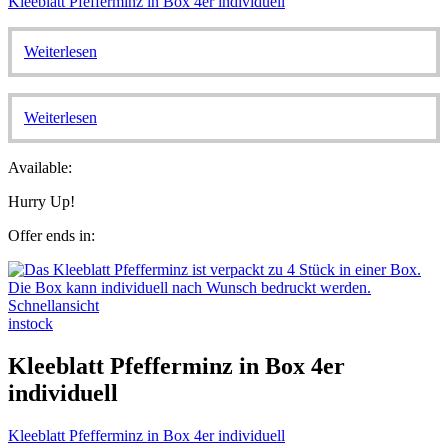
Kleeblatt Pfefferminz in Box 4er individuell
Weiterlesen
Weiterlesen
Available:
Hurry Up!
Offer ends in:
Schnellansicht
instock
Kleeblatt Pfefferminz in Box 4er
individuell
Kleeblatt Pfefferminz in Box 4er individuell