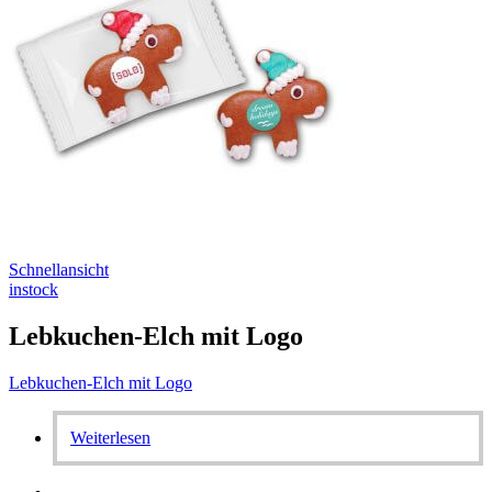
Schnellansicht
instock
Lebkuchen-Elch mit Logo
Lebkuchen-Elch mit Logo
Weiterlesen