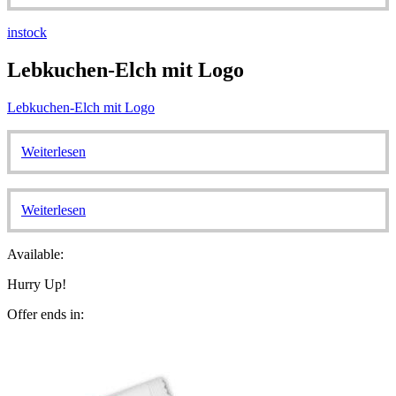
instock
Lebkuchen-Elch mit Logo
Lebkuchen-Elch mit Logo
Weiterlesen
Weiterlesen
Available:
Hurry Up!
Offer ends in: