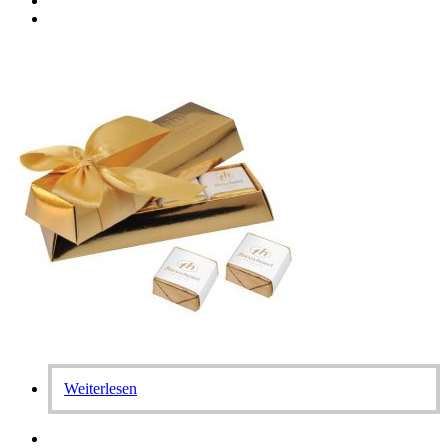
Weiterlesen