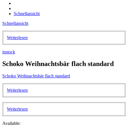
Schnellansicht
Schnellansicht
Weiterlesen
instock
Schoko Weihnachtsbär flach standard
Schoko Weihnachtsbär flach standard
Weiterlesen
Weiterlesen
Available: