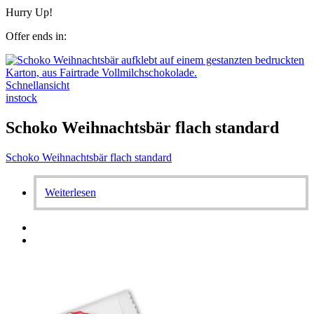
Hurry Up!
Offer ends in:
Schnellansicht
instock
Schoko Weihnachtsbär flach standard
Schoko Weihnachtsbär flach standard
Weiterlesen