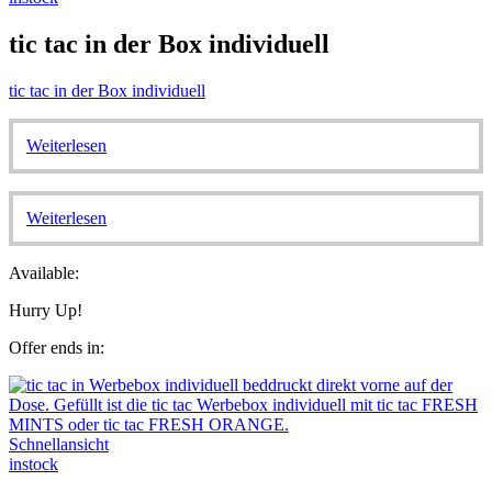
tic tac in der Box individuell
tic tac in der Box individuell
Weiterlesen
Weiterlesen
Available:
Hurry Up!
Offer ends in:
Schnellansicht
instock