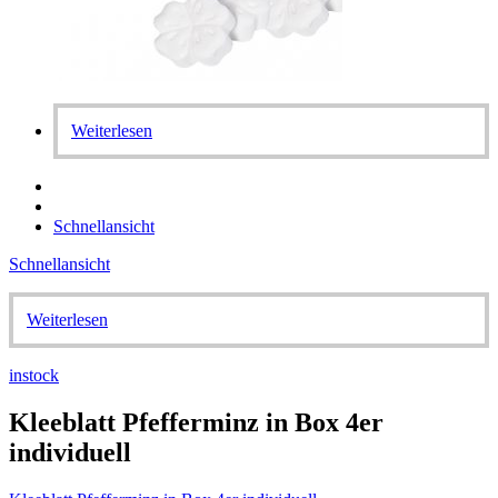
Weiterlesen
Schnellansicht
Schnellansicht
Weiterlesen
instock
Kleeblatt Pfefferminz in Box 4er
individuell