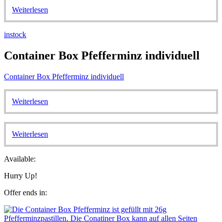
Weiterlesen
instock
Container Box Pfefferminz individuell
Container Box Pfefferminz individuell
Weiterlesen
Weiterlesen
Available:
Hurry Up!
Offer ends in: