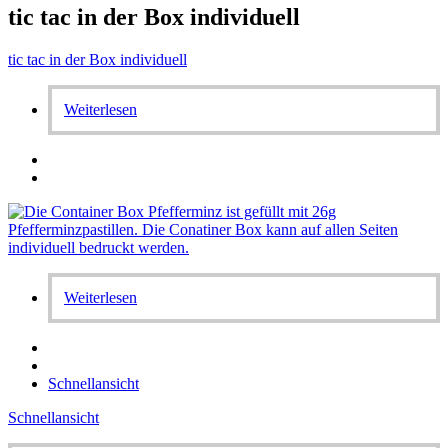
tic tac in der Box individuell
tic tac in der Box individuell
Weiterlesen
Weiterlesen
Schnellansicht
Schnellansicht