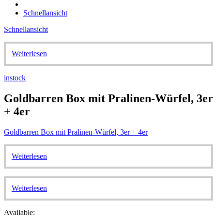
Schnellansicht
Schnellansicht
Weiterlesen
instock
Goldbarren Box mit Pralinen-Würfel, 3er
+ 4er
Goldbarren Box mit Pralinen-Würfel, 3er + 4er
Weiterlesen
Weiterlesen
Available: