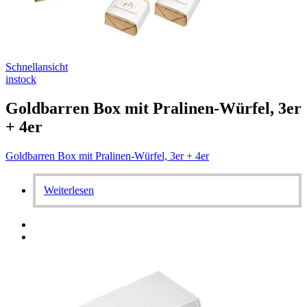
Schnellansicht
instock
Goldbarren Box mit Pralinen-Würfel, 3er
+ 4er
Goldbarren Box mit Pralinen-Würfel, 3er + 4er
Weiterlesen