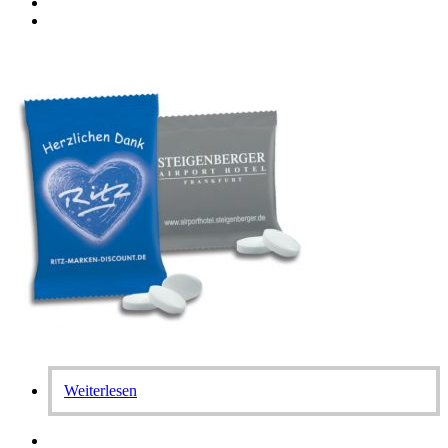
Weiterlesen