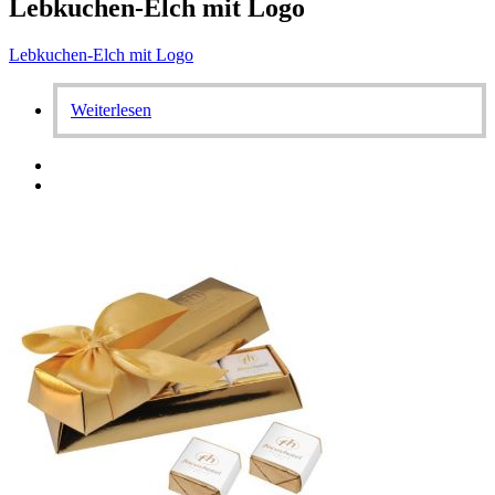
Lebkuchen-Elch mit Logo
Lebkuchen-Elch mit Logo
Weiterlesen