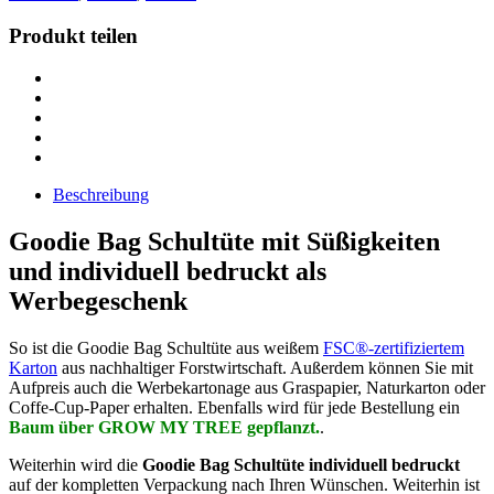
Produkt teilen
Beschreibung
Goodie Bag Schultüte mit Süßigkeiten
und individuell bedruckt als
Werbegeschenk
So ist die Goodie Bag Schultüte aus weißem
FSC®-zertifiziertem
Karton
aus nachhaltiger Forstwirtschaft. Außerdem können Sie mit
Aufpreis auch die Werbekartonage aus Graspapier, Naturkarton oder
Coffe-Cup-Paper erhalten. Ebenfalls wird für jede Bestellung ein
Baum über GROW MY TREE gepflanzt.
.
Weiterhin wird die
Goodie Bag Schultüte
individuell bedruckt
auf der kompletten Verpackung nach Ihren Wünschen. Weiterhin ist