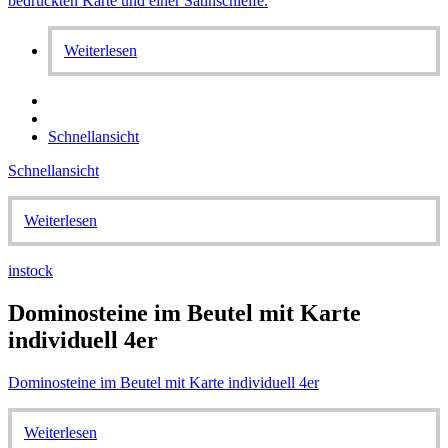
Weiterlesen
Schnellansicht
Schnellansicht
Weiterlesen
instock
Dominosteine im Beutel mit Karte
individuell 4er
Dominosteine im Beutel mit Karte individuell 4er
Weiterlesen