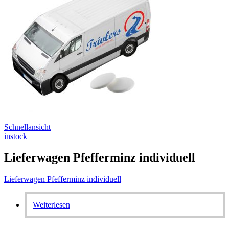
Schnellansicht
instock
Lieferwagen Pfefferminz individuell
Lieferwagen Pfefferminz individuell
Weiterlesen