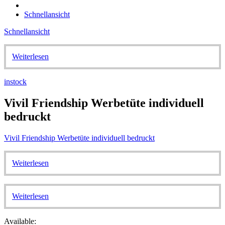
Schnellansicht
Schnellansicht
Weiterlesen
instock
Vivil Friendship Werbetüte individuell
bedruckt
Vivil Friendship Werbetüte individuell bedruckt
Weiterlesen
Weiterlesen
Available: