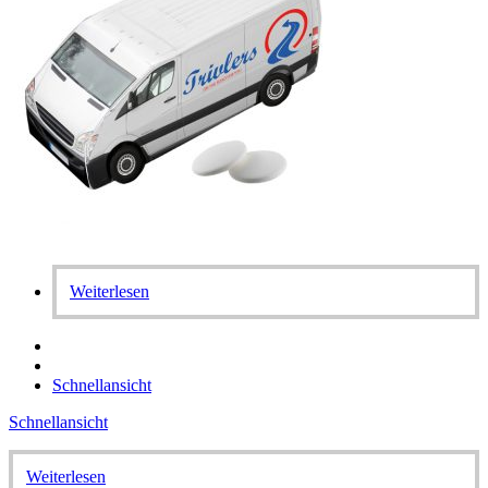
Weiterlesen
Schnellansicht
Schnellansicht
Weiterlesen