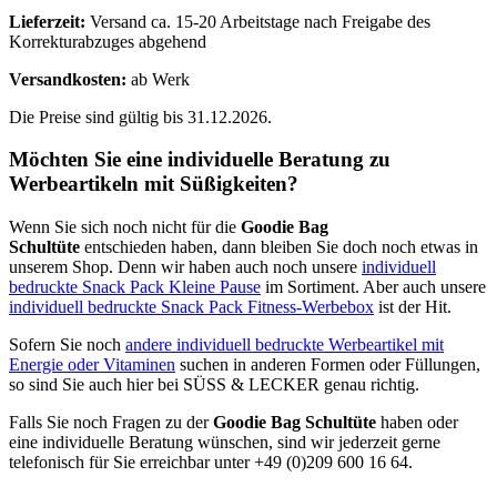
Lieferzeit:
Versand ca. 15-20 Arbeitstage nach Freigabe des
Korrekturabzuges abgehend
Versandkosten:
ab Werk
Die Preise sind gültig bis 31.12.2026.
Möchten Sie eine individuelle Beratung zu
Werbeartikeln mit Süßigkeiten?
Wenn Sie sich noch nicht für die
Goodie Bag
Schultüte
entschieden haben, dann bleiben Sie doch noch etwas in
unserem Shop. Denn wir haben auch noch unsere
individuell
bedruckte Snack Pack Kleine Pause
im Sortiment. Aber auch unsere
individuell bedruckte Snack Pack Fitness-Werbebox
ist der Hit.
Sofern Sie noch
andere individuell bedruckte Werbeartikel mit
Energie oder Vitaminen
suchen in anderen Formen oder Füllungen,
so sind Sie auch hier bei SÜSS & LECKER genau richtig.
Falls Sie noch Fragen zu der
Goodie Bag Schultüte
haben oder
eine individuelle Beratung wünschen, sind wir jederzeit gerne
telefonisch für Sie erreichbar unter +49 (0)209 600 16 64.