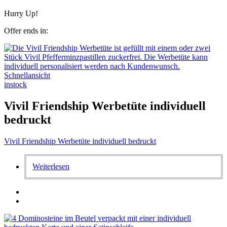
Hurry Up!
Offer ends in:
Schnellansicht
instock
Vivil Friendship Werbetüte individuell
bedruckt
Vivil Friendship Werbetüte individuell bedruckt
Weiterlesen