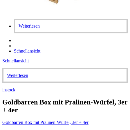
Weiterlesen
Schnellansicht
Schnellansicht
Weiterlesen
instock
Goldbarren Box mit Pralinen-Würfel, 3er
+ 4er
Goldbarren Box mit Pralinen-Würfel, 3er + 4er