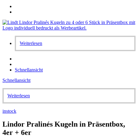
Weiterlesen
Schnellansicht
Schnellansicht
Weiterlesen
instock
Lindor Pralinés Kugeln in Präsentbox,
4er + 6er