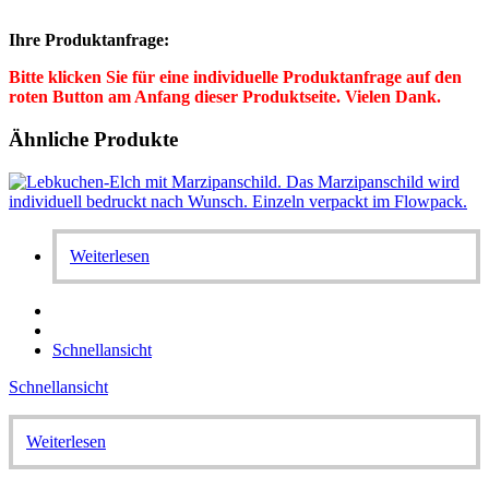
Ihre Produktanfrage:
Bitte klicken Sie für eine individuelle Produktanfrage auf den
roten Button am Anfang dieser Produktseite. Vielen Dank.
Ähnliche Produkte
Weiterlesen
Schnellansicht
Schnellansicht
Weiterlesen