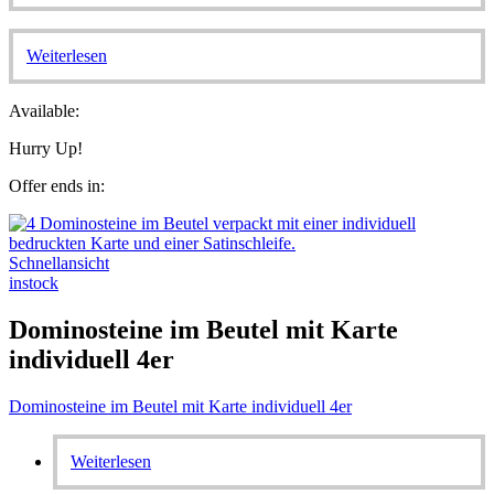
Weiterlesen
Available:
Hurry Up!
Offer ends in:
Schnellansicht
instock
Dominosteine im Beutel mit Karte
individuell 4er
Dominosteine im Beutel mit Karte individuell 4er
Weiterlesen