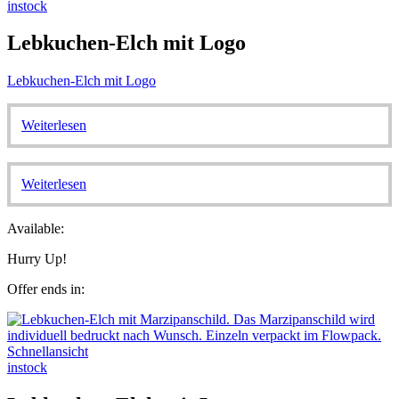
instock
Lebkuchen-Elch mit Logo
Lebkuchen-Elch mit Logo
Weiterlesen
Weiterlesen
Available:
Hurry Up!
Offer ends in:
Schnellansicht
instock