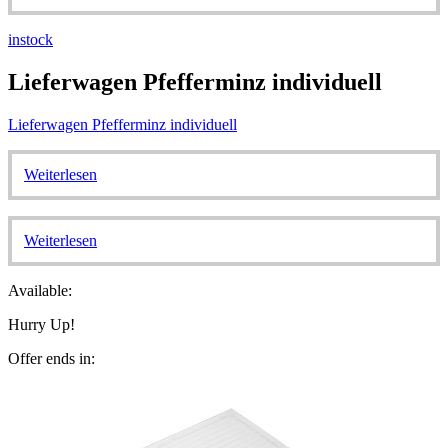
instock
Lieferwagen Pfefferminz individuell
Lieferwagen Pfefferminz individuell
Weiterlesen
Weiterlesen
Available:
Hurry Up!
Offer ends in: