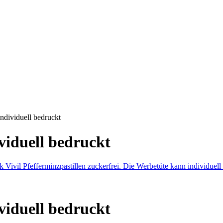
ndividuell bedruckt
viduell bedruckt
viduell bedruckt