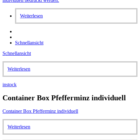
Weiterlesen
Schnellansicht
Schnellansicht
Weiterlesen
instock
Container Box Pfefferminz individuell
Container Box Pfefferminz individuell
Weiterlesen