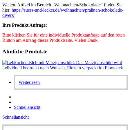
Weitere Artikel im Bereich „Weihnachten/Schokolade“ finden Sie
hier:
https://suess-und-lecker.de/weihnachten/pralinen-schokolade-
divers/
Ihre Produkt Anfrage:
Bitte klicken Sie für eine individuelle Produktanfrage auf den roten
Button am Anfang dieser Produktseite. Vielen Dank.
Ähnliche Produkte
Weiterlesen
Schnellansicht
Schnellansicht