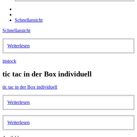
Schnellansicht
Schnellansicht
Weiterlesen
instock
tic tac in der Box individuell
tic tac in der Box individuell
Weiterlesen
Weiterlesen