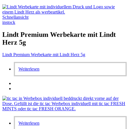
Schnellansicht
instock
Lindt Premium Werbekarte mit Lindt
Herz 5g
Lindt Premium Werbekarte mit Lindt Herz 5g
Weiterlesen
Weiterlesen