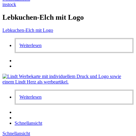
instock
Lebkuchen-Elch mit Logo
Lebkuchen-Elch mit Logo
Weiterlesen
Weiterlesen
Schnellansicht
Schnellansicht