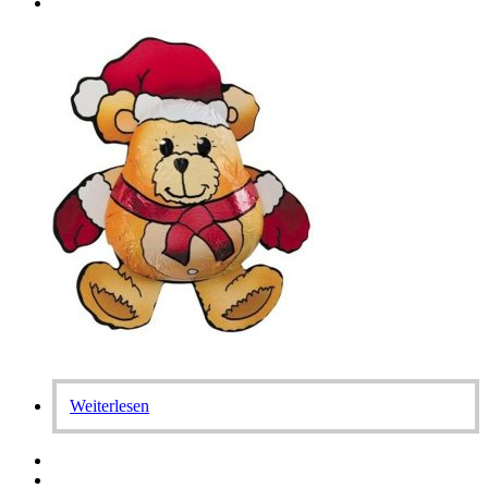
Weiterlesen