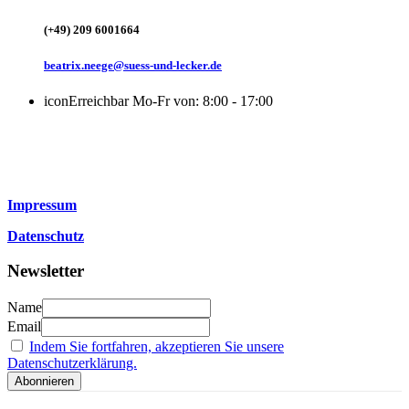
(+49) 209 6001664
beatrix.neege@suess-und-lecker.de
icon
Erreichbar Mo-Fr von: 8:00 - 17:00
Impressum
Datenschutz
Newsletter
Name
Email
Indem Sie fortfahren, akzeptieren Sie unsere
Datenschutzerklärung.