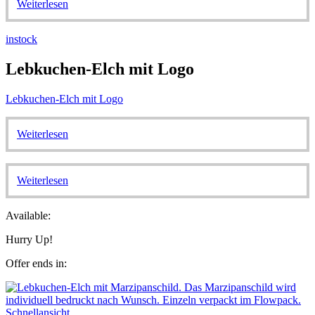
Weiterlesen
instock
Lebkuchen-Elch mit Logo
Lebkuchen-Elch mit Logo
Weiterlesen
Weiterlesen
Available:
Hurry Up!
Offer ends in:
Schnellansicht