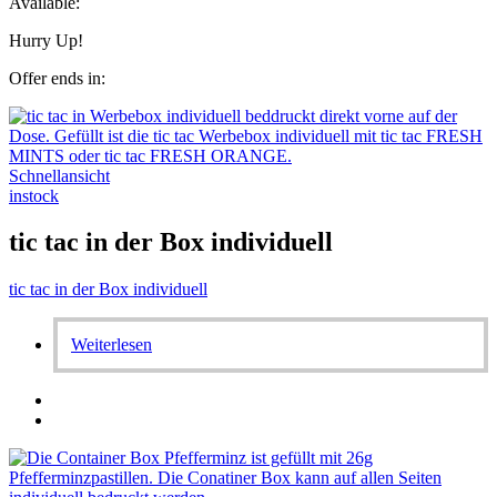
Available:
Hurry Up!
Offer ends in:
Schnellansicht
instock
tic tac in der Box individuell
tic tac in der Box individuell
Weiterlesen