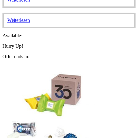
Weiterlesen
Available:
Hurry Up!
Offer ends in: