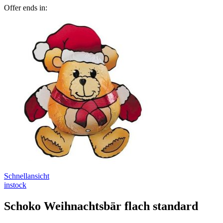
Offer ends in:
Schnellansicht
instock
Schoko Weihnachtsbär flach standard