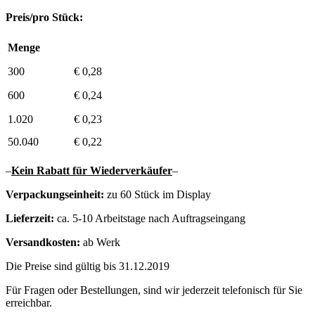
Preis/pro Stück:
Menge
300
€ 0,28
600
€ 0,24
1.020
€ 0,23
50.040
€ 0,22
–
Kein Rabatt für Wiederverkäufer
–
Verpackungseinheit:
zu 60 Stück im Display
Lieferzeit:
ca. 5-10 Arbeitstage nach Auftragseingang
Versandkosten:
ab Werk
Die Preise sind gültig bis 31.12.2019
Für Fragen oder Bestellungen, sind wir jederzeit telefonisch für Sie
erreichbar.