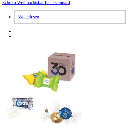
Schoko Weihnachtsbär flach standard
Weiterlesen