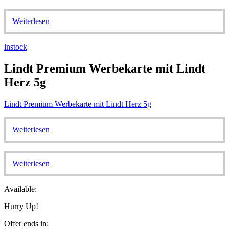
Weiterlesen
instock
Lindt Premium Werbekarte mit Lindt
Herz 5g
Lindt Premium Werbekarte mit Lindt Herz 5g
Weiterlesen
Weiterlesen
Available:
Hurry Up!
Offer ends in: