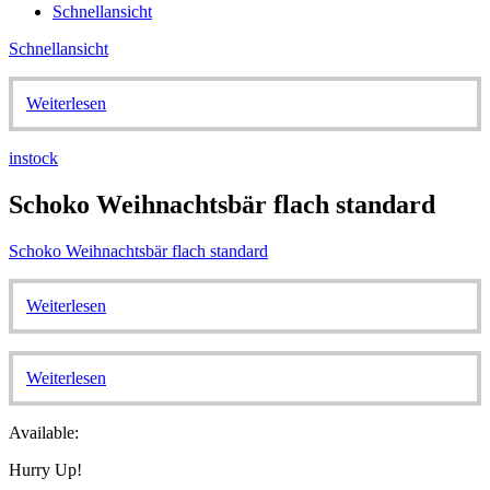
Schnellansicht
Schnellansicht
Weiterlesen
instock
Schoko Weihnachtsbär flach standard
Schoko Weihnachtsbär flach standard
Weiterlesen
Weiterlesen
Available:
Hurry Up!