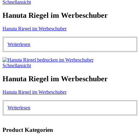
Schnellansicht
Hanuta Riegel im Werbeschuber
Hanuta Riegel im Werbeschuber
Weiterlesen
Schnellansicht
Hanuta Riegel im Werbeschuber
Hanuta Riegel im Werbeschuber
Weiterlesen
Product Kategorien