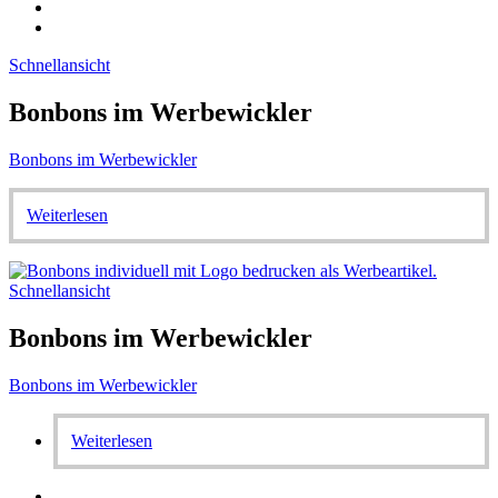
Schnellansicht
Bonbons im Werbewickler
Bonbons im Werbewickler
Weiterlesen
Schnellansicht
Bonbons im Werbewickler
Bonbons im Werbewickler
Weiterlesen