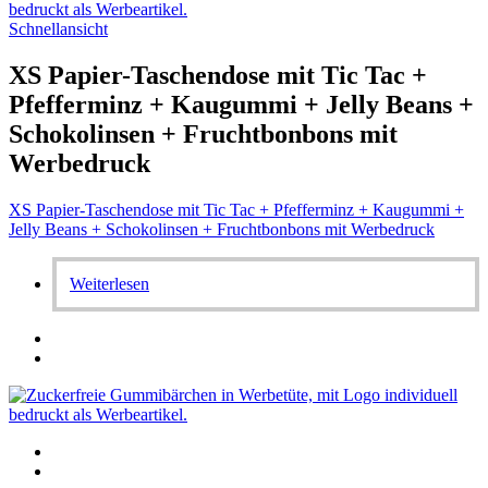
Schnellansicht
XS Papier-Taschendose mit Tic Tac +
Pfefferminz + Kaugummi + Jelly Beans +
Schokolinsen + Fruchtbonbons mit
Werbedruck
XS Papier-Taschendose mit Tic Tac + Pfefferminz + Kaugummi +
Jelly Beans + Schokolinsen + Fruchtbonbons mit Werbedruck
Weiterlesen