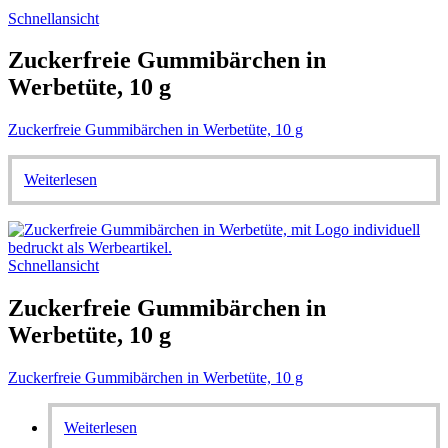
Schnellansicht
Zuckerfreie Gummibärchen in
Werbetüte, 10 g
Zuckerfreie Gummibärchen in Werbetüte, 10 g
Weiterlesen
Schnellansicht
Zuckerfreie Gummibärchen in
Werbetüte, 10 g
Zuckerfreie Gummibärchen in Werbetüte, 10 g
Weiterlesen