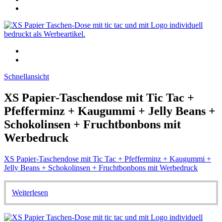
Schnellansicht
XS Papier-Taschendose mit Tic Tac +
Pfefferminz + Kaugummi + Jelly Beans +
Schokolinsen + Fruchtbonbons mit
Werbedruck
XS Papier-Taschendose mit Tic Tac + Pfefferminz + Kaugummi +
Jelly Beans + Schokolinsen + Fruchtbonbons mit Werbedruck
Weiterlesen