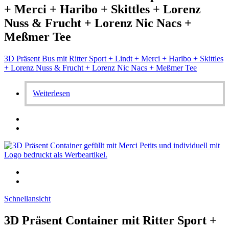
+ Merci + Haribo + Skittles + Lorenz
Nuss & Frucht + Lorenz Nic Nacs +
Meßmer Tee
3D Präsent Bus mit Ritter Sport + Lindt + Merci + Haribo + Skittles
+ Lorenz Nuss & Frucht + Lorenz Nic Nacs + Meßmer Tee
Weiterlesen
Schnellansicht
3D Präsent Container mit Ritter Sport +