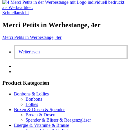
Schnellansicht
Merci Petits in Werbestange, 4er
Merci Petits in Werbestange, 4er
Weiterlesen
Product Kategorien
Bonbons & Lollies
Bonbons
Lollies
Boxen & Dosen & Spender
Boxen & Dosen
Spender & Blister & Reagenzgläser
Energie & Vitamine & Brause