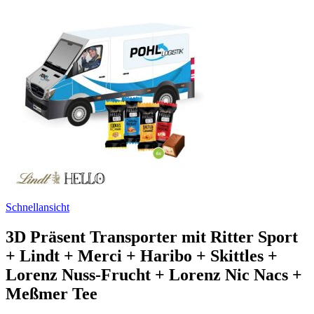
Schnellansicht
3D Präsent Transporter mit Ritter Sport
+ Lindt + Merci + Haribo + Skittles +
Lorenz Nuss-Frucht + Lorenz Nic Nacs +
Meßmer Tee