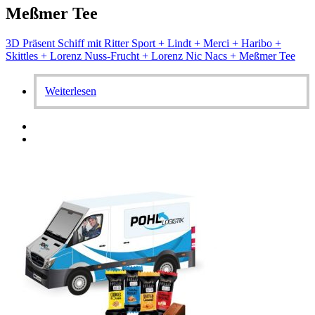
Meßmer Tee
3D Präsent Schiff mit Ritter Sport + Lindt + Merci + Haribo +
Skittles + Lorenz Nuss-Frucht + Lorenz Nic Nacs + Meßmer Tee
Weiterlesen