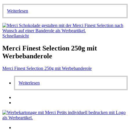
Weiterlesen
Schnellansicht
Merci Finest Selection 250g mit
Werbebanderole
Merci Finest Selection 250g mit Werbebanderole
Weiterlesen