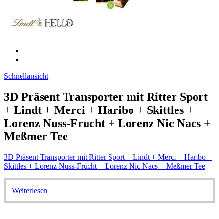
Schnellansicht
3D Präsent Transporter mit Ritter Sport
+ Lindt + Merci + Haribo + Skittles +
Lorenz Nuss-Frucht + Lorenz Nic Nacs +
Meßmer Tee
3D Präsent Transporter mit Ritter Sport + Lindt + Merci + Haribo +
Skittles + Lorenz Nuss-Frucht + Lorenz Nic Nacs + Meßmer Tee
Weiterlesen