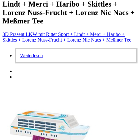
Lindt + Merci + Haribo + Skittles +
Lorenz Nuss-Frucht + Lorenz Nic Nacs +
Meßmer Tee
3D Präsent LKW mit Ritter Sport + Lindt + Merci + Haribo +
Skittles + Lorenz Nuss-Frucht + Lorenz Nic Nacs + Meßmer Tee
Weiterlesen