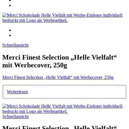
Schnellansicht
Merci Finest Selection „Helle Vielfalt“
mit Werbecover, 250g
Merci Finest Selection „Helle Vielfalt“ mit Werbecover, 250g
Weiterlesen
Schnellansicht
Merci Finest Selection „Helle Vielfalt“