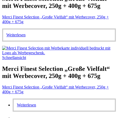
mit Werbecover, 250g + 400g + 675g
Merci Finest Selection „Große Vielfalt“ mit Werbecover, 250g +
400g + 675g
Weiterlesen
Schnellansicht
Merci Finest Selection „Große Vielfalt“
mit Werbecover, 250g + 400g + 675g
Merci Finest Selection „Große Vielfalt“ mit Werbecover, 250g +
400g + 675g
Weiterlesen