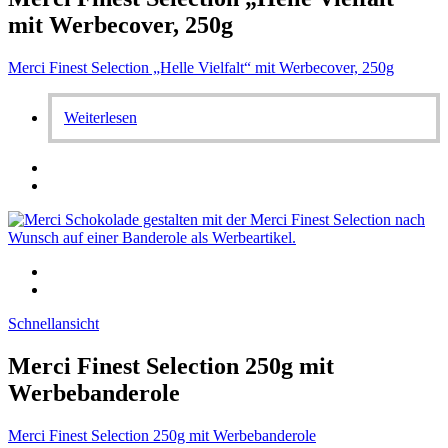
mit Werbecover, 250g
Merci Finest Selection „Helle Vielfalt“ mit Werbecover, 250g
Weiterlesen
Schnellansicht
Merci Finest Selection 250g mit
Werbebanderole
Merci Finest Selection 250g mit Werbebanderole