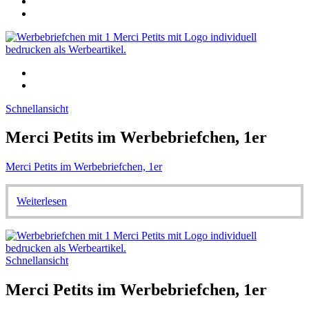
Schnellansicht
Merci Petits im Werbebriefchen, 1er
Merci Petits im Werbebriefchen, 1er
Weiterlesen
Schnellansicht
Merci Petits im Werbebriefchen, 1er