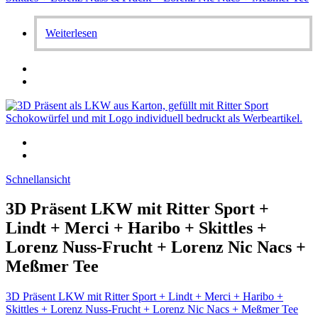
Weiterlesen
Schnellansicht
3D Präsent LKW mit Ritter Sport +
Lindt + Merci + Haribo + Skittles +
Lorenz Nuss-Frucht + Lorenz Nic Nacs +
Meßmer Tee
3D Präsent LKW mit Ritter Sport + Lindt + Merci + Haribo +
Skittles + Lorenz Nuss-Frucht + Lorenz Nic Nacs + Meßmer Tee