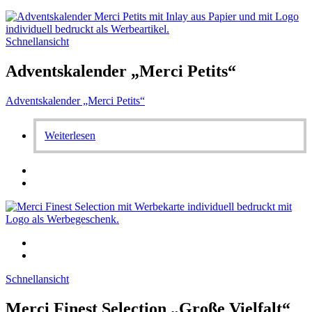
Schnellansicht
Adventskalender „Merci Petits“
Adventskalender „Merci Petits“
Weiterlesen
Schnellansicht
Merci Finest Selection „Große Vielfalt“