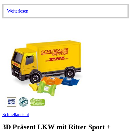
Weiterlesen
Schnellansicht
3D Präsent LKW mit Ritter Sport +