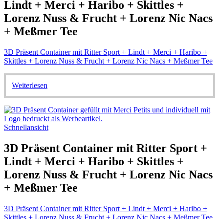
Lindt + Merci + Haribo + Skittles +
Lorenz Nuss & Frucht + Lorenz Nic Nacs
+ Meßmer Tee
3D Präsent Container mit Ritter Sport + Lindt + Merci + Haribo +
Skittles + Lorenz Nuss & Frucht + Lorenz Nic Nacs + Meßmer Tee
Weiterlesen
Schnellansicht
3D Präsent Container mit Ritter Sport +
Lindt + Merci + Haribo + Skittles +
Lorenz Nuss & Frucht + Lorenz Nic Nacs
+ Meßmer Tee
3D Präsent Container mit Ritter Sport + Lindt + Merci + Haribo +
Skittles + Lorenz Nuss & Frucht + Lorenz Nic Nacs + Meßmer Tee