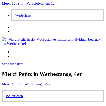
Merci Petits im Werbebriefchen, 1er
Weiterlesen
Schnellansicht
Merci Petits in Werbestange, 4er
Merci Petits in Werbestange, 4er
Weiterlesen