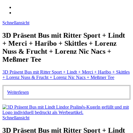
Schnellansicht
3D Präsent Bus mit Ritter Sport + Lindt
+ Merci + Haribo + Skittles + Lorenz
Nuss & Frucht + Lorenz Nic Nacs +
Meßmer Tee
3D Präsent Bus mit Ritter Sport + Lindt + Merci + Haribo + Skittles
+ Lorenz Nuss & Frucht + Lorenz Nic Nacs + Meßmer Tee
Weiterlesen
Schnellansicht
3D Präsent Bus mit Ritter Sport + Lindt