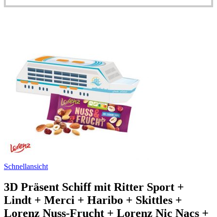
Schnellansicht
3D Präsent Schiff mit Ritter Sport +
Lindt + Merci + Haribo + Skittles +
Lorenz Nuss-Frucht + Lorenz Nic Nacs +