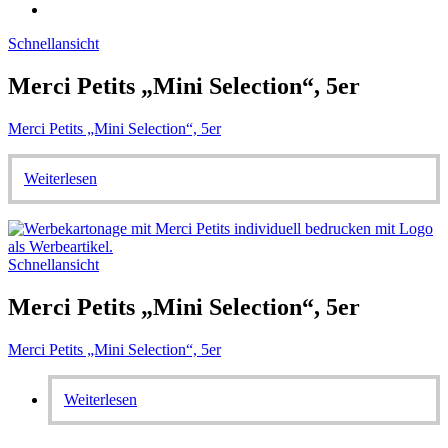
Schnellansicht
Merci Petits „Mini Selection“, 5er
Merci Petits „Mini Selection“, 5er
Weiterlesen
Schnellansicht
Merci Petits „Mini Selection“, 5er
Merci Petits „Mini Selection“, 5er
Weiterlesen