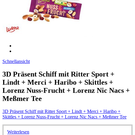
Schnellansicht
3D Präsent Schiff mit Ritter Sport +
Lindt + Merci + Haribo + Skittles +
Lorenz Nuss-Frucht + Lorenz Nic Nacs +
Meßmer Tee
3D Präsent Schiff mit Ritter Sport + Lindt + Merci + Haribo +
Skittles + Lorenz Nuss-Frucht + Lorenz Nic Nacs + Meßmer Tee
Weiterlesen