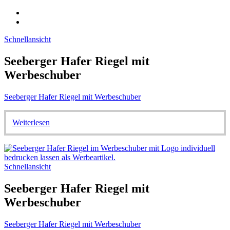
Schnellansicht
Seeberger Hafer Riegel mit
Werbeschuber
Seeberger Hafer Riegel mit Werbeschuber
Weiterlesen
Schnellansicht
Seeberger Hafer Riegel mit
Werbeschuber
Seeberger Hafer Riegel mit Werbeschuber