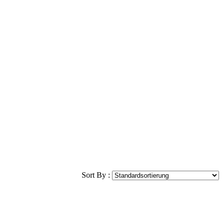
Sort By :