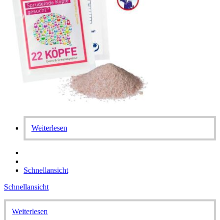
Weiterlesen
Schnellansicht
Schnellansicht
Weiterlesen