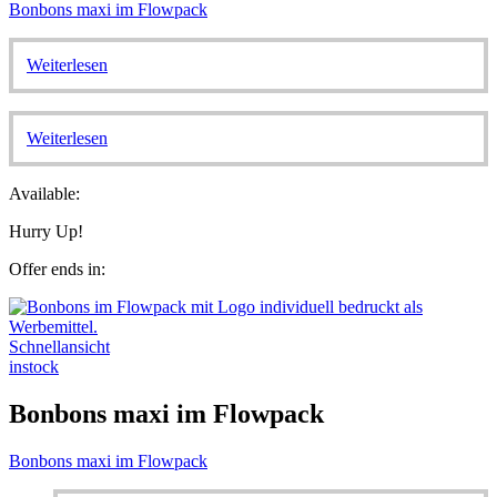
Bonbons maxi im Flowpack
Weiterlesen
Weiterlesen
Available:
Hurry Up!
Offer ends in:
Schnellansicht
instock
Bonbons maxi im Flowpack
Bonbons maxi im Flowpack