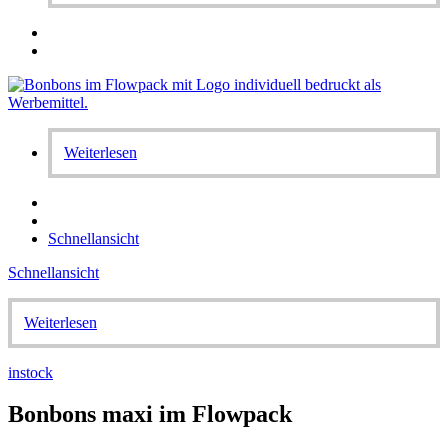
Weiterlesen
Schnellansicht
Schnellansicht
Weiterlesen
instock
Bonbons maxi im Flowpack