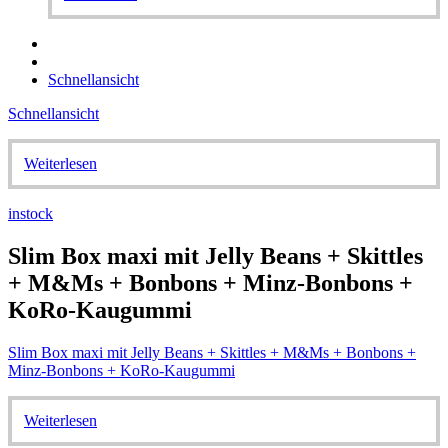
Schnellansicht
Schnellansicht
Weiterlesen
instock
Slim Box maxi mit Jelly Beans + Skittles
+ M&Ms + Bonbons + Minz-Bonbons +
KoRo-Kaugummi
Slim Box maxi mit Jelly Beans + Skittles + M&Ms + Bonbons +
Minz-Bonbons + KoRo-Kaugummi
Weiterlesen