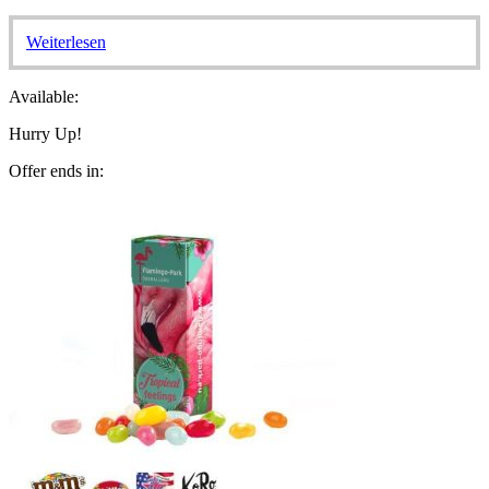
Weiterlesen
Available:
Hurry Up!
Offer ends in: