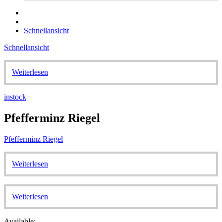
Schnellansicht
Schnellansicht
Weiterlesen
instock
Pfefferminz Riegel
Pfefferminz Riegel
Weiterlesen
Weiterlesen
Available: