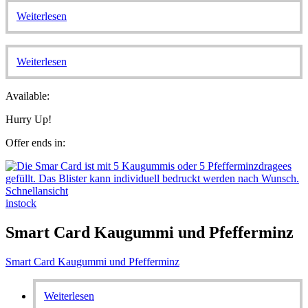
Weiterlesen
Weiterlesen
Available:
Hurry Up!
Offer ends in:
Schnellansicht
instock
Smart Card Kaugummi und Pfefferminz
Smart Card Kaugummi und Pfefferminz
Weiterlesen