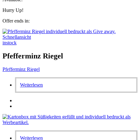
Hurry Up!
Offer ends in:
Schnellansicht
instock
Pfefferminz Riegel
Pfefferminz Riegel
Weiterlesen
Weiterlesen