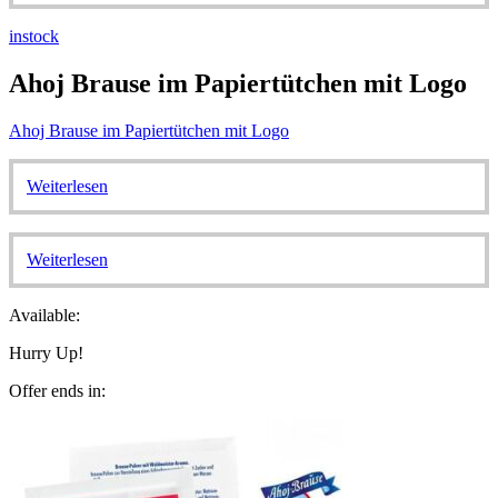
instock
Ahoj Brause im Papiertütchen mit Logo
Ahoj Brause im Papiertütchen mit Logo
Weiterlesen
Weiterlesen
Available:
Hurry Up!
Offer ends in: