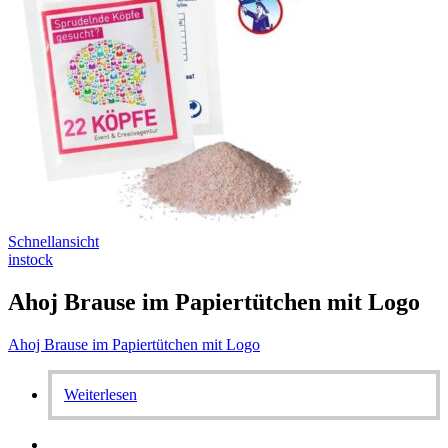
Schnellansicht
instock
Ahoj Brause im Papiertütchen mit Logo
Ahoj Brause im Papiertütchen mit Logo
Weiterlesen