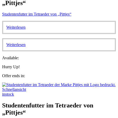
„Pittjes“
Studentenfutter im Tetraeder von „Pittjes“
Weiterlesen
Weiterlesen
Available:
Hurry Up!
Offer ends in:
Schnellansicht
instock
Studentenfutter im Tetraeder von
„Pittjes“