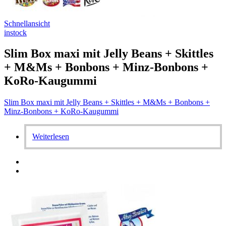
Schnellansicht
instock
Slim Box maxi mit Jelly Beans + Skittles
+ M&Ms + Bonbons + Minz-Bonbons +
KoRo-Kaugummi
Slim Box maxi mit Jelly Beans + Skittles + M&Ms + Bonbons +
Minz-Bonbons + KoRo-Kaugummi
Weiterlesen