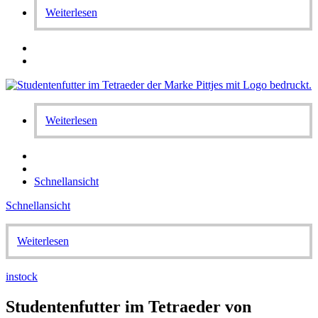
Weiterlesen
Weiterlesen
Schnellansicht
Schnellansicht
Weiterlesen
instock
Studentenfutter im Tetraeder von