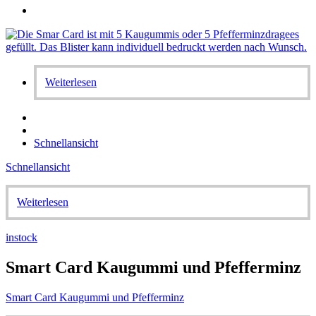
Weiterlesen
Schnellansicht
Schnellansicht
Weiterlesen
instock
Smart Card Kaugummi und Pfefferminz
Smart Card Kaugummi und Pfefferminz