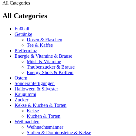
All Categories
All Categories
Fußball
Getränke
Dosen & Flaschen
Tee & Kaffee
Pfefferminz
Energie & Vitamine & Brause
Müsli & Vitamine
Traubenzucker & Brause
Energy Shots & Koffein
Ostern
Sonderanfertigungen
Halloween & Silvester
Kaugummi
Zucker
Kekse & Kuchen & Torten
Kekse
Kuchen & Torten
Weihnachten
Weihnachtsmänner
Stollen & Dominosteine & Kekse