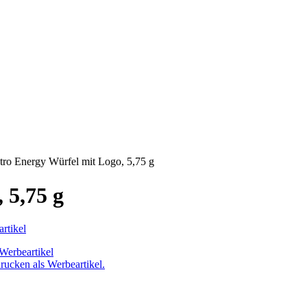
ro Energy Würfel mit Logo, 5,75 g
 5,75 g