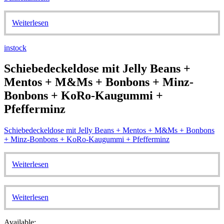
Weiterlesen
instock
Schiebedeckeldose mit Jelly Beans +
Mentos + M&Ms + Bonbons + Minz-
Bonbons + KoRo-Kaugummi +
Pfefferminz
Schiebedeckeldose mit Jelly Beans + Mentos + M&Ms + Bonbons
+ Minz-Bonbons + KoRo-Kaugummi + Pfefferminz
Weiterlesen
Weiterlesen
Available: