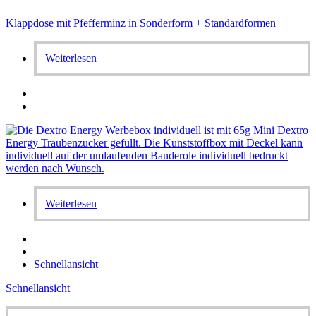
Klappdose mit Pfefferminz in Sonderform + Standardformen
Weiterlesen
Weiterlesen
Schnellansicht
Schnellansicht