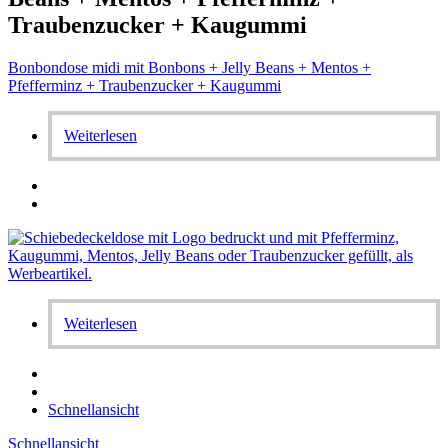
Traubenzucker + Kaugummi
Bonbondose midi mit Bonbons + Jelly Beans + Mentos +
Pfefferminz + Traubenzucker + Kaugummi
Weiterlesen
Weiterlesen
Schnellansicht
Schnellansicht