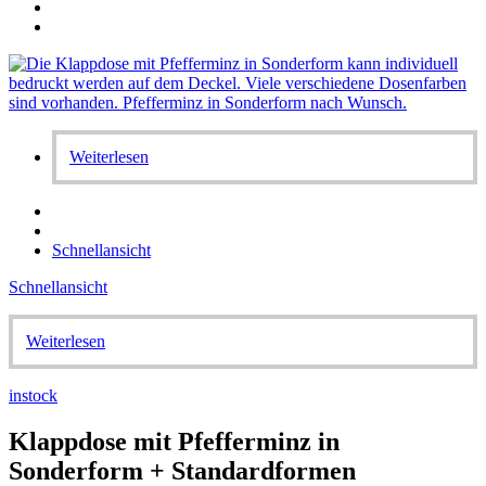
Weiterlesen
Schnellansicht
Schnellansicht
Weiterlesen
instock
Klappdose mit Pfefferminz in
Sonderform + Standardformen