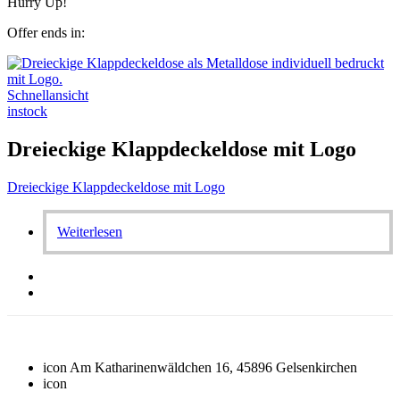
Hurry Up!
Offer ends in:
Schnellansicht
instock
Dreieckige Klappdeckeldose mit Logo
Dreieckige Klappdeckeldose mit Logo
Weiterlesen
icon
Am Katharinenwäldchen 16, 45896 Gelsenkirchen
icon