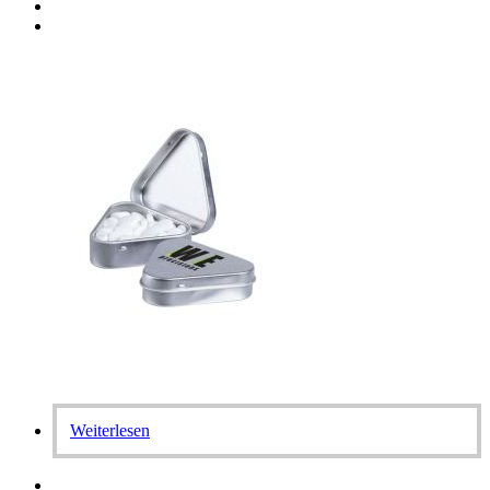
Weiterlesen