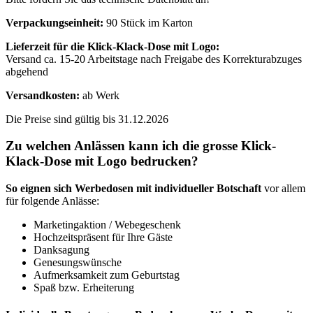
Verpackungseinheit:
90 Stück im Karton
Lieferzeit für die Klick-Klack-Dose mit Logo:
Versand ca. 15-20 Arbeitstage nach Freigabe des Korrekturabzuges
abgehend
Versandkosten:
ab Werk
Die Preise sind gültig bis 31.12.2026
Zu welchen Anlässen kann ich die grosse Klick-
Klack-Dose mit Logo bedrucken?
So eignen sich Werbedosen mit individueller Botschaft
vor allem
für folgende Anlässe:
Marketingaktion / Webegeschenk
Hochzeitspräsent für Ihre Gäste
Danksagung
Genesungswünsche
Aufmerksamkeit zum Geburtstag
Spaß bzw. Erheiterung