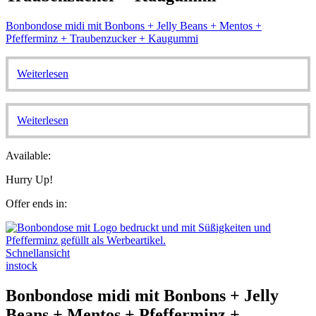
Bonbondose midi mit Bonbons + Jelly Beans + Mentos +
Pfefferminz + Traubenzucker + Kaugummi
Weiterlesen
Weiterlesen
Available:
Hurry Up!
Offer ends in:
Schnellansicht
instock
Bonbondose midi mit Bonbons + Jelly
Beans + Mentos + Pfefferminz +