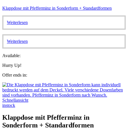
Klappdose mit Pfefferminz in Sonderform + Standardformen
Weiterlesen
Weiterlesen
Available:
Hurry Up!
Offer ends in:
Schnellansicht
instock
Klappdose mit Pfefferminz in
Sonderform + Standardformen