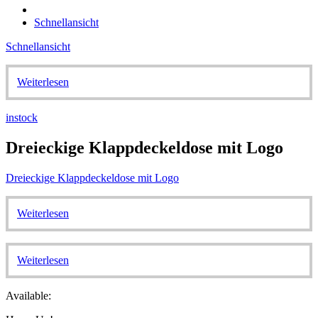
Schnellansicht
Schnellansicht
Weiterlesen
instock
Dreieckige Klappdeckeldose mit Logo
Dreieckige Klappdeckeldose mit Logo
Weiterlesen
Weiterlesen
Available: