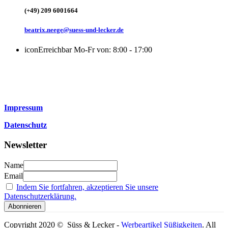
(+49) 209 6001664
beatrix.neege@suess-und-lecker.de
icon
Erreichbar Mo-Fr von: 8:00 - 17:00
Impressum
Datenschutz
Newsletter
Name
Email
Indem Sie fortfahren, akzeptieren Sie unsere
Datenschutzerklärung.
Copyright 2020 © Süss & Lecker -
Werbeartikel Süßigkeiten
. All