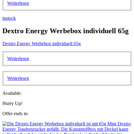
Weiterlesen
instock
Dextro Energy Werbebox individuell 65g
Dextro Energy Werbebox individuell 65g
Weiterlesen
Weiterlesen
Available:
Hurry Up!
Offer ends in: