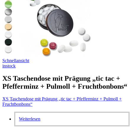
Schnellansicht
instock
XS Taschendose mit Prägung „tic tac +
Pfefferminz + Pulmoll + Fruchtbonbons“
XS Taschendose mit Prägung „tic tac + Pfefferminz + Pulmoll +
Fruchtbonbons“
Weiterlesen