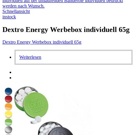
Schnellansicht
instock
Dextro Energy Werbebox individuell 65g
Dextro Energy Werbebox individuell 65g
Weiterlesen