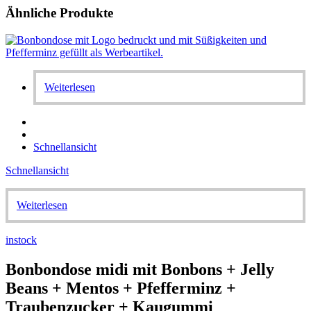
Ähnliche Produkte
Weiterlesen
Schnellansicht
Schnellansicht
Weiterlesen
instock
Bonbondose midi mit Bonbons + Jelly
Beans + Mentos + Pfefferminz +
Traubenzucker + Kaugummi