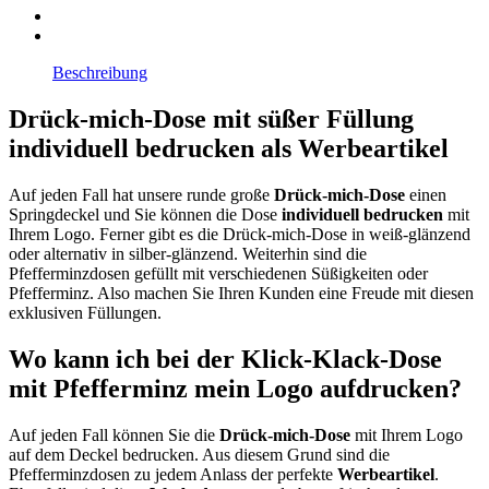
Beschreibung
Drück-mich-Dose mit süßer Füllung
individuell bedrucken als Werbeartikel
Auf jeden Fall hat unsere runde große
Drück-mich-Dose
einen
Springdeckel und Sie können die Dose
individuell bedrucken
mit
Ihrem Logo. Ferner gibt es die Drück-mich-Dose in weiß-glänzend
oder alternativ in silber-glänzend. Weiterhin sind die
Pfefferminzdosen gefüllt mit verschiedenen Süßigkeiten oder
Pfefferminz. Also machen Sie Ihren Kunden eine Freude mit diesen
exklusiven Füllungen.
Wo kann ich bei der Klick-Klack-Dose
mit Pfefferminz mein Logo aufdrucken?
Auf jeden Fall können Sie die
Drück-mich-Dose
mit Ihrem Logo
auf dem Deckel bedrucken. Aus diesem Grund sind die
Pfefferminzdosen zu jedem Anlass der perfekte
Werbeartikel
.