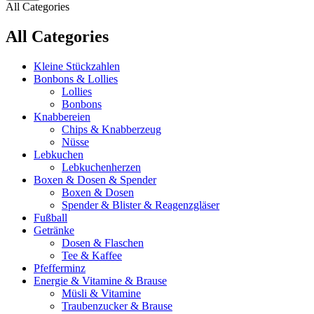
All Categories
All Categories
Kleine Stückzahlen
Bonbons & Lollies
Lollies
Bonbons
Knabbereien
Chips & Knabberzeug
Nüsse
Lebkuchen
Lebkuchenherzen
Boxen & Dosen & Spender
Boxen & Dosen
Spender & Blister & Reagenzgläser
Fußball
Getränke
Dosen & Flaschen
Tee & Kaffee
Pfefferminz
Energie & Vitamine & Brause
Müsli & Vitamine
Traubenzucker & Brause