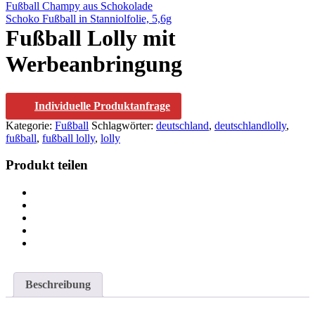
Fußball Champy aus Schokolade
Schoko Fußball in Stanniolfolie, 5,6g
Fußball Lolly mit
Werbeanbringung
Individuelle Produktanfrage
Kategorie:
Fußball
Schlagwörter:
deutschland
,
deutschlandlolly
,
fußball
,
fußball lolly
,
lolly
Produkt teilen
Beschreibung