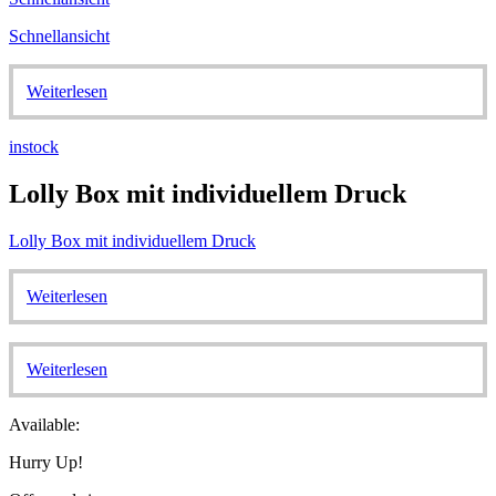
Schnellansicht
Weiterlesen
instock
Lolly Box mit individuellem Druck
Lolly Box mit individuellem Druck
Weiterlesen
Weiterlesen
Available:
Hurry Up!