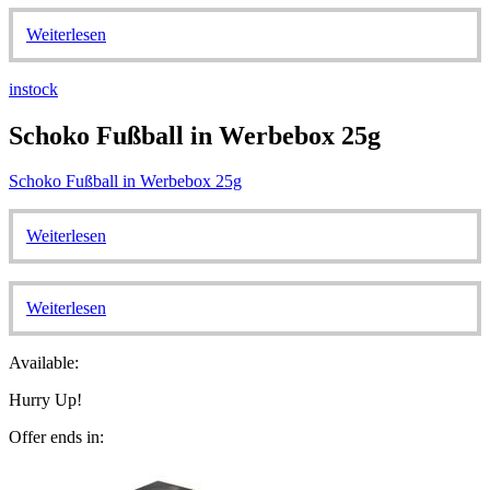
Weiterlesen
instock
Schoko Fußball in Werbebox 25g
Schoko Fußball in Werbebox 25g
Weiterlesen
Weiterlesen
Available:
Hurry Up!
Offer ends in: