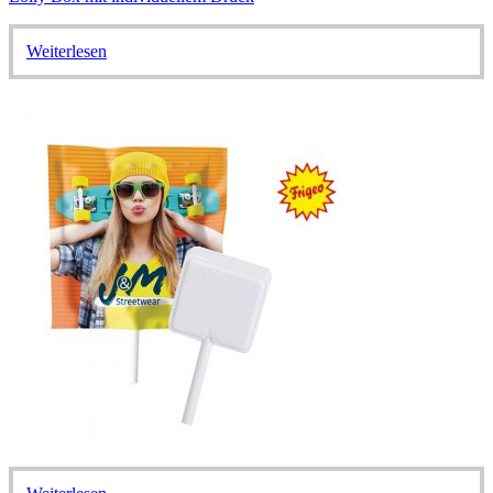
Weiterlesen