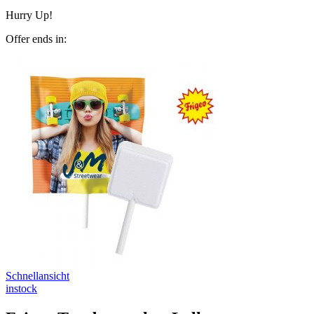
Hurry Up!
Offer ends in:
Schnellansicht
instock