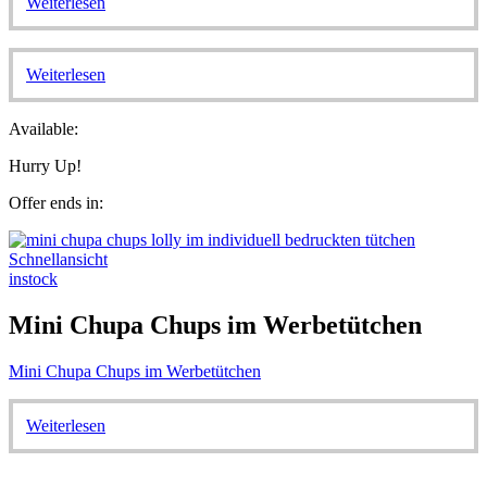
Weiterlesen
Weiterlesen
Available:
Hurry Up!
Offer ends in:
Schnellansicht
instock
Mini Chupa Chups im Werbetütchen
Mini Chupa Chups im Werbetütchen
Weiterlesen