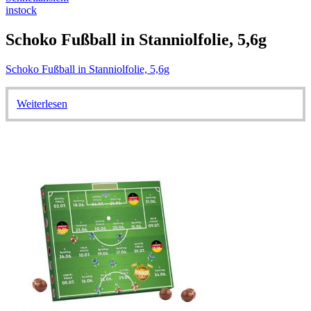
instock
Schoko Fußball in Stanniolfolie, 5,6g
Schoko Fußball in Stanniolfolie, 5,6g
Weiterlesen