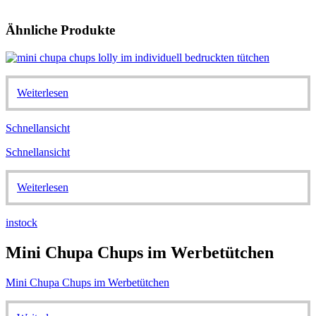
Ähnliche Produkte
Weiterlesen
Schnellansicht
Schnellansicht
Weiterlesen
instock
Mini Chupa Chups im Werbetütchen
Mini Chupa Chups im Werbetütchen