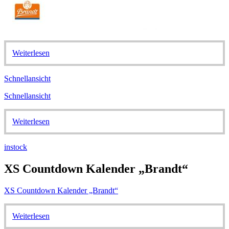
Weiterlesen
Schnellansicht
Schnellansicht
Weiterlesen
instock
XS Countdown Kalender „Brandt“
XS Countdown Kalender „Brandt“
Weiterlesen