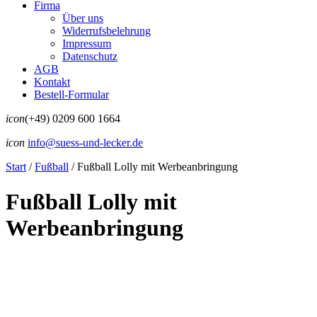
Firma
Über uns
Widerrufsbelehrung
Impressum
Datenschutz
AGB
Kontakt
Bestell-Formular
icon
(+49) 0209 600 1664
icon
info@suess-und-lecker.de
Start
/
Fußball
/
Fußball Lolly mit Werbeanbringung
Fußball Lolly mit
Werbeanbringung