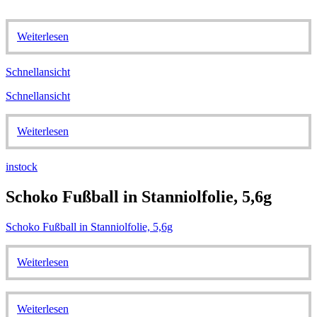
Weiterlesen
Schnellansicht
Schnellansicht
Weiterlesen
instock
Schoko Fußball in Stanniolfolie, 5,6g
Schoko Fußball in Stanniolfolie, 5,6g
Weiterlesen
Weiterlesen