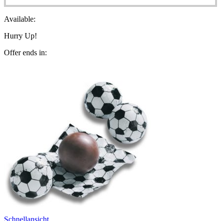
Available:
Hurry Up!
Offer ends in:
Schnellansicht