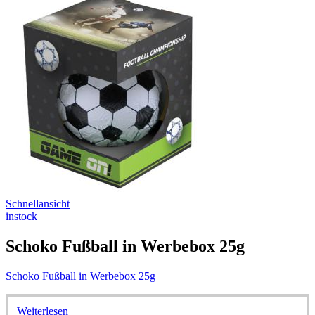
Schnellansicht
instock
Schoko Fußball in Werbebox 25g
Schoko Fußball in Werbebox 25g
Weiterlesen