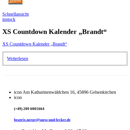
Schnellansicht
instock
XS Countdown Kalender „Brandt“
XS Countdown Kalender „Brandt“
Weiterlesen
icon
Am Katharinenwäldchen 16, 45896 Gelsenkirchen
icon
(+49) 209 6001664
beatrix.neege@suess-und-lecker.de