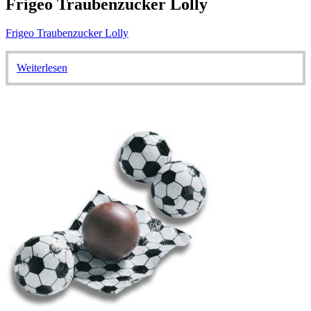
Frigeo Traubenzucker Lolly
Frigeo Traubenzucker Lolly
Weiterlesen