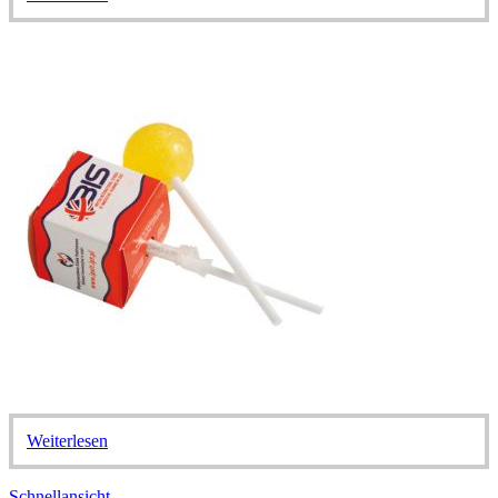
Weiterlesen
Schnellansicht