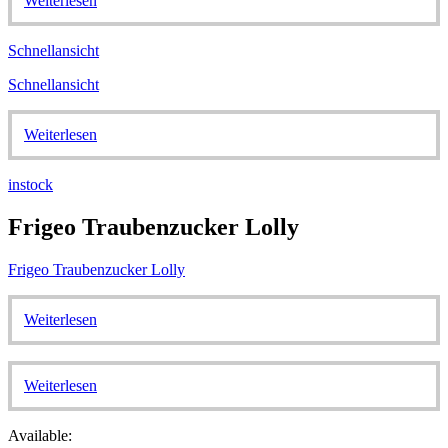
Weiterlesen
Schnellansicht
Schnellansicht
Weiterlesen
instock
Frigeo Traubenzucker Lolly
Frigeo Traubenzucker Lolly
Weiterlesen
Weiterlesen
Available: