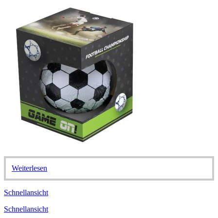
Weiterlesen
Schnellansicht
Schnellansicht