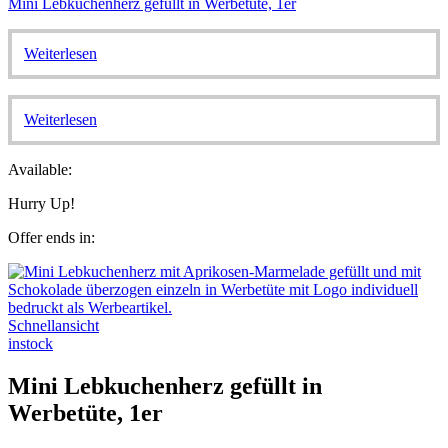
Mini Lebkuchenherz gefüllt in Werbetüte, 1er
Weiterlesen
Weiterlesen
Available:
Hurry Up!
Offer ends in:
Schnellansicht
instock
Mini Lebkuchenherz gefüllt in
Werbetüte, 1er