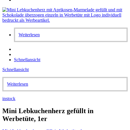
Weiterlesen
Schnellansicht
Schnellansicht
Weiterlesen
instock
Mini Lebkuchenherz gefüllt in
Werbetüte, 1er