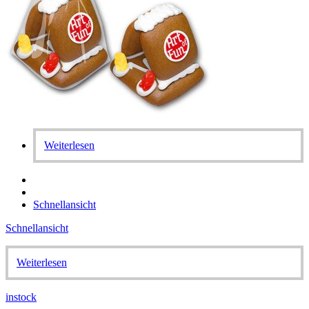
Weiterlesen
Schnellansicht
Schnellansicht
Weiterlesen
instock