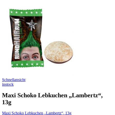
Schnellansicht
instock
Maxi Schoko Lebkuchen „Lambertz“,
13g
Maxi Schoko Lebkuchen „Lambertz“, 13g