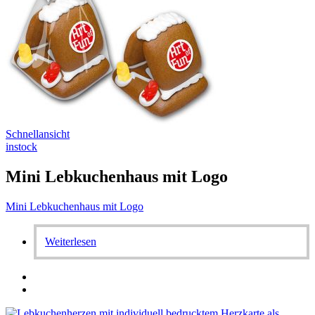
Schnellansicht
instock
Mini Lebkuchenhaus mit Logo
Mini Lebkuchenhaus mit Logo
Weiterlesen