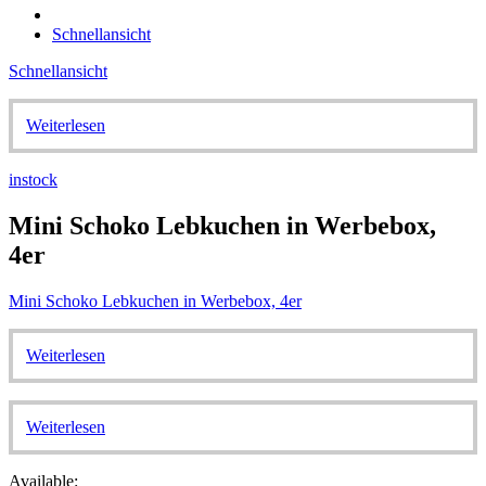
Schnellansicht
Schnellansicht
Weiterlesen
instock
Mini Schoko Lebkuchen in Werbebox,
4er
Mini Schoko Lebkuchen in Werbebox, 4er
Weiterlesen
Weiterlesen
Available: