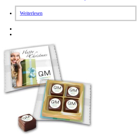
Weiterlesen