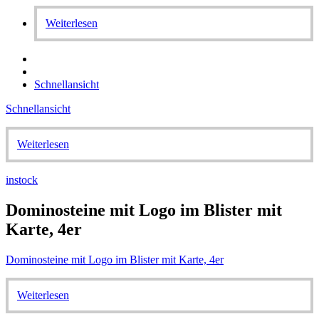
Weiterlesen
Schnellansicht
Schnellansicht
Weiterlesen
instock
Dominosteine mit Logo im Blister mit
Karte, 4er
Dominosteine mit Logo im Blister mit Karte, 4er
Weiterlesen