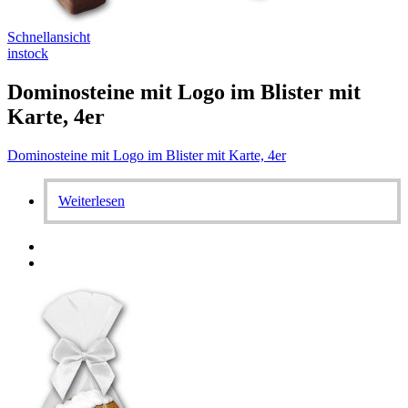
Schnellansicht
instock
Dominosteine mit Logo im Blister mit
Karte, 4er
Dominosteine mit Logo im Blister mit Karte, 4er
Weiterlesen