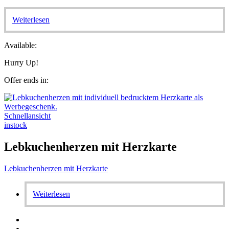
Weiterlesen
Available:
Hurry Up!
Offer ends in:
Schnellansicht
instock
Lebkuchenherzen mit Herzkarte
Lebkuchenherzen mit Herzkarte
Weiterlesen