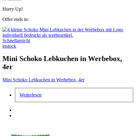
Hurry Up!
Offer ends in:
Schnellansicht
instock
Mini Schoko Lebkuchen in Werbebox,
4er
Mini Schoko Lebkuchen in Werbebox, 4er
Weiterlesen