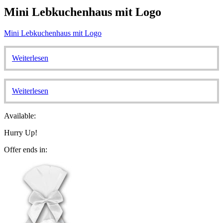
Mini Lebkuchenhaus mit Logo
Mini Lebkuchenhaus mit Logo
Weiterlesen
Weiterlesen
Available:
Hurry Up!
Offer ends in: