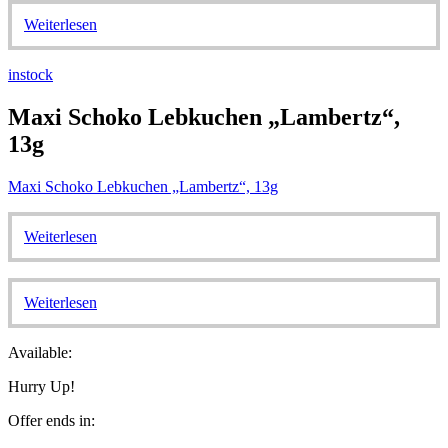
Weiterlesen
instock
Maxi Schoko Lebkuchen „Lambertz“,
13g
Maxi Schoko Lebkuchen „Lambertz“, 13g
Weiterlesen
Weiterlesen
Available:
Hurry Up!
Offer ends in: