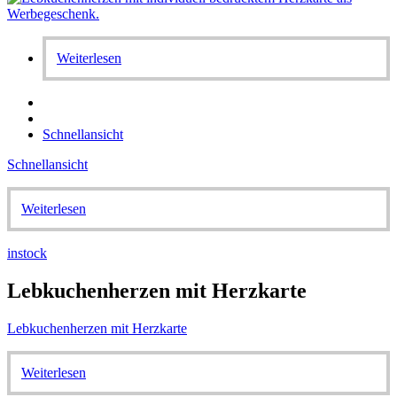
Weiterlesen
Schnellansicht
Schnellansicht
Weiterlesen
instock
Lebkuchenherzen mit Herzkarte
Lebkuchenherzen mit Herzkarte
Weiterlesen