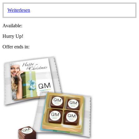
Weiterlesen
Available:
Hurry Up!
Offer ends in: