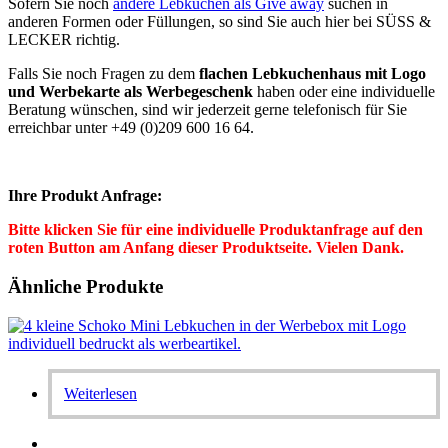
Sofern Sie noch
andere Lebkuchen als Give away
suchen in
anderen Formen oder Füllungen, so sind Sie auch hier bei SÜSS &
LECKER richtig.
Falls Sie noch Fragen zu dem
flachen Lebkuchenhaus mit Logo
und Werbekarte
als Werbegeschenk
haben oder eine individuelle
Beratung wünschen, sind wir jederzeit gerne telefonisch für Sie
erreichbar unter +49 (0)209 600 16 64.
Ihre Produkt Anfrage:
Bitte klicken Sie für eine individuelle Produktanfrage auf den
roten Button am Anfang dieser Produktseite. Vielen Dank.
Ähnliche Produkte
Weiterlesen