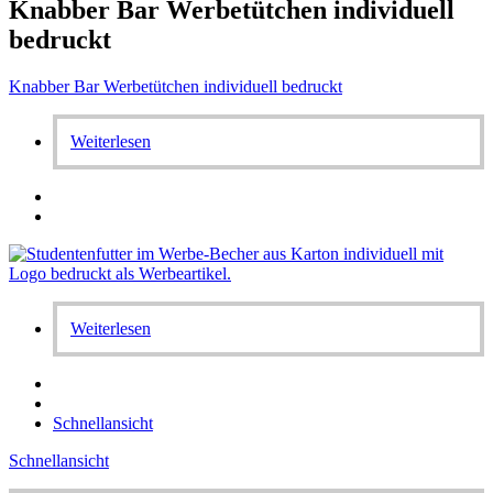
Knabber Bar Werbetütchen individuell
bedruckt
Knabber Bar Werbetütchen individuell bedruckt
Weiterlesen
Weiterlesen
Schnellansicht
Schnellansicht