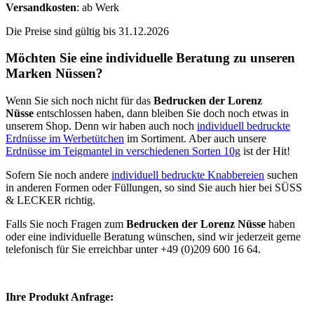
Versandkosten
: ab Werk
Die Preise sind gültig bis 31.12.2026
Möchten Sie eine individuelle Beratung zu unseren
Marken Nüssen?
Wenn Sie sich noch nicht für das
Bedrucken der Lorenz
Nüsse
entschlossen haben, dann bleiben Sie doch noch etwas in
unserem Shop. Denn wir haben auch noch
individuell bedruckte
Erdnüsse im Werbetütchen
im Sortiment. Aber auch unsere
Erdnüsse im Teigmantel in verschiedenen Sorten 10g
ist der Hit!
Sofern Sie noch andere
individuell bedruckte Knabbereien
suchen
in anderen Formen oder Füllungen, so sind Sie auch hier bei SÜSS
& LECKER richtig.
Falls Sie noch Fragen zum
Bedrucken der Lorenz Nüsse
haben
oder eine individuelle Beratung wünschen, sind wir jederzeit gerne
telefonisch für Sie erreichbar unter +49 (0)209 600 16 64.
Ihre Produkt Anfrage: