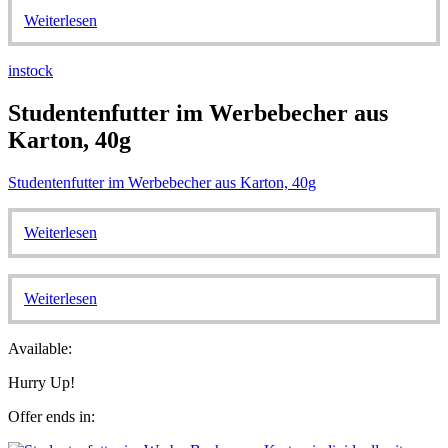
Weiterlesen
instock
Studentenfutter im Werbebecher aus
Karton, 40g
Studentenfutter im Werbebecher aus Karton, 40g
Weiterlesen
Weiterlesen
Available:
Hurry Up!
Offer ends in: