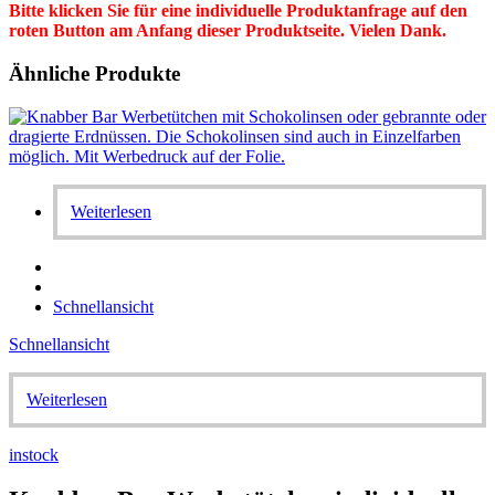
Bitte klicken Sie für eine individuelle Produktanfrage auf den
roten Button am Anfang dieser Produktseite. Vielen Dank.
Ähnliche Produkte
Weiterlesen
Schnellansicht
Schnellansicht
Weiterlesen
instock