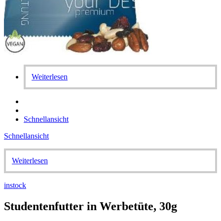
Weiterlesen
Schnellansicht
Schnellansicht
Weiterlesen
instock
Studentenfutter in Werbetüte, 30g