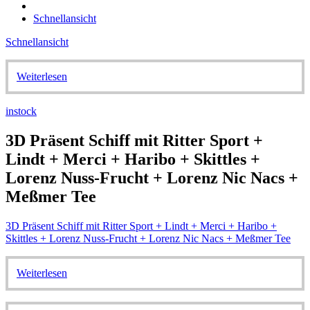
Schnellansicht
Schnellansicht
Weiterlesen
instock
3D Präsent Schiff mit Ritter Sport +
Lindt + Merci + Haribo + Skittles +
Lorenz Nuss-Frucht + Lorenz Nic Nacs +
Meßmer Tee
3D Präsent Schiff mit Ritter Sport + Lindt + Merci + Haribo +
Skittles + Lorenz Nuss-Frucht + Lorenz Nic Nacs + Meßmer Tee
Weiterlesen