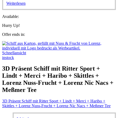
Weiterlesen
Available:
Hurry Up!
Offer ends in:
Schnellansicht
instock
3D Präsent Schiff mit Ritter Sport +
Lindt + Merci + Haribo + Skittles +
Lorenz Nuss-Frucht + Lorenz Nic Nacs +
Meßmer Tee
3D Präsent Schiff mit Ritter Sport + Lindt + Merci + Haribo +
Skittles + Lorenz Nuss-Frucht + Lorenz Nic Nacs + Meßmer Tee