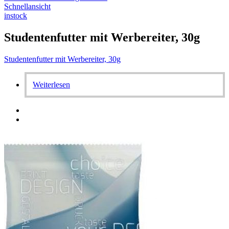
Schnellansicht
instock
Studentenfutter mit Werbereiter, 30g
Studentenfutter mit Werbereiter, 30g
Weiterlesen