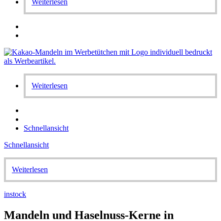
Weiterlesen
Weiterlesen
Schnellansicht
Schnellansicht
Weiterlesen
instock
Mandeln und Haselnuss-Kerne in