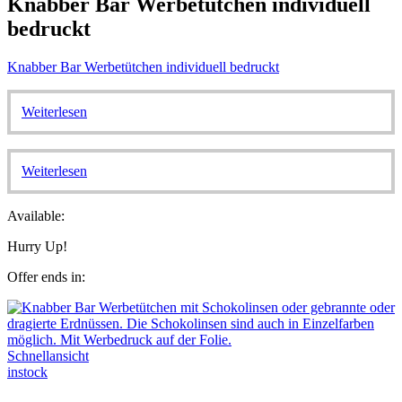
Knabber Bar Werbetütchen individuell
bedruckt
Knabber Bar Werbetütchen individuell bedruckt
Weiterlesen
Weiterlesen
Available:
Hurry Up!
Offer ends in:
Schnellansicht
instock