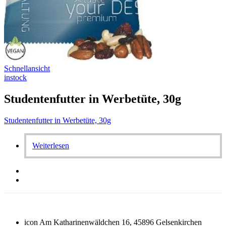
Schnellansicht
instock
Studentenfutter in Werbetüte, 30g
Studentenfutter in Werbetüte, 30g
Weiterlesen
icon
Am Katharinenwäldchen 16, 45896 Gelsenkirchen