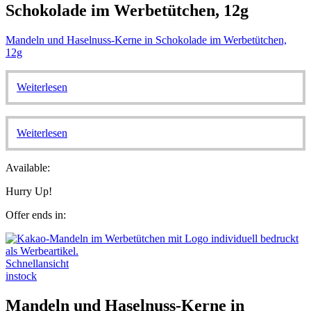
Schokolade im Werbetütchen, 12g
Mandeln und Haselnuss-Kerne in Schokolade im Werbetütchen,
12g
Weiterlesen
Weiterlesen
Available:
Hurry Up!
Offer ends in:
Schnellansicht
instock
Mandeln und Haselnuss-Kerne in