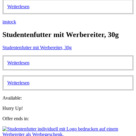
Weiterlesen
instock
Studentenfutter mit Werbereiter, 30g
Studentenfutter mit Werbereiter, 30g
Weiterlesen
Weiterlesen
Available:
Hurry Up!
Offer ends in: