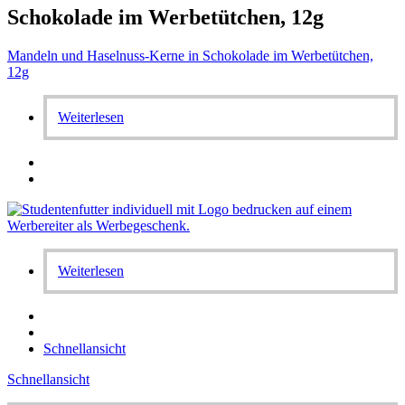
Schokolade im Werbetütchen, 12g
Mandeln und Haselnuss-Kerne in Schokolade im Werbetütchen,
12g
Weiterlesen
Weiterlesen
Schnellansicht
Schnellansicht