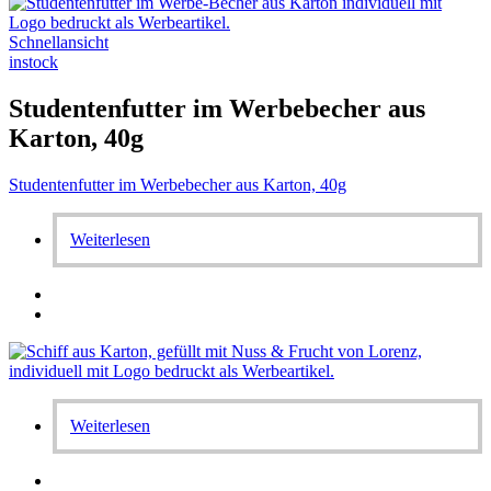
Schnellansicht
instock
Studentenfutter im Werbebecher aus
Karton, 40g
Studentenfutter im Werbebecher aus Karton, 40g
Weiterlesen
Weiterlesen