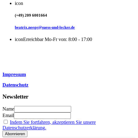
icon
(+49) 209 6001664
beatrix.neege@suess-und-lecker.de
icon
Erreichbar Mo-Fr von: 8:00 - 17:00
Impressum
Datenschutz
Newsletter
Name
Email
Indem Sie fortfahren, akzeptieren Sie unsere
Datenschutzerklärung.