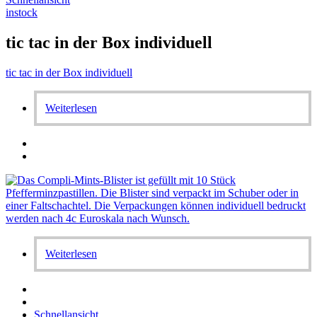
instock
tic tac in der Box individuell
tic tac in der Box individuell
Weiterlesen
Weiterlesen
Schnellansicht