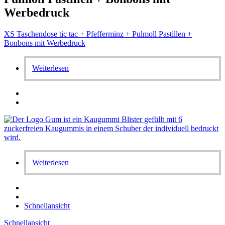
Werbedruck
XS Taschendose tic tac + Pfefferminz + Pulmoll Pastillen +
Bonbons mit Werbedruck
Weiterlesen
Weiterlesen
Schnellansicht
Schnellansicht