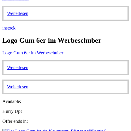
Weiterlesen
instock
Logo Gum 6er im Werbeschuber
Logo Gum 6er im Werbeschuber
Weiterlesen
Weiterlesen
Available:
Hurry Up!
Offer ends in: