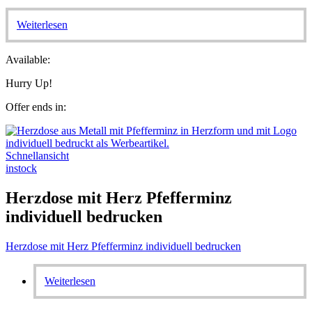
Weiterlesen
Available:
Hurry Up!
Offer ends in:
Schnellansicht
instock
Herzdose mit Herz Pfefferminz
individuell bedrucken
Herzdose mit Herz Pfefferminz individuell bedrucken
Weiterlesen