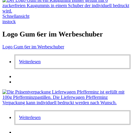
Schnellansicht
instock
Logo Gum 6er im Werbeschuber
Logo Gum 6er im Werbeschuber
Weiterlesen
Weiterlesen