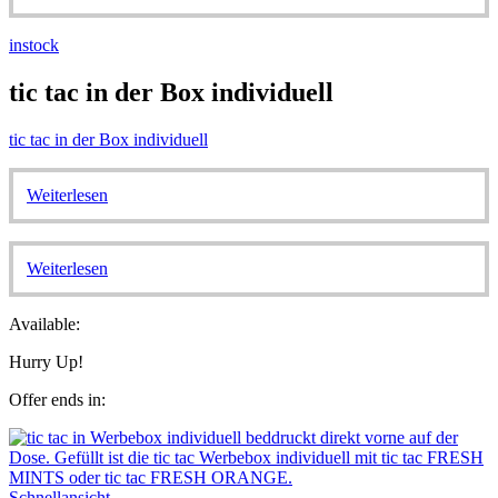
instock
tic tac in der Box individuell
tic tac in der Box individuell
Weiterlesen
Weiterlesen
Available:
Hurry Up!
Offer ends in:
Schnellansicht