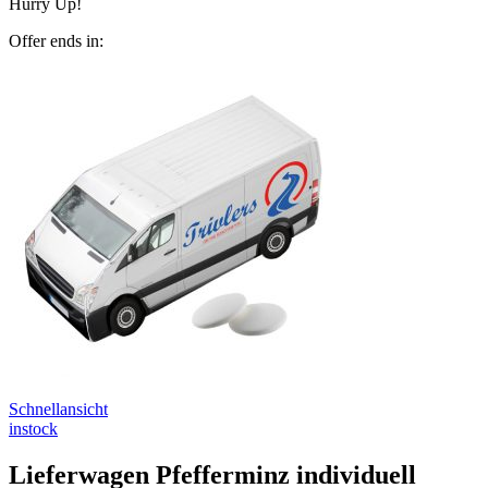
Hurry Up!
Offer ends in:
Schnellansicht
instock
Lieferwagen Pfefferminz individuell