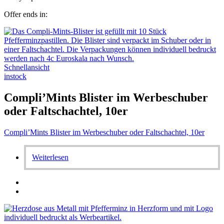
Offer ends in:
Schnellansicht
instock
Compli’Mints Blister im Werbeschuber
oder Faltschachtel, 10er
Compli’Mints Blister im Werbeschuber oder Faltschachtel, 10er
Weiterlesen