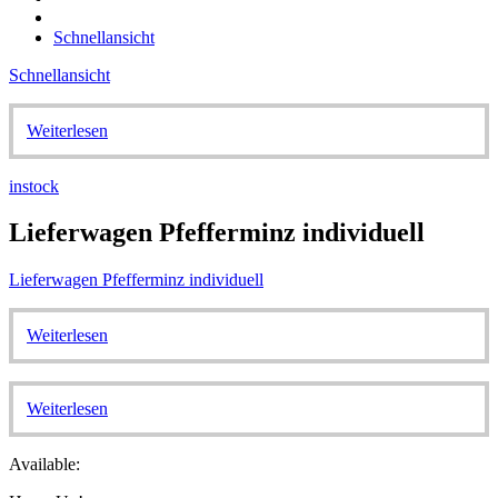
Schnellansicht
Schnellansicht
Weiterlesen
instock
Lieferwagen Pfefferminz individuell
Lieferwagen Pfefferminz individuell
Weiterlesen
Weiterlesen
Available: