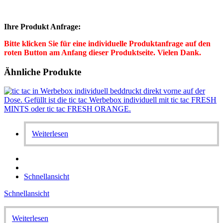
Ihre Produkt Anfrage:
Bitte klicken Sie für eine individuelle Produktanfrage auf den
roten Button am Anfang dieser Produktseite. Vielen Dank.
Ähnliche Produkte
Weiterlesen
Schnellansicht
Schnellansicht
Weiterlesen