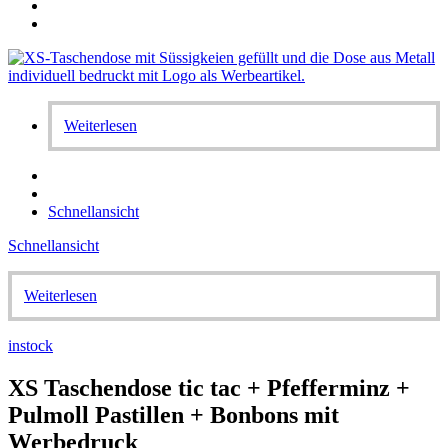
Weiterlesen
Schnellansicht
Schnellansicht
Weiterlesen
instock
XS Taschendose tic tac + Pfefferminz +
Pulmoll Pastillen + Bonbons mit
Werbedruck