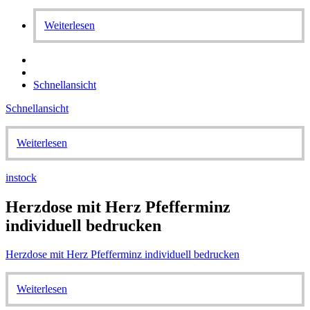
Weiterlesen
Schnellansicht
Schnellansicht
Weiterlesen
instock
Herzdose mit Herz Pfefferminz
individuell bedrucken
Herzdose mit Herz Pfefferminz individuell bedrucken
Weiterlesen