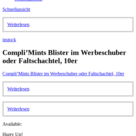
Schnellansicht
Weiterlesen
instock
Compli’Mints Blister im Werbeschuber
oder Faltschachtel, 10er
Compli’Mints Blister im Werbeschuber oder Faltschachtel, 10er
Weiterlesen
Weiterlesen
Available:
Hurry Up!