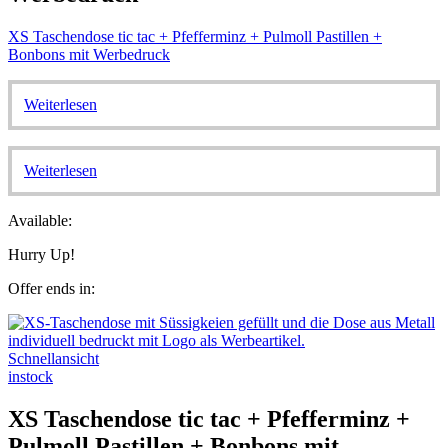
XS Taschendose tic tac + Pfefferminz + Pulmoll Pastillen +
Bonbons mit Werbedruck
Weiterlesen
Weiterlesen
Available:
Hurry Up!
Offer ends in:
Schnellansicht
instock
XS Taschendose tic tac + Pfefferminz +
Pulmoll Pastillen + Bonbons mit