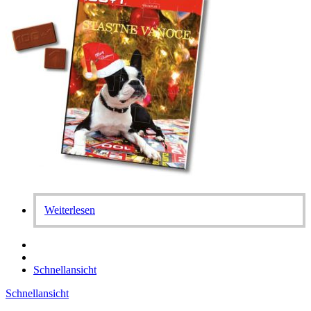
Weiterlesen
Schnellansicht
Schnellansicht