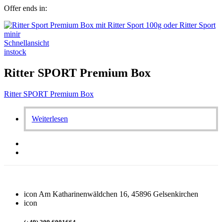
Offer ends in:
Schnellansicht
instock
Ritter SPORT Premium Box
Ritter SPORT Premium Box
Weiterlesen
icon
Am Katharinenwäldchen 16, 45896 Gelsenkirchen
icon