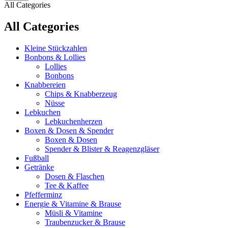
All Categories
All Categories
Kleine Stückzahlen
Bonbons & Lollies
Lollies
Bonbons
Knabbereien
Chips & Knabberzeug
Nüsse
Lebkuchen
Lebkuchenherzen
Boxen & Dosen & Spender
Boxen & Dosen
Spender & Blister & Reagenzgläser
Fußball
Getränke
Dosen & Flaschen
Tee & Kaffee
Pfefferminz
Energie & Vitamine & Brause
Müsli & Vitamine
Traubenzucker & Brause