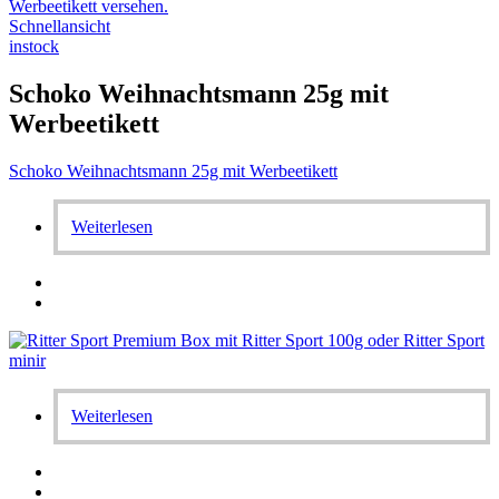
Schnellansicht
instock
Schoko Weihnachtsmann 25g mit
Werbeetikett
Schoko Weihnachtsmann 25g mit Werbeetikett
Weiterlesen
Weiterlesen