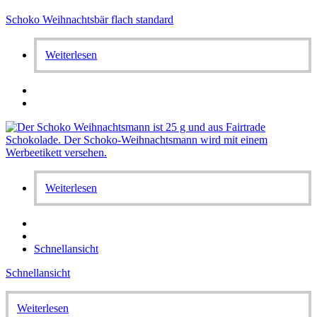
Schoko Weihnachtsbär flach standard
Weiterlesen
Weiterlesen
Schnellansicht
Schnellansicht
Weiterlesen