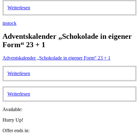
Weiterlesen
instock
Adventskalender „Schokolade in eigener
Form“ 23 + 1
Adventskalender „Schokolade in eigener Form“ 23 + 1
Weiterlesen
Weiterlesen
Available:
Hurry Up!
Offer ends in: