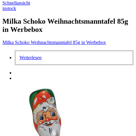
Schnellansicht
instock
Milka Schoko Weihnachtsmanntafel 85g
in Werbebox
Milka Schoko Weihnachtsmanntafel 85g in Werbebox
Weiterlesen