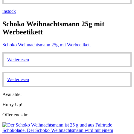
instock
Schoko Weihnachtsmann 25g mit
Werbeetikett
Schoko Weihnachtsmann 25g mit Werbeetikett
Weiterlesen
Weiterlesen
Available:
Hurry Up!
Offer ends in: