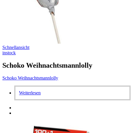
Schnellansicht
instock
Schoko Weihnachtsmannlolly
Schoko Weihnachtsmannlolly
Weiterlesen