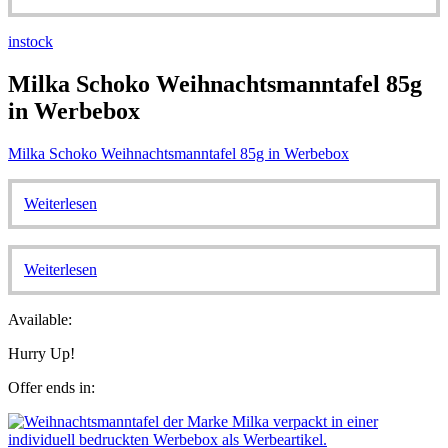
instock
Milka Schoko Weihnachtsmanntafel 85g
in Werbebox
Milka Schoko Weihnachtsmanntafel 85g in Werbebox
Weiterlesen
Weiterlesen
Available:
Hurry Up!
Offer ends in: