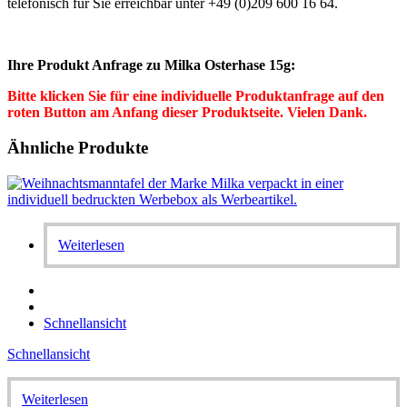
telefonisch für Sie erreichbar unter +49 (0)209 600 16 64.
Ihre Produkt Anfrage zu Milka Osterhase 15g:
Bitte klicken Sie für eine individuelle Produktanfrage auf den
roten Button am Anfang dieser Produktseite. Vielen Dank.
Ähnliche Produkte
Weiterlesen
Schnellansicht
Schnellansicht
Weiterlesen