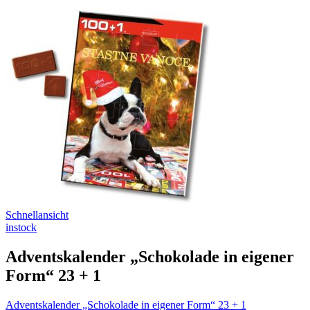
Schnellansicht
instock
Adventskalender „Schokolade in eigener
Form“ 23 + 1
Adventskalender „Schokolade in eigener Form“ 23 + 1