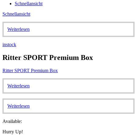
Schnellansicht
Schnellansicht
Weiterlesen
instock
Ritter SPORT Premium Box
Ritter SPORT Premium Box
Weiterlesen
Weiterlesen
Available:
Hurry Up!