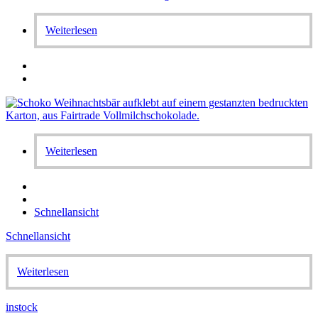
Weiterlesen
Weiterlesen
Schnellansicht
Schnellansicht
Weiterlesen
instock