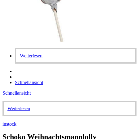
Weiterlesen
Schnellansicht
Schnellansicht
Weiterlesen
instock
Schoko Weihnachtsmannlolly