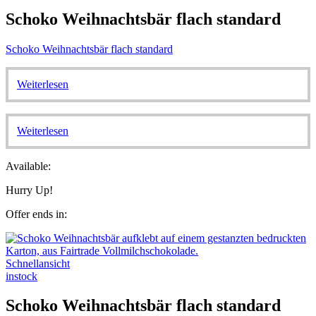
Schoko Weihnachtsbär flach standard
Schoko Weihnachtsbär flach standard
Weiterlesen
Weiterlesen
Available:
Hurry Up!
Offer ends in:
Schnellansicht
instock
Schoko Weihnachtsbär flach standard