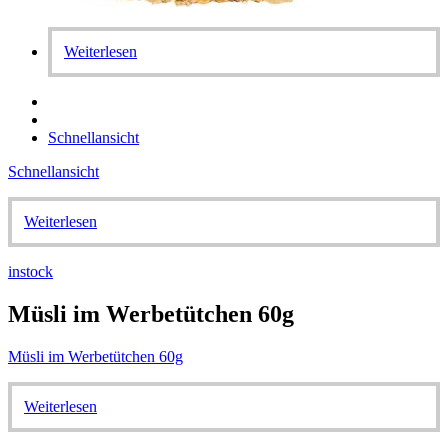
Weiterlesen
Schnellansicht
Schnellansicht
Weiterlesen
instock
Müsli im Werbetütchen 60g
Müsli im Werbetütchen 60g
Weiterlesen