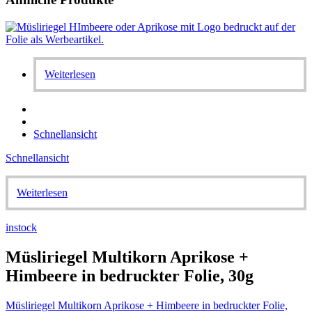
Weiterlesen
Schnellansicht
Schnellansicht
Weiterlesen
instock
Müsliriegel Multikorn Aprikose +
Himbeere in bedruckter Folie, 30g
Müsliriegel Multikorn Aprikose + Himbeere in bedruckter Folie,