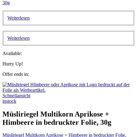
30g
Weiterlesen
Weiterlesen
Available:
Hurry Up!
Offer ends in:
Schnellansicht
instock
Müsliriegel Multikorn Aprikose +
Himbeere in bedruckter Folie, 30g
Müsliriegel Multikorn Aprikose + Himbeere in bedruckter Folie,