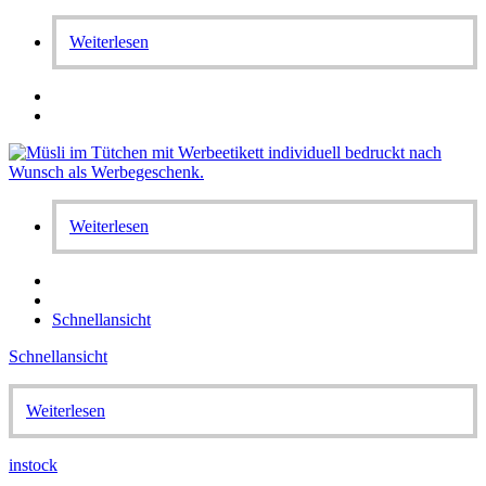
Weiterlesen
Weiterlesen
Schnellansicht
Schnellansicht
Weiterlesen
instock