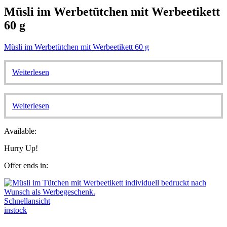
Müsli im Werbetütchen mit Werbeetikett
60 g
Müsli im Werbetütchen mit Werbeetikett 60 g
Weiterlesen
Weiterlesen
Available:
Hurry Up!
Offer ends in:
Schnellansicht
instock