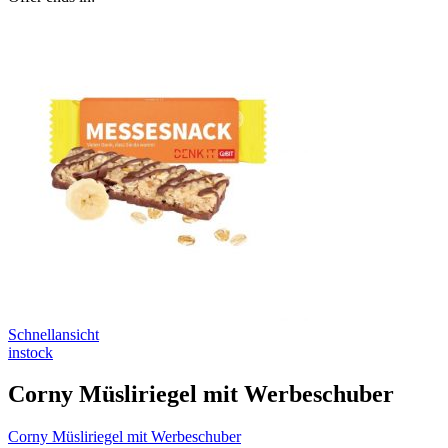
Schnellansicht
instock
Corny Müsliriegel mit Werbeschuber
Corny Müsliriegel mit Werbeschuber