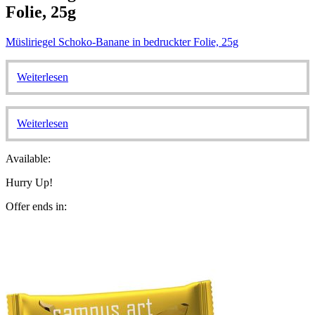
Folie, 25g
Müsliriegel Schoko-Banane in bedruckter Folie, 25g
Weiterlesen
Weiterlesen
Available:
Hurry Up!
Offer ends in: