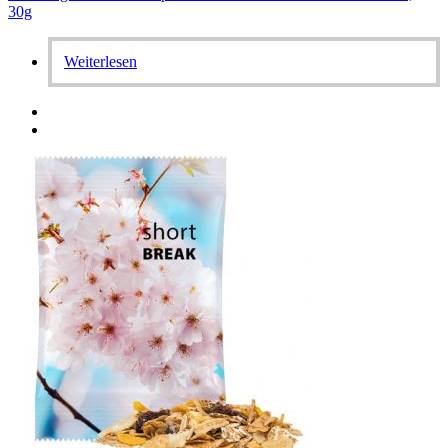
30g
Weiterlesen