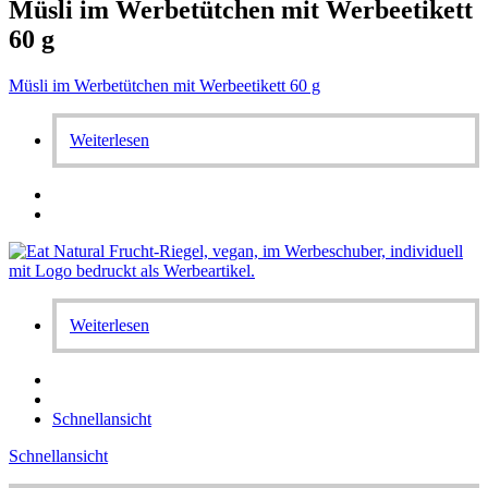
Müsli im Werbetütchen mit Werbeetikett
60 g
Müsli im Werbetütchen mit Werbeetikett 60 g
Weiterlesen
Weiterlesen
Schnellansicht
Schnellansicht