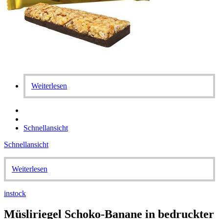
Weiterlesen
Schnellansicht
Schnellansicht
Weiterlesen
instock
Müsliriegel Schoko-Banane in bedruckter