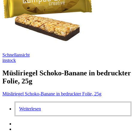
Schnellansicht
instock
Müsliriegel Schoko-Banane in bedruckter
Folie, 25g
Müsliriegel Schoko-Banane in bedruckter Folie, 25g
Weiterlesen