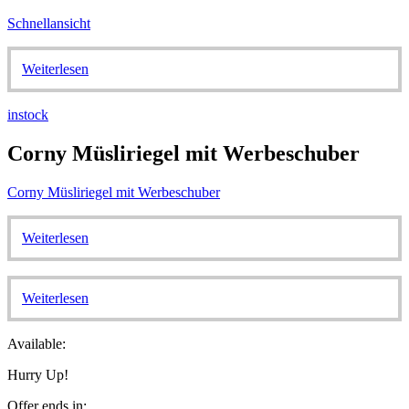
Schnellansicht
Weiterlesen
instock
Corny Müsliriegel mit Werbeschuber
Corny Müsliriegel mit Werbeschuber
Weiterlesen
Weiterlesen
Available:
Hurry Up!
Offer ends in: