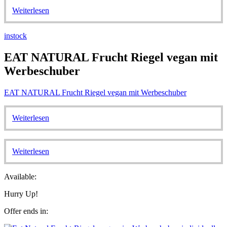
Weiterlesen
instock
EAT NATURAL Frucht Riegel vegan mit
Werbeschuber
EAT NATURAL Frucht Riegel vegan mit Werbeschuber
Weiterlesen
Weiterlesen
Available:
Hurry Up!
Offer ends in: