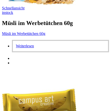
Schnellansicht
instock
Müsli im Werbetütchen 60g
Müsli im Werbetütchen 60g
Weiterlesen