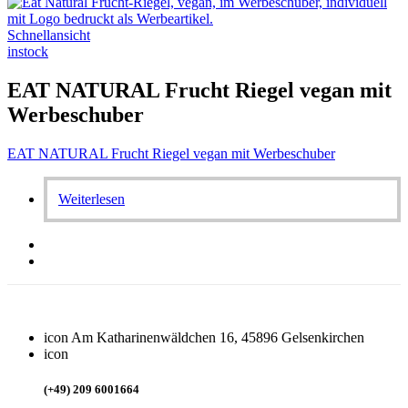
Schnellansicht
instock
EAT NATURAL Frucht Riegel vegan mit
Werbeschuber
EAT NATURAL Frucht Riegel vegan mit Werbeschuber
Weiterlesen
icon
Am Katharinenwäldchen 16, 45896 Gelsenkirchen
icon
(+49) 209 6001664