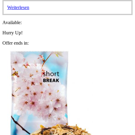
Weiterlesen
Available:
Hurry Up!
Offer ends in: