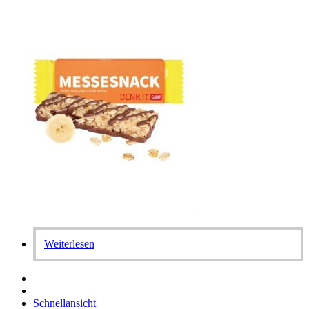
Weiterlesen
Schnellansicht