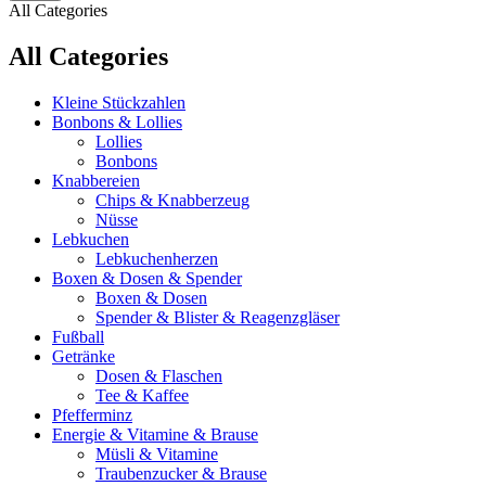
All Categories
All Categories
Kleine Stückzahlen
Bonbons & Lollies
Lollies
Bonbons
Knabbereien
Chips & Knabberzeug
Nüsse
Lebkuchen
Lebkuchenherzen
Boxen & Dosen & Spender
Boxen & Dosen
Spender & Blister & Reagenzgläser
Fußball
Getränke
Dosen & Flaschen
Tee & Kaffee
Pfefferminz
Energie & Vitamine & Brause
Müsli & Vitamine
Traubenzucker & Brause