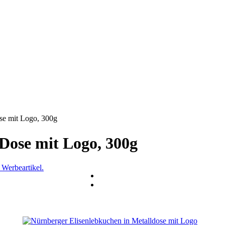
se mit Logo, 300g
Dose mit Logo, 300g