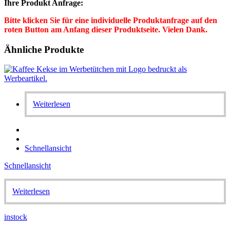
Ihre Produkt Anfrage:
Bitte klicken Sie für eine individuelle Produktanfrage auf den
roten Button am Anfang dieser Produktseite. Vielen Dank.
Ähnliche Produkte
Weiterlesen
Schnellansicht
Schnellansicht
Weiterlesen
instock