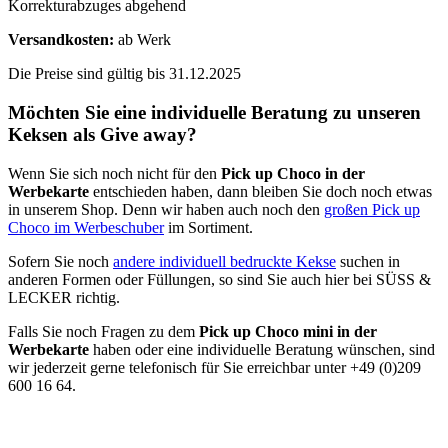
Korrekturabzuges abgehend
Versandkosten:
ab Werk
Die Preise sind gültig bis 31.12.2025
Möchten Sie eine individuelle Beratung zu unseren
Keksen als Give away?
Wenn Sie sich noch nicht für den
Pick up Choco in der
Werbekarte
entschieden haben, dann bleiben Sie doch noch etwas
in unserem Shop. Denn wir haben auch noch den
großen Pick up
Choco im Werbeschuber
im Sortiment.
Sofern Sie noch
andere individuell bedruckte Kekse
suchen in
anderen Formen oder Füllungen, so sind Sie auch hier bei SÜSS &
LECKER richtig.
Falls Sie noch Fragen zu dem
Pick up Choco mini in der
Werbekarte
haben oder eine individuelle Beratung wünschen, sind
wir jederzeit gerne telefonisch für Sie erreichbar unter +49 (0)209
600 16 64.