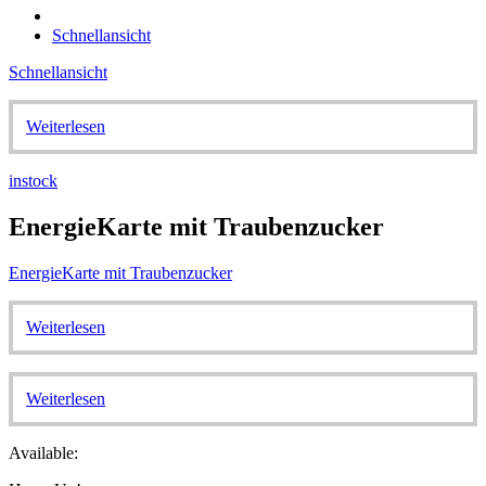
Schnellansicht
Schnellansicht
Weiterlesen
instock
EnergieKarte mit Traubenzucker
EnergieKarte mit Traubenzucker
Weiterlesen
Weiterlesen
Available: