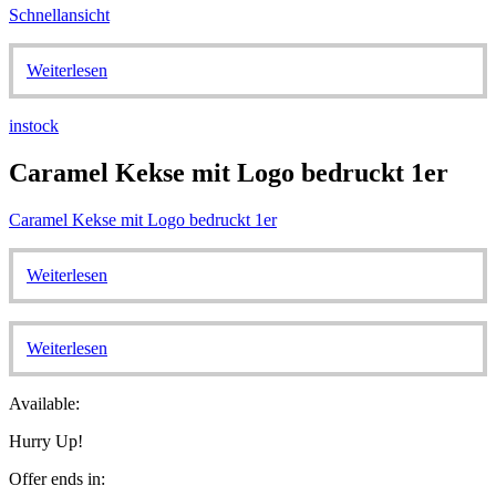
Schnellansicht
Weiterlesen
instock
Caramel Kekse mit Logo bedruckt 1er
Caramel Kekse mit Logo bedruckt 1er
Weiterlesen
Weiterlesen
Available:
Hurry Up!
Offer ends in: