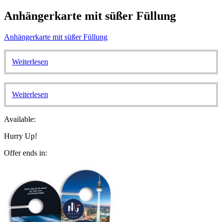
Anhängerkarte mit süßer Füllung
Anhängerkarte mit süßer Füllung
Weiterlesen
Weiterlesen
Available:
Hurry Up!
Offer ends in: