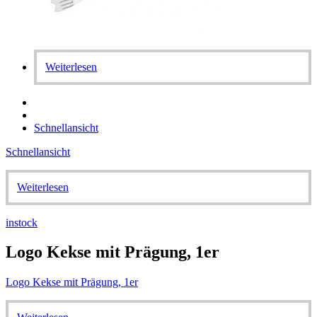
Weiterlesen
Schnellansicht
Schnellansicht
Weiterlesen
instock
Logo Kekse mit Prägung, 1er
Logo Kekse mit Prägung, 1er