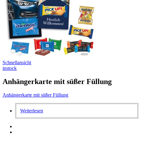
Schnellansicht
instock
Anhängerkarte mit süßer Füllung
Anhängerkarte mit süßer Füllung
Weiterlesen