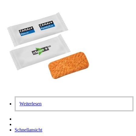
Weiterlesen
Schnellansicht