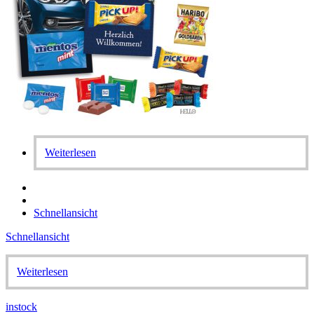
Weiterlesen
Schnellansicht
Schnellansicht
Weiterlesen
instock