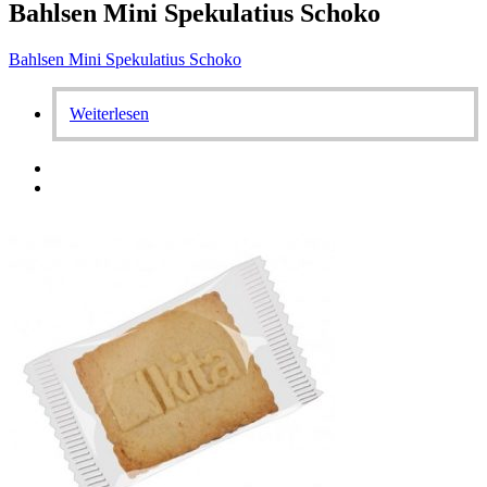
Bahlsen Mini Spekulatius Schoko
Bahlsen Mini Spekulatius Schoko
Weiterlesen