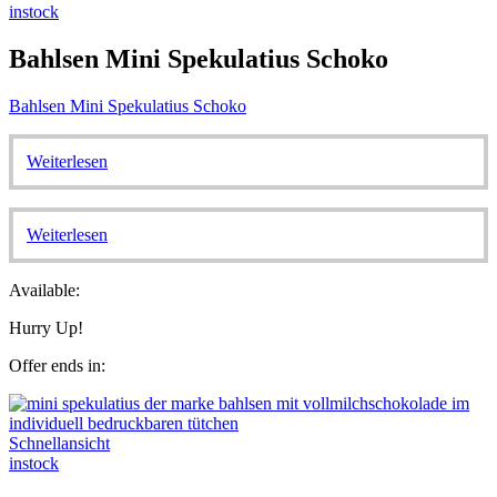
instock
Bahlsen Mini Spekulatius Schoko
Bahlsen Mini Spekulatius Schoko
Weiterlesen
Weiterlesen
Available:
Hurry Up!
Offer ends in:
Schnellansicht
instock