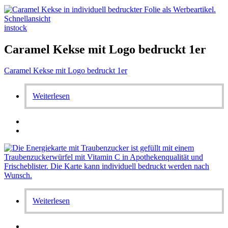
Schnellansicht
instock
Caramel Kekse mit Logo bedruckt 1er
Caramel Kekse mit Logo bedruckt 1er
Weiterlesen
Weiterlesen