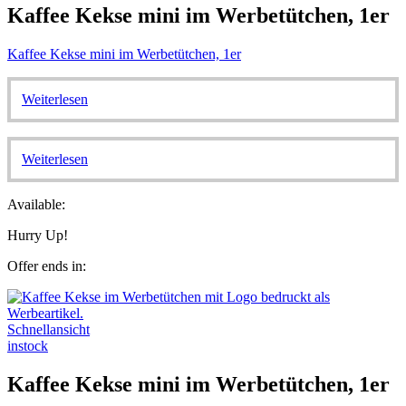
Kaffee Kekse mini im Werbetütchen, 1er
Kaffee Kekse mini im Werbetütchen, 1er
Weiterlesen
Weiterlesen
Available:
Hurry Up!
Offer ends in:
Schnellansicht
instock
Kaffee Kekse mini im Werbetütchen, 1er