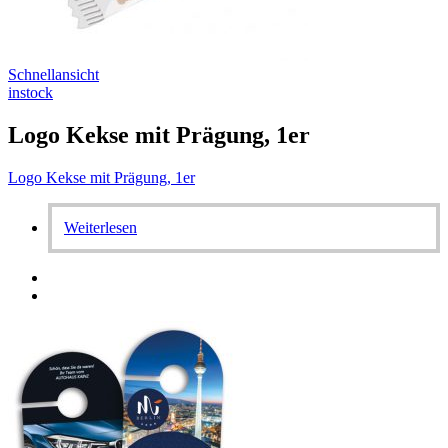
Schnellansicht
instock
Logo Kekse mit Prägung, 1er
Logo Kekse mit Prägung, 1er
Weiterlesen