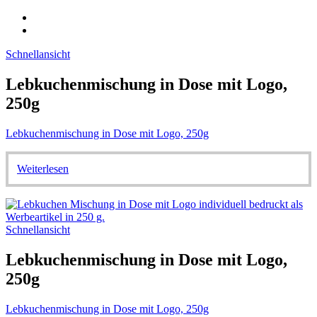
Schnellansicht
Lebkuchenmischung in Dose mit Logo,
250g
Lebkuchenmischung in Dose mit Logo, 250g
Weiterlesen
Schnellansicht
Lebkuchenmischung in Dose mit Logo,
250g
Lebkuchenmischung in Dose mit Logo, 250g