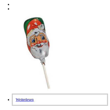
Weiterlesen