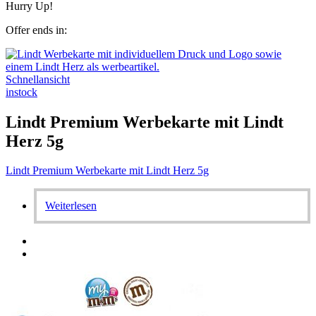
Hurry Up!
Offer ends in:
Schnellansicht
instock
Lindt Premium Werbekarte mit Lindt
Herz 5g
Lindt Premium Werbekarte mit Lindt Herz 5g
Weiterlesen