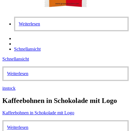
Weiterlesen
Schnellansicht
Schnellansicht
Weiterlesen
instock
Kaffeebohnen in Schokolade mit Logo
Kaffeebohnen in Schokolade mit Logo
Weiterlesen