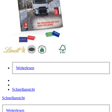
Weiterlesen
Schnellansicht
Schnellansicht
Weiterlesen