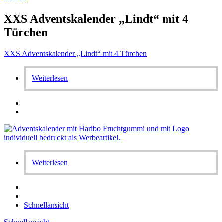
XXS Adventskalender „Lindt“ mit 4
Türchen
XXS Adventskalender „Lindt“ mit 4 Türchen
Weiterlesen
Weiterlesen
Schnellansicht
Schnellansicht