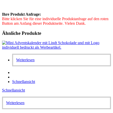
Ihre Produkt Anfrage:
Bitte klicken Sie für eine individuelle Produktanfrage auf den roten
Button am Anfang dieser Produktseite. Vielen Dank.
Ähnliche Produkte
Weiterlesen
Schnellansicht
Schnellansicht
Weiterlesen