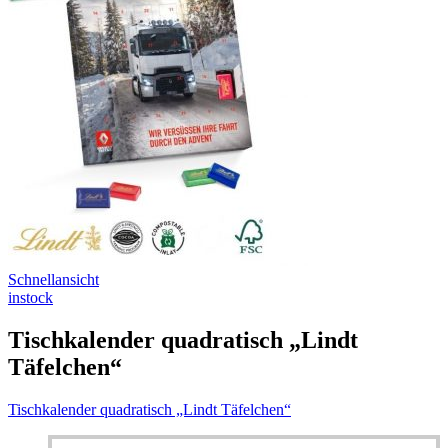
Schnellansicht
instock
Tischkalender quadratisch „Lindt
Täfelchen“
Tischkalender quadratisch „Lindt Täfelchen“