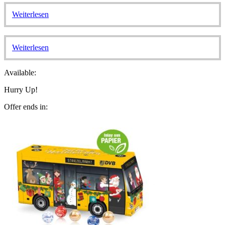
Weiterlesen
Weiterlesen
Available:
Hurry Up!
Offer ends in: