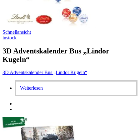
Schnellansicht
instock
3D Adventskalender Bus „Lindor
Kugeln“
3D Adventskalender Bus „Lindor Kugeln“
Weiterlesen