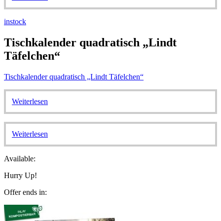
instock
Tischkalender quadratisch „Lindt
Täfelchen“
Tischkalender quadratisch „Lindt Täfelchen“
Weiterlesen
Weiterlesen
Available:
Hurry Up!
Offer ends in: