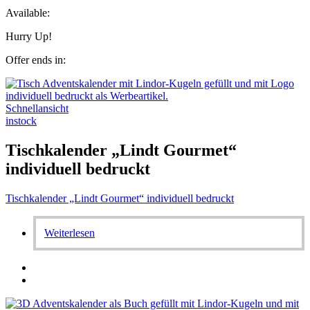
Available:
Hurry Up!
Offer ends in:
Schnellansicht
instock
Tischkalender „Lindt Gourmet“
individuell bedruckt
Tischkalender „Lindt Gourmet“ individuell bedruckt
Weiterlesen