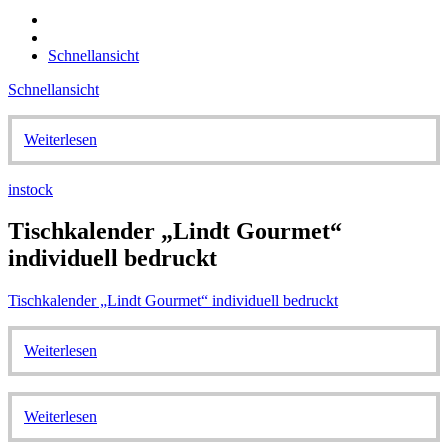
Schnellansicht
Schnellansicht
Weiterlesen
instock
Tischkalender „Lindt Gourmet“
individuell bedruckt
Tischkalender „Lindt Gourmet“ individuell bedruckt
Weiterlesen
Weiterlesen