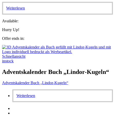
Weiterlesen
Available:
Hurry Up!
Offer ends in:
Schnellansicht
instock
Adventskalender Buch „Lindor-Kugeln“
Adventskalender Buch „Lindor-Kugeln“
Weiterlesen