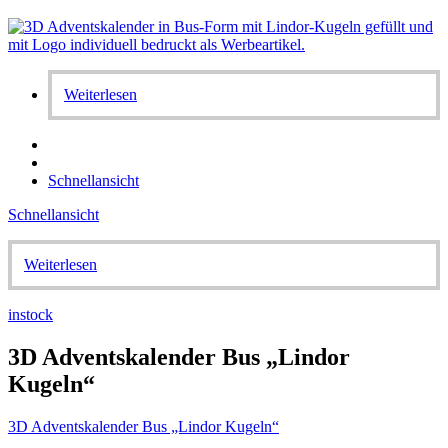
Weiterlesen
Schnellansicht
Schnellansicht
Weiterlesen
instock
3D Adventskalender Bus „Lindor
Kugeln“
3D Adventskalender Bus „Lindor Kugeln“