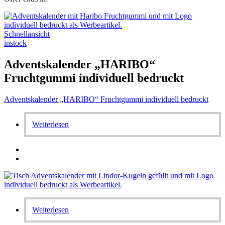
Schnellansicht
instock
Adventskalender „HARIBO“
Fruchtgummi individuell bedruckt
Adventskalender „HARIBO“ Fruchtgummi individuell bedruckt
Weiterlesen
Weiterlesen