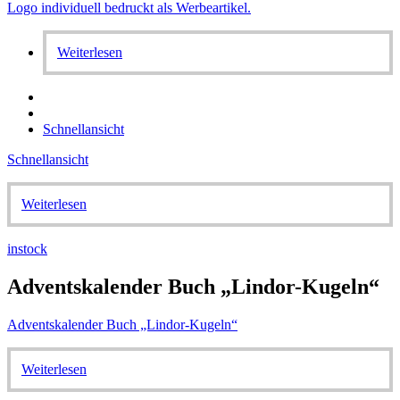
Weiterlesen
Schnellansicht
Schnellansicht
Weiterlesen
instock
Adventskalender Buch „Lindor-Kugeln“
Adventskalender Buch „Lindor-Kugeln“
Weiterlesen