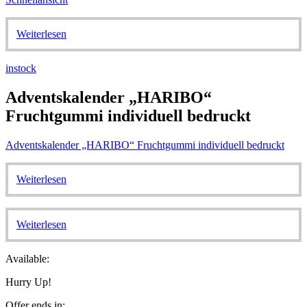
Weiterlesen
instock
Adventskalender „HARIBO“
Fruchtgummi individuell bedruckt
Adventskalender „HARIBO“ Fruchtgummi individuell bedruckt
Weiterlesen
Weiterlesen
Available:
Hurry Up!
Offer ends in: