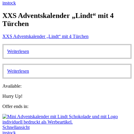
instock
XXS Adventskalender „Lindt“ mit 4
Türchen
XXS Adventskalender „Lindt“ mit 4 Türchen
Weiterlesen
Weiterlesen
Available:
Hurry Up!
Offer ends in:
Schnellansicht
instock