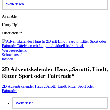
Weiterlesen
Available:
Hurry Up!
Offer ends in:
Schnellansicht
instock
2D Adventskalender Haus „Sarotti, Lindt,
Ritter Sport oder Fairtrade“
2D Adventskalender Haus „Sarotti, Lindt, Ritter Sport oder
Fairtrade“
Weiterlesen