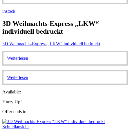
instock
3D Weihnachts-Express „LKW“
individuell bedruckt
3D Weihnachts-Express „LKW“ individuell bedruckt
Weiterlesen
Weiterlesen
Available:
Hurry Up!
Offer ends in:
Schnellansicht