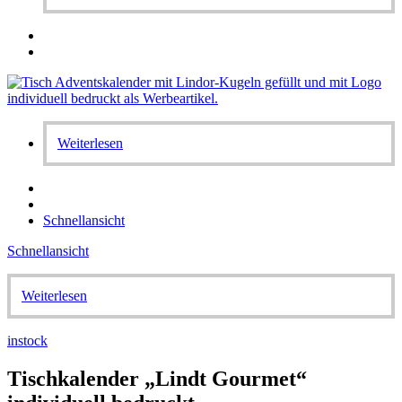
Weiterlesen
Schnellansicht
Schnellansicht
Weiterlesen
instock
Tischkalender „Lindt Gourmet“