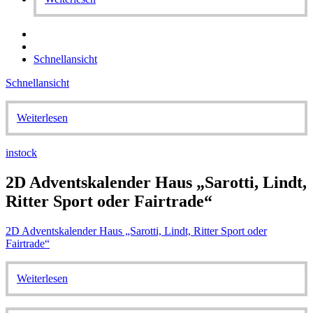
Schnellansicht
Schnellansicht
Weiterlesen
instock
2D Adventskalender Haus „Sarotti, Lindt,
Ritter Sport oder Fairtrade“
2D Adventskalender Haus „Sarotti, Lindt, Ritter Sport oder
Fairtrade“
Weiterlesen