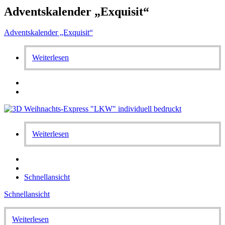
Adventskalender „Exquisit“
Adventskalender „Exquisit“
Weiterlesen
Weiterlesen
Schnellansicht
Schnellansicht
Weiterlesen