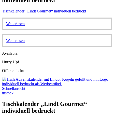
individuell bedruckt
Tischkalender „Lindt Gourmet“ individuell bedruckt
Weiterlesen
Weiterlesen
Available:
Hurry Up!
Offer ends in:
Schnellansicht
instock
Tischkalender „Lindt Gourmet“
individuell bedruckt