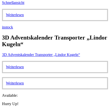
Schnellansicht
Weiterlesen
instock
3D Adventskalender Transporter „Lindor
Kugeln“
3D Adventskalender Transporter „Lindor Kugeln“
Weiterlesen
Weiterlesen
Available:
Hurry Up!