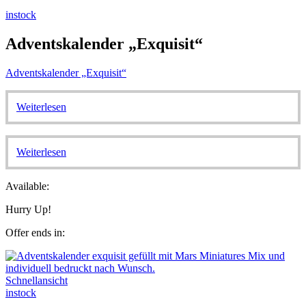
instock
Adventskalender „Exquisit“
Adventskalender „Exquisit“
Weiterlesen
Weiterlesen
Available:
Hurry Up!
Offer ends in:
Schnellansicht
instock