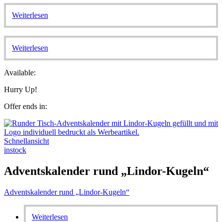
Weiterlesen
Weiterlesen
Available:
Hurry Up!
Offer ends in:
Schnellansicht
instock
Adventskalender rund „Lindor-Kugeln“
Adventskalender rund „Lindor-Kugeln“
Weiterlesen