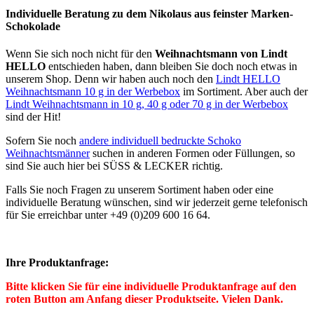
Individuelle Beratung zu dem Nikolaus aus feinster Marken-
Schokolade
Wenn Sie sich noch nicht für den
Weihnachtsmann von Lindt
HELLO
entschieden haben, dann bleiben Sie doch noch etwas in
unserem Shop. Denn wir haben auch noch den
Lindt HELLO
Weihnachtsmann 10 g in der Werbebox
im Sortiment. Aber auch der
Lindt Weihnachtsmann in 10 g, 40 g oder 70 g in der Werbebox
sind der Hit!
Sofern Sie noch
andere individuell bedruckte Schoko
Weihnachtsmänner
suchen in anderen Formen oder Füllungen, so
sind Sie auch hier bei SÜSS & LECKER richtig.
Falls Sie noch Fragen zu unserem Sortiment haben oder eine
individuelle Beratung wünschen, sind wir jederzeit gerne telefonisch
für Sie erreichbar unter +49 (0)209 600 16 64.
Ihre Produktanfrage:
Bitte klicken Sie für eine individuelle Produktanfrage auf den
roten Button am Anfang dieser Produktseite. Vielen Dank.