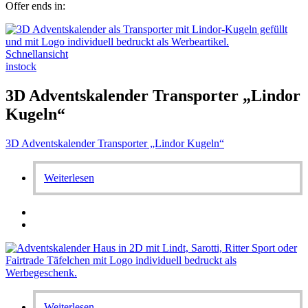
Offer ends in:
Schnellansicht
instock
3D Adventskalender Transporter „Lindor
Kugeln“
3D Adventskalender Transporter „Lindor Kugeln“
Weiterlesen
Weiterlesen