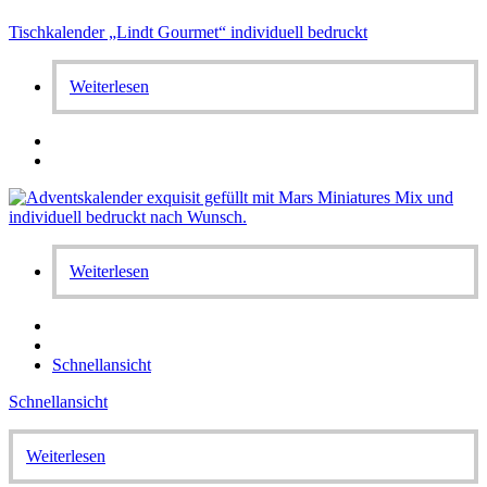
Tischkalender „Lindt Gourmet“ individuell bedruckt
Weiterlesen
Weiterlesen
Schnellansicht
Schnellansicht
Weiterlesen