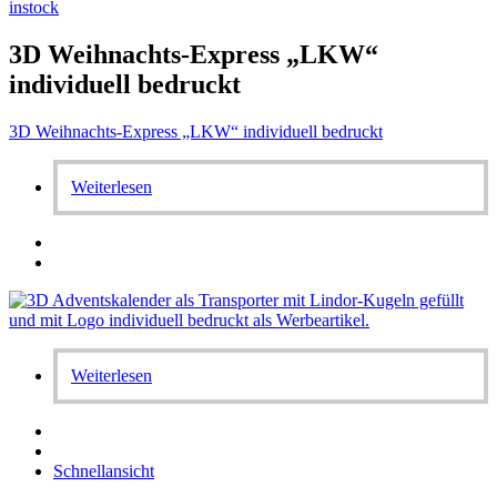
instock
3D Weihnachts-Express „LKW“
individuell bedruckt
3D Weihnachts-Express „LKW“ individuell bedruckt
Weiterlesen
Weiterlesen
Schnellansicht