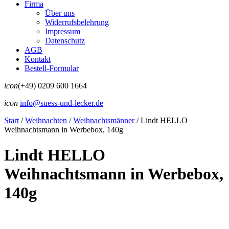
Firma
Über uns
Widerrufsbelehrung
Impressum
Datenschutz
AGB
Kontakt
Bestell-Formular
icon
(+49) 0209 600 1664
icon
info@suess-und-lecker.de
Start
/
Weihnachten
/
Weihnachtsmänner
/
Lindt HELLO
Weihnachtsmann in Werbebox, 140g
Lindt HELLO
Weihnachtsmann in Werbebox,
140g