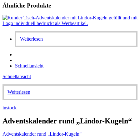
Ähnliche Produkte
Weiterlesen
Schnellansicht
Schnellansicht
Weiterlesen
instock
Adventskalender rund „Lindor-Kugeln“
Adventskalender rund „Lindor-Kugeln“