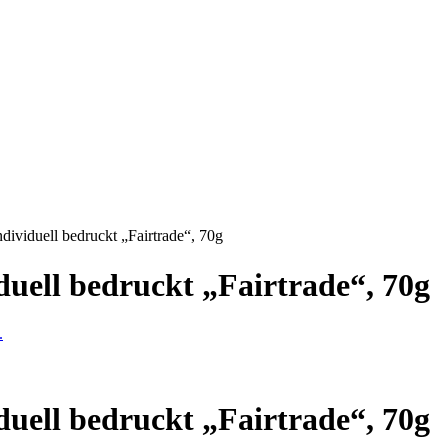
viduell bedruckt „Fairtrade“, 70g
uell bedruckt „Fairtrade“, 70g
uell bedruckt „Fairtrade“, 70g