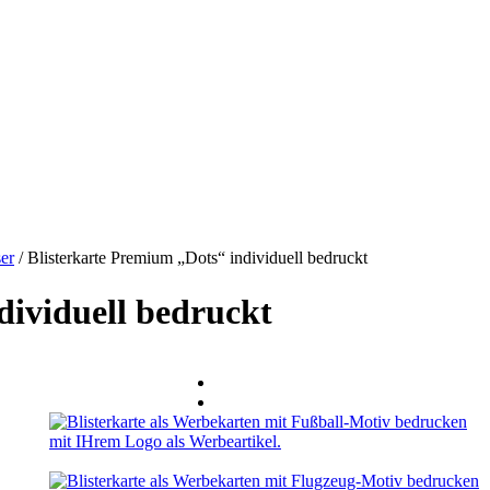
er
/
Blisterkarte Premium „Dots“ individuell bedruckt
dividuell bedruckt