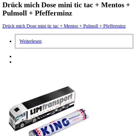
Drück mich Dose mini tic tac + Mentos +
Pulmoll + Pfefferminz
Drück mich Dose mini tic tac + Mentos + Pulmoll + Pfefferminz
Weiterlesen