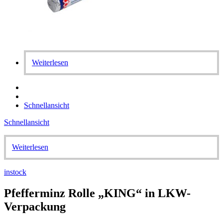
Weiterlesen
Schnellansicht
Schnellansicht
Weiterlesen
instock
Pfefferminz Rolle „KING“ in LKW-
Verpackung