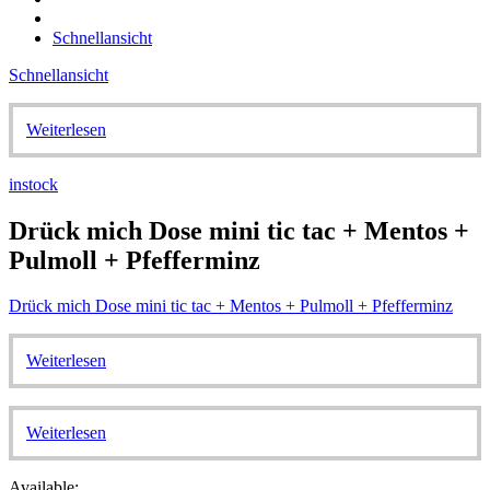
Schnellansicht
Schnellansicht
Weiterlesen
instock
Drück mich Dose mini tic tac + Mentos +
Pulmoll + Pfefferminz
Drück mich Dose mini tic tac + Mentos + Pulmoll + Pfefferminz
Weiterlesen
Weiterlesen
Available: