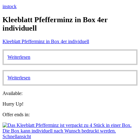
instock
Kleeblatt Pfefferminz in Box 4er
individuell
Kleeblatt Pfefferminz in Box 4er individuell
Weiterlesen
Weiterlesen
Available:
Hurry Up!
Offer ends in:
Schnellansicht