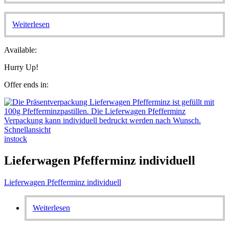
Weiterlesen
Available:
Hurry Up!
Offer ends in:
Schnellansicht
instock
Lieferwagen Pfefferminz individuell
Lieferwagen Pfefferminz individuell
Weiterlesen