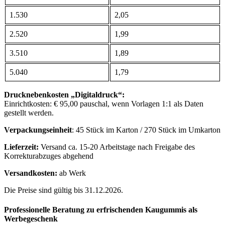
1.530
2,05
2.520
1,99
3.510
1,89
5.040
1,79
Drucknebenkosten „Digitaldruck“:
Einrichtkosten: € 95,00 pauschal, wenn Vorlagen 1:1 als Daten
gestellt werden.
Verpackungseinheit
: 45 Stück im Karton / 270 Stück im Umkarton
Lieferzeit:
Versand ca. 15-20 Arbeitstage nach Freigabe des
Korrekturabzuges abgehend
Versandkosten:
ab Werk
Die Preise sind gültig bis 31.12.2026.
Professionelle Beratung zu erfrischenden Kaugummis als
Werbegeschenk