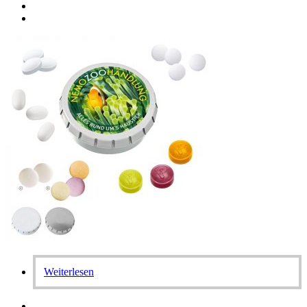
Weiterlesen