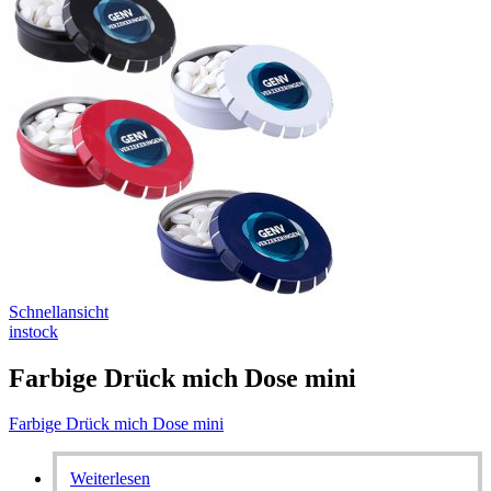
Schnellansicht
instock
Farbige Drück mich Dose mini
Farbige Drück mich Dose mini
Weiterlesen