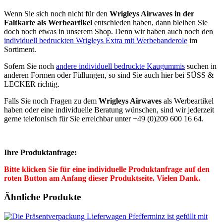
Wenn Sie sich noch nicht für den
Wrigleys Airwaves in der
Faltkarte
als Werbeartikel
entschieden haben, dann bleiben Sie
doch noch etwas in unserem Shop. Denn wir haben auch noch den
individuell bedruckten Wrigleys Extra mit Werbebanderole
im
Sortiment.
Sofern Sie noch
andere individuell bedruckte Kaugummis
suchen in
anderen Formen oder Füllungen, so sind Sie auch hier bei SÜSS &
LECKER richtig.
Falls Sie noch Fragen zu dem
Wrigleys Airwaves
als Werbeartikel
haben oder eine individuelle Beratung wünschen, sind wir jederzeit
gerne telefonisch für Sie erreichbar unter +49 (0)209 600 16 64.
Ihre Produktanfrage:
Bitte klicken Sie für eine individuelle Produktanfrage auf den
roten Button am Anfang dieser Produktseite. Vielen Dank.
Ähnliche Produkte