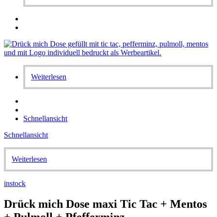
Weiterlesen
Schnellansicht
Schnellansicht
Weiterlesen
instock
Drück mich Dose maxi Tic Tac + Mentos