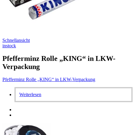
Schnellansicht
instock
Pfefferminz Rolle „KING“ in LKW-
Verpackung
Pfefferminz Rolle „KING“ in LKW-Verpackung
Weiterlesen