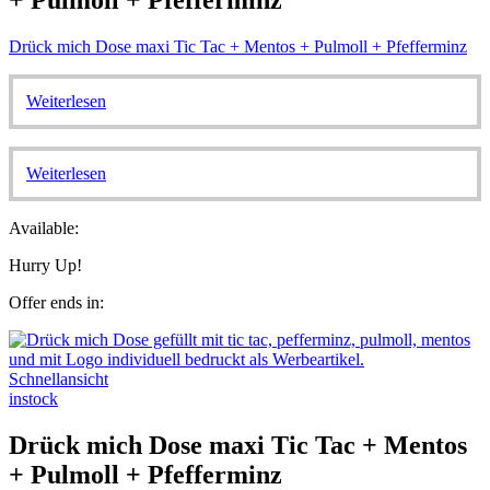
+ Pulmoll + Pfefferminz
Drück mich Dose maxi Tic Tac + Mentos + Pulmoll + Pfefferminz
Weiterlesen
Weiterlesen
Available:
Hurry Up!
Offer ends in:
Schnellansicht
instock
Drück mich Dose maxi Tic Tac + Mentos
+ Pulmoll + Pfefferminz