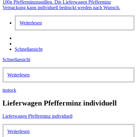
Weiterlesen
Schnellansicht
Schnellansicht
Weiterlesen
instock
Lieferwagen Pfefferminz individuell
Lieferwagen Pfefferminz individuell
Weiterlesen