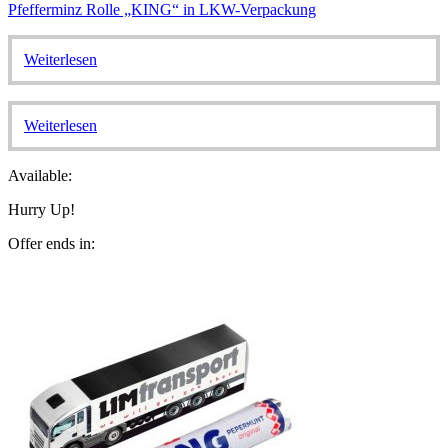
Pfefferminz Rolle „KING“ in LKW-Verpackung
Weiterlesen
Weiterlesen
Available:
Hurry Up!
Offer ends in: