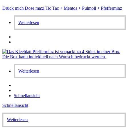
Drück mich Dose maxi Tic Tac + Mentos + Pulmoll + Pfefferminz
Weiterlesen
Weiterlesen
Schnellansicht
Schnellansicht
Weiterlesen