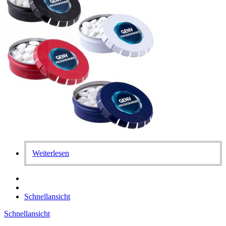
Weiterlesen
Schnellansicht
Schnellansicht