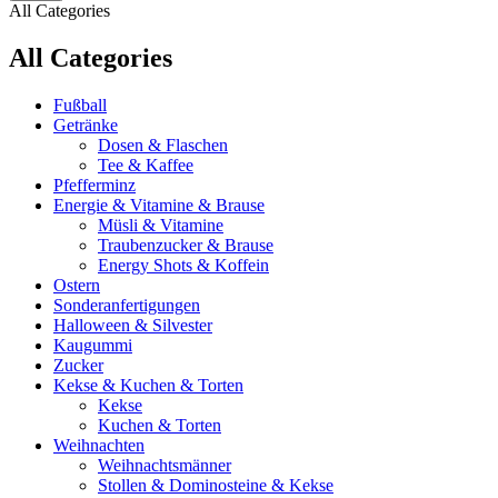
All Categories
All Categories
Fußball
Getränke
Dosen & Flaschen
Tee & Kaffee
Pfefferminz
Energie & Vitamine & Brause
Müsli & Vitamine
Traubenzucker & Brause
Energy Shots & Koffein
Ostern
Sonderanfertigungen
Halloween & Silvester
Kaugummi
Zucker
Kekse & Kuchen & Torten
Kekse
Kuchen & Torten
Weihnachten
Weihnachtsmänner
Stollen & Dominosteine & Kekse