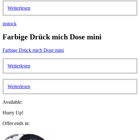
Weiterlesen
instock
Farbige Drück mich Dose mini
Farbige Drück mich Dose mini
Weiterlesen
Weiterlesen
Available:
Hurry Up!
Offer ends in: