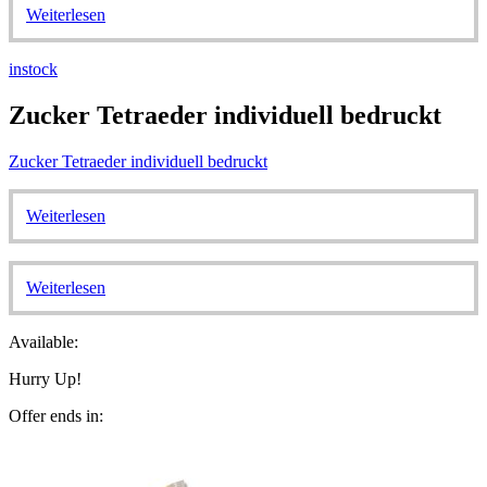
Weiterlesen
instock
Zucker Tetraeder individuell bedruckt
Zucker Tetraeder individuell bedruckt
Weiterlesen
Weiterlesen
Available:
Hurry Up!
Offer ends in: