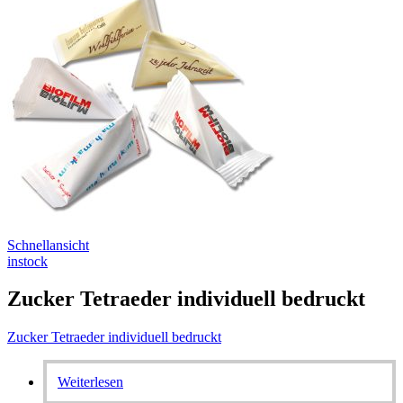
Schnellansicht
instock
Zucker Tetraeder individuell bedruckt
Zucker Tetraeder individuell bedruckt
Weiterlesen