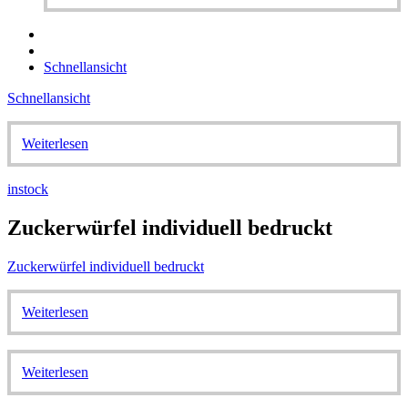
Schnellansicht
Schnellansicht
Weiterlesen
instock
Zuckerwürfel individuell bedruckt
Zuckerwürfel individuell bedruckt
Weiterlesen
Weiterlesen