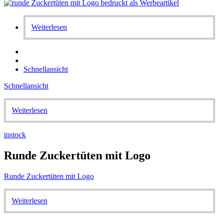
Weiterlesen
Schnellansicht
Schnellansicht
Weiterlesen
instock
Runde Zuckertüten mit Logo
Runde Zuckertüten mit Logo
Weiterlesen