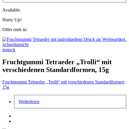
Available:
Hurry Up!
Offer ends in:
Schnellansicht
instock
Fruchtgummi Tetraeder „Trolli“ mit
verschiedenen Standardformen, 15g
Fruchtgummi Tetraeder „Trolli“ mit verschiedenen Standardformen,
15g
Weiterlesen