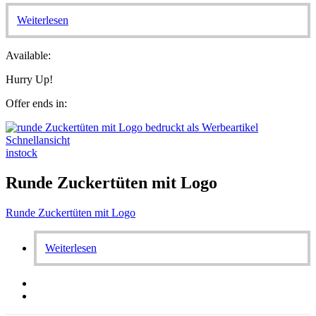
Weiterlesen
Available:
Hurry Up!
Offer ends in:
Schnellansicht
instock
Runde Zuckertüten mit Logo
Runde Zuckertüten mit Logo
Weiterlesen