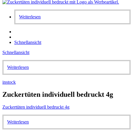
Weiterlesen
Schnellansicht
Schnellansicht
Weiterlesen
instock
Zuckertüten individuell bedruckt 4g
Zuckertüten individuell bedruckt 4g
Weiterlesen