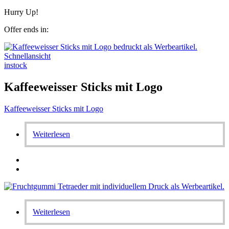
Hurry Up!
Offer ends in:
Schnellansicht
instock
Kaffeeweisser Sticks mit Logo
Kaffeeweisser Sticks mit Logo
Weiterlesen
Weiterlesen