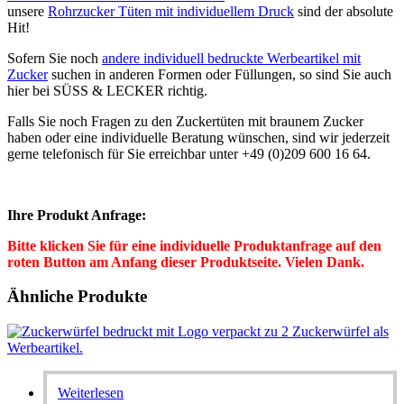
unsere
Rohrzucker Tüten mit individuellem Druck
sind der absolute
Hit!
Sofern Sie noch
andere individuell bedruckte Werbeartikel mit
Zucker
suchen in anderen Formen oder Füllungen, so sind Sie auch
hier bei SÜSS & LECKER richtig.
Falls Sie noch Fragen zu den Zuckertüten mit braunem Zucker
haben oder eine individuelle Beratung wünschen, sind wir jederzeit
gerne telefonisch für Sie erreichbar unter +49 (0)209 600 16 64.
Ihre Produkt Anfrage:
Bitte klicken Sie für eine individuelle Produktanfrage auf den
roten Button am Anfang dieser Produktseite. Vielen Dank.
Ähnliche Produkte
Weiterlesen