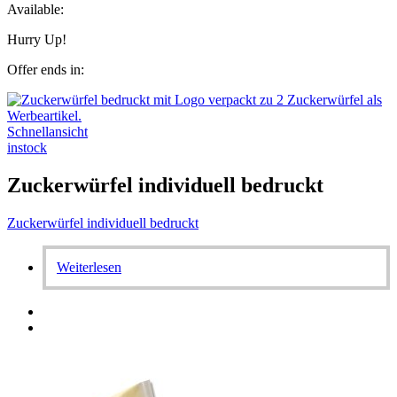
Available:
Hurry Up!
Offer ends in:
Schnellansicht
instock
Zuckerwürfel individuell bedruckt
Zuckerwürfel individuell bedruckt
Weiterlesen