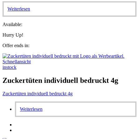
Weiterlesen
Available:
Hurry Up!
Offer ends in:
Schnellansicht
instock
Zuckertüten individuell bedruckt 4g
Zuckertüten individuell bedruckt 4g
Weiterlesen