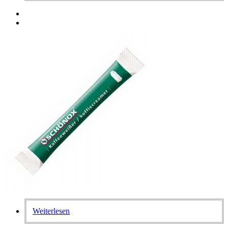
Weiterlesen