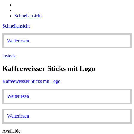
Schnellansicht
Schnellansicht
Weiterlesen
instock
Kaffeeweisser Sticks mit Logo
Kaffeeweisser Sticks mit Logo
Weiterlesen
Weiterlesen
Available: