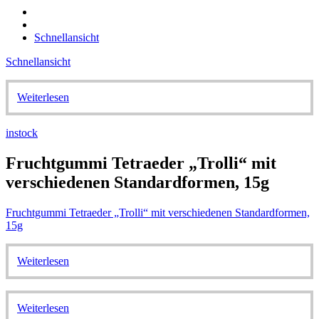
Schnellansicht
Schnellansicht
Weiterlesen
instock
Fruchtgummi Tetraeder „Trolli“ mit
verschiedenen Standardformen, 15g
Fruchtgummi Tetraeder „Trolli“ mit verschiedenen Standardformen,
15g
Weiterlesen
Weiterlesen