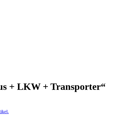
aus + LKW + Transporter“