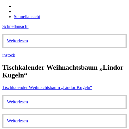
Schnellansicht
Schnellansicht
Weiterlesen
instock
Tischkalender Weihnachtsbaum „Lindor
Kugeln“
Tischkalender Weihnachtsbaum „Lindor Kugeln“
Weiterlesen
Weiterlesen