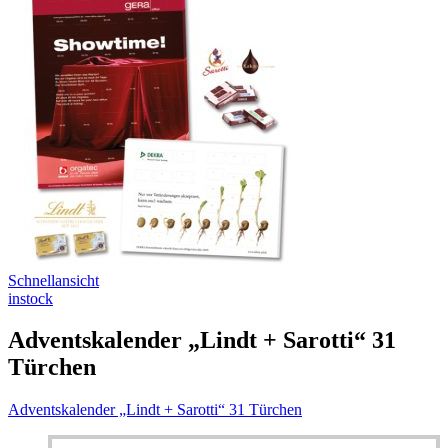
Schnellansicht
instock
Adventskalender „Lindt + Sarotti“ 31
Türchen
Adventskalender „Lindt + Sarotti“ 31 Türchen