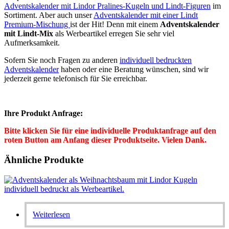
Adventskalender mit Lindor Pralines-Kugeln und Lindt-Figuren
im
Sortiment. Aber auch unser
Adventskalender mit einer Lindt
Premium-Mischung
ist der Hit! Denn mit einem
Adventskalender
mit Lindt-Mix
als Werbeartikel erregen Sie sehr viel
Aufmerksamkeit.
Sofern Sie noch Fragen zu anderen
individuell bedruckten
Adventskalender
haben oder eine Beratung wünschen, sind wir
jederzeit gerne telefonisch für Sie erreichbar.
Ihre Produkt Anfrage:
Bitte klicken Sie für eine individuelle Produktanfrage auf den
roten Button am Anfang dieser Produktseite. Vielen Dank.
Ähnliche Produkte
Weiterlesen