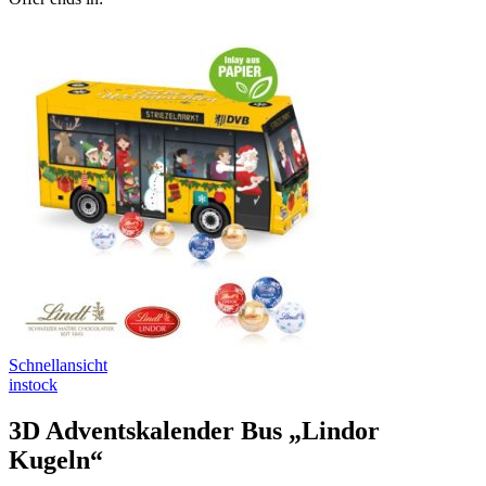
Schnellansicht
instock
3D Adventskalender Bus „Lindor
Kugeln“