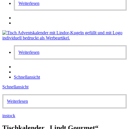
Weiterlesen
Weiterlesen
Schnellansicht
Schnellansicht
Weiterlesen
instock
Tischkalender „Lindt Gourmet“