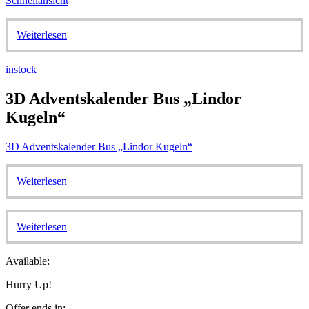
Schnellansicht
Weiterlesen
instock
3D Adventskalender Bus „Lindor
Kugeln“
3D Adventskalender Bus „Lindor Kugeln“
Weiterlesen
Weiterlesen
Available:
Hurry Up!
Offer ends in: