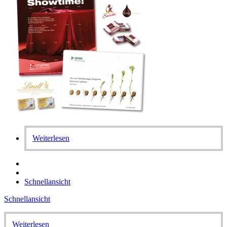
Weiterlesen
Schnellansicht
Schnellansicht
Weiterlesen