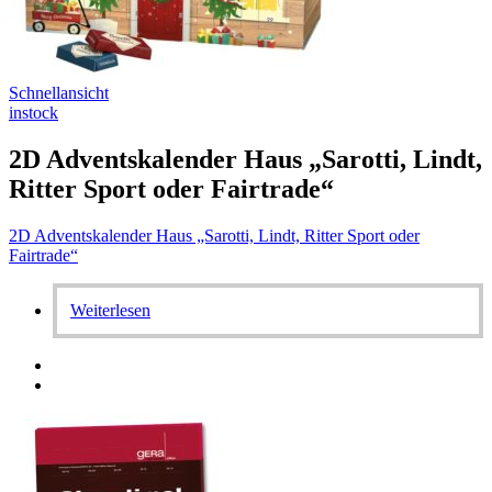
Schnellansicht
instock
2D Adventskalender Haus „Sarotti, Lindt,
Ritter Sport oder Fairtrade“
2D Adventskalender Haus „Sarotti, Lindt, Ritter Sport oder
Fairtrade“
Weiterlesen