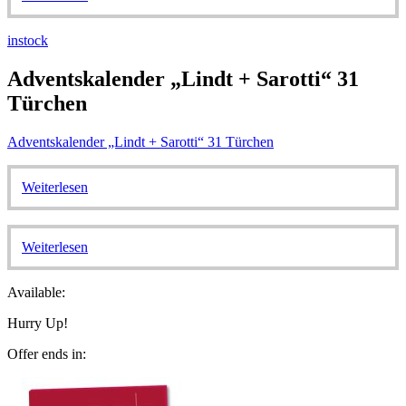
instock
Adventskalender „Lindt + Sarotti“ 31
Türchen
Adventskalender „Lindt + Sarotti“ 31 Türchen
Weiterlesen
Weiterlesen
Available:
Hurry Up!
Offer ends in: