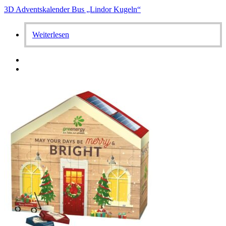
3D Adventskalender Bus „Lindor Kugeln“
Weiterlesen