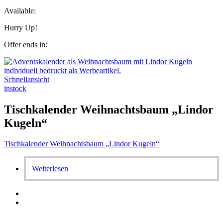
Available:
Hurry Up!
Offer ends in:
Schnellansicht
instock
Tischkalender Weihnachtsbaum „Lindor
Kugeln“
Tischkalender Weihnachtsbaum „Lindor Kugeln“
Weiterlesen