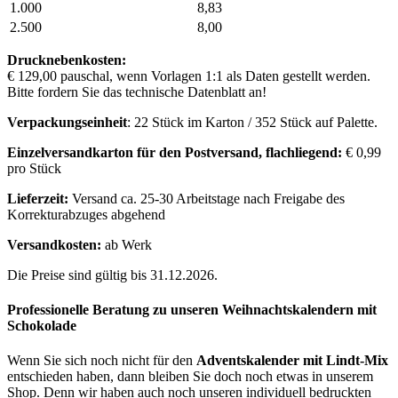
1.000
8,83
2.500
8,00
Drucknebenkosten:
€ 129,00 pauschal, wenn Vorlagen 1:1 als Daten gestellt werden.
Bitte fordern Sie das technische Datenblatt an!
Verpackungseinheit
: 22 Stück im Karton / 352 Stück auf Palette.
Einzelversandkarton für den Postversand, flachliegend:
€ 0,99
pro Stück
Lieferzeit:
Versand ca. 25-30 Arbeitstage nach Freigabe des
Korrekturabzuges abgehend
Versandkosten:
ab Werk
Die Preise sind gültig bis 31.12.2026.
Professionelle Beratung zu unseren Weihnachtskalendern mit
Schokolade
Wenn Sie sich noch nicht für den
Adventskalender mit Lindt-Mix
entschieden haben, dann bleiben Sie doch noch etwas in unserem
Shop. Denn wir haben auch noch unseren individuell bedruckten