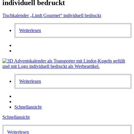
individuell bedruckt
Tischkalender „Lindt Gourmet“ individuell bedruckt
Weiterlesen
Weiterlesen
Schnellansicht
Schnellansicht
Weiterlesen