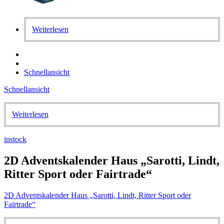
Weiterlesen
Schnellansicht
Schnellansicht
Weiterlesen
instock
2D Adventskalender Haus „Sarotti, Lindt,
Ritter Sport oder Fairtrade“
2D Adventskalender Haus „Sarotti, Lindt, Ritter Sport oder
Fairtrade“