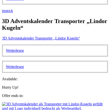
instock
3D Adventskalender Transporter „Lindor
Kugeln“
3D Adventskalender Transporter „Lindor Kugeln“
Weiterlesen
Weiterlesen
Available:
Hurry Up!
Offer ends in: