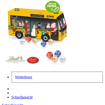
Weiterlesen
Schnellansicht