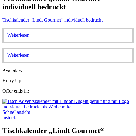
individuell bedruckt
Tischkalender „Lindt Gourmet“ individuell bedruckt
Weiterlesen
Weiterlesen
Available:
Hurry Up!
Offer ends in:
Schnellansicht
instock
Tischkalender „Lindt Gourmet“