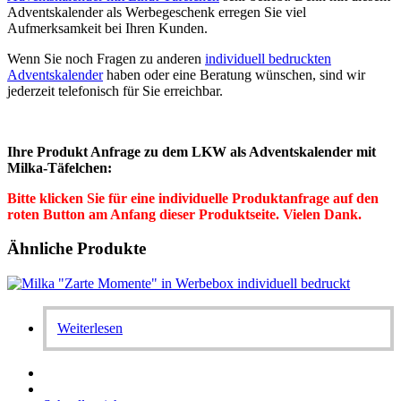
Adventskalender als Werbegeschenk erregen Sie viel
Aufmerksamkeit bei Ihren Kunden.
Wenn Sie noch Fragen zu anderen
individuell bedruckten
Adventskalender
haben oder eine Beratung wünschen, sind wir
jederzeit telefonisch für Sie erreichbar.
Ihre Produkt Anfrage zu dem LKW als Adventskalender mit
Milka-Täfelchen:
Bitte klicken Sie für eine individuelle Produktanfrage auf den
roten Button am Anfang dieser Produktseite. Vielen Dank.
Ähnliche Produkte
Weiterlesen