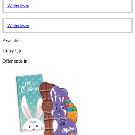
Weiterlesen
Weiterlesen
Available:
Hurry Up!
Offer ends in: