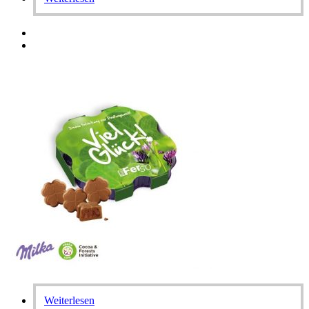
Weiterlesen