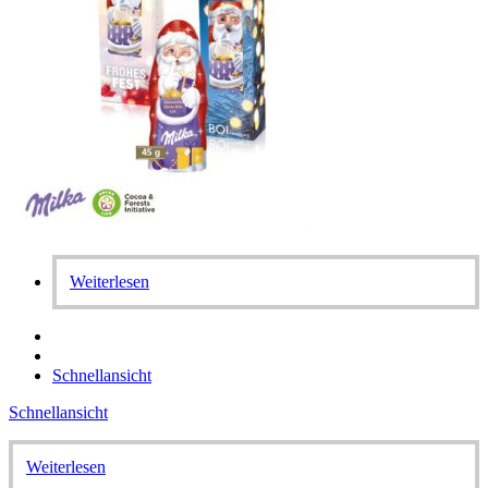
Weiterlesen
Schnellansicht
Schnellansicht
Weiterlesen