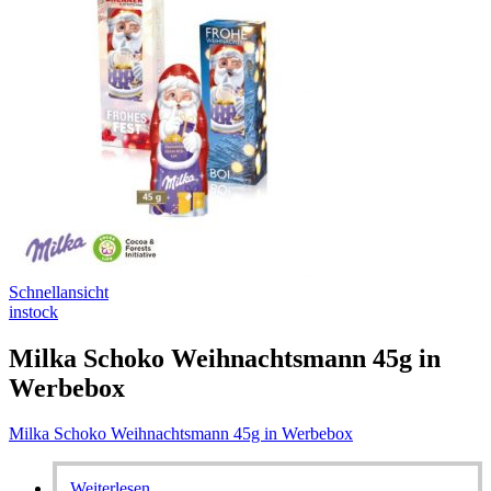
Schnellansicht
instock
Milka Schoko Weihnachtsmann 45g in
Werbebox
Milka Schoko Weihnachtsmann 45g in Werbebox
Weiterlesen