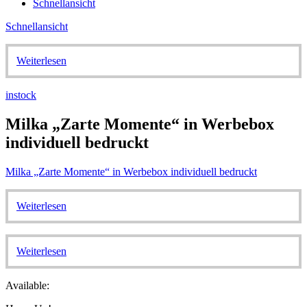
Schnellansicht
Schnellansicht
Weiterlesen
instock
Milka „Zarte Momente“ in Werbebox
individuell bedruckt
Milka „Zarte Momente“ in Werbebox individuell bedruckt
Weiterlesen
Weiterlesen
Available: