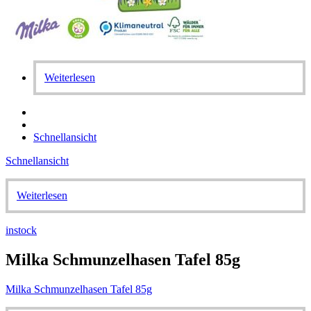
Weiterlesen
Schnellansicht
Schnellansicht
Weiterlesen
instock
Milka Schmunzelhasen Tafel 85g
Milka Schmunzelhasen Tafel 85g