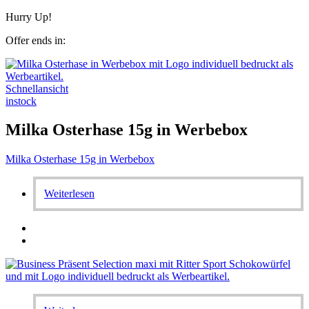
Hurry Up!
Offer ends in:
Schnellansicht
instock
Milka Osterhase 15g in Werbebox
Milka Osterhase 15g in Werbebox
Weiterlesen