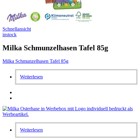
Schnellansicht
instock
Milka Schmunzelhasen Tafel 85g
Milka Schmunzelhasen Tafel 85g
Weiterlesen
Weiterlesen