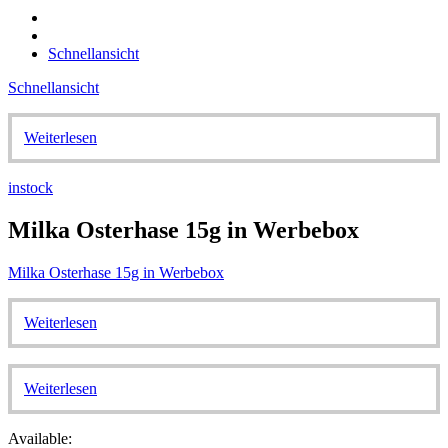
Schnellansicht
Schnellansicht
Weiterlesen
instock
Milka Osterhase 15g in Werbebox
Milka Osterhase 15g in Werbebox
Weiterlesen
Weiterlesen
Available: