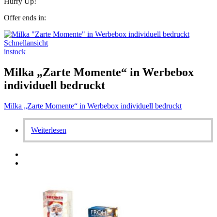
Hurry Up!
Offer ends in:
Schnellansicht
instock
Milka „Zarte Momente“ in Werbebox
individuell bedruckt
Milka „Zarte Momente“ in Werbebox individuell bedruckt
Weiterlesen