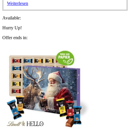
Weiterlesen
Available:
Hurry Up!
Offer ends in: