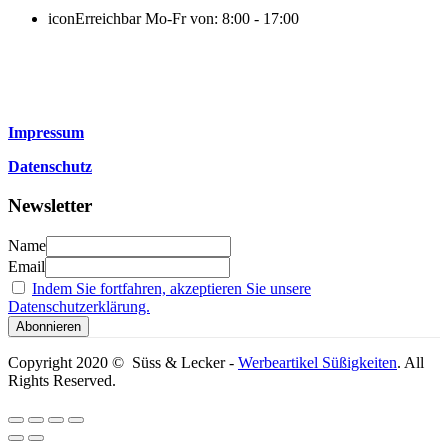
icon
Erreichbar Mo-Fr von: 8:00 - 17:00
Impressum
Datenschutz
Newsletter
Name
Email
Indem Sie fortfahren, akzeptieren Sie unsere
Datenschutzerklärung.
Copyright 2020 © Süss & Lecker -
Werbeartikel Süßigkeiten
. All
Rights Reserved.