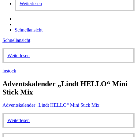
Weiterlesen
Schnellansicht
Schnellansicht
Weiterlesen
instock
Adventskalender „Lindt HELLO“ Mini
Stick Mix
Adventskalender „Lindt HELLO“ Mini Stick Mix
Weiterlesen