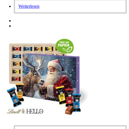
Weiterlesen