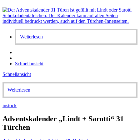
Weiterlesen
Schnellansicht
Schnellansicht
Weiterlesen
instock
Adventskalender „Lindt + Sarotti“ 31
Türchen