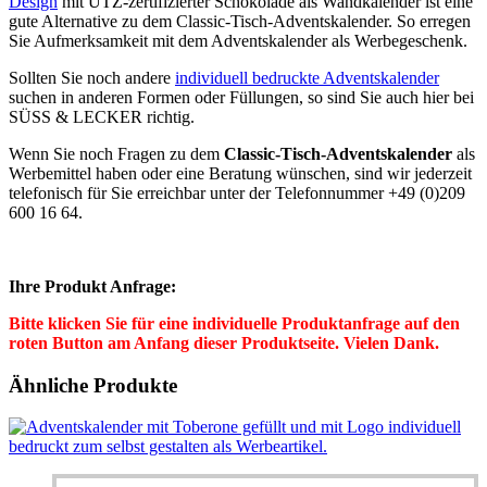
Design
mit UTZ-zertifizierter Schokolade als Wandkalender ist eine
gute Alternative zu dem Classic-Tisch-Adventskalender. So erregen
Sie Aufmerksamkeit mit dem Adventskalender als Werbegeschenk.
Sollten Sie noch andere
individuell bedruckte Adventskalender
suchen in anderen Formen oder Füllungen, so sind Sie auch hier bei
SÜSS & LECKER richtig.
Wenn Sie noch Fragen zu dem
Classic-Tisch-Adventskalender
als
Werbemittel haben oder eine Beratung wünschen, sind wir jederzeit
telefonisch für Sie erreichbar unter der Telefonnummer +49 (0)209
600 16 64.
Ihre Produkt Anfrage:
Bitte klicken Sie für eine individuelle Produktanfrage auf den
roten Button am Anfang dieser Produktseite. Vielen Dank.
Ähnliche Produkte