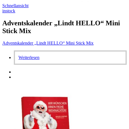
Schnellansicht
instock
Adventskalender „Lindt HELLO“ Mini
Stick Mix
Adventskalender „Lindt HELLO“ Mini Stick Mix
Weiterlesen