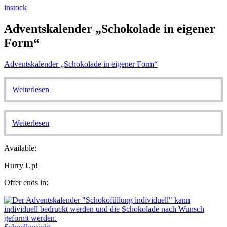
instock
Adventskalender „Schokolade in eigener
Form“
Adventskalender „Schokolade in eigener Form“
Weiterlesen
Weiterlesen
Available:
Hurry Up!
Offer ends in: