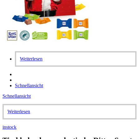
Weiterlesen
Schnellansicht
Schnellansicht
Weiterlesen
instock