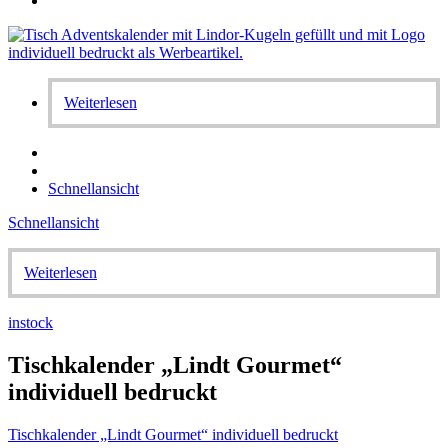
Weiterlesen
Schnellansicht
Schnellansicht
Weiterlesen
instock
Tischkalender „Lindt Gourmet“
individuell bedruckt
Tischkalender „Lindt Gourmet“ individuell bedruckt