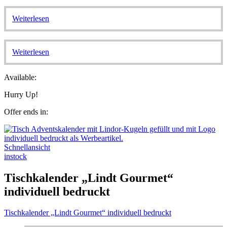
Weiterlesen
Weiterlesen
Available:
Hurry Up!
Offer ends in:
Schnellansicht
instock
Tischkalender „Lindt Gourmet“
individuell bedruckt
Tischkalender „Lindt Gourmet“ individuell bedruckt