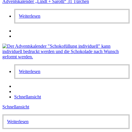
Adventskalender „Lindt + Sarotti“ 31 Türchen
Weiterlesen
Weiterlesen
Schnellansicht
Schnellansicht
Weiterlesen