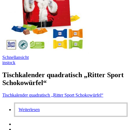
Schnellansicht
instock
Tischkalender quadratisch „Ritter Sport
Schokowürfel“
Tischkalender quadratisch „Ritter Sport Schokowürfel“
Weiterlesen