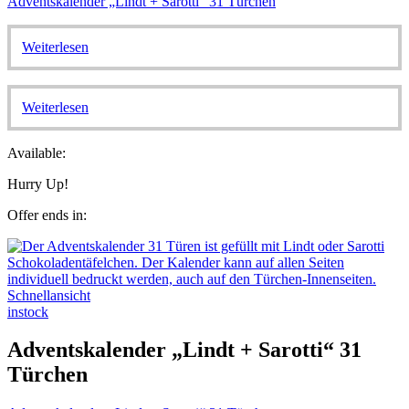
Adventskalender „Lindt + Sarotti“ 31 Türchen
Weiterlesen
Weiterlesen
Available:
Hurry Up!
Offer ends in:
Schnellansicht
instock
Adventskalender „Lindt + Sarotti“ 31
Türchen