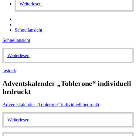
Weiterlesen
Schnellansicht
Schnellansicht
Weiterlesen
instock
Adventskalender „Toblerone“ individuell
bedruckt
Adventskalender „Toblerone“ individuell bedruckt
Weiterlesen