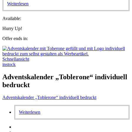
Weiterlesen
Available:
Hurry Up!
Offer ends in:
Schnellansicht
instock
Adventskalender „Toblerone“ individuell
bedruckt
Adventskalender „Toblerone“ individuell bedruckt
Weiterlesen