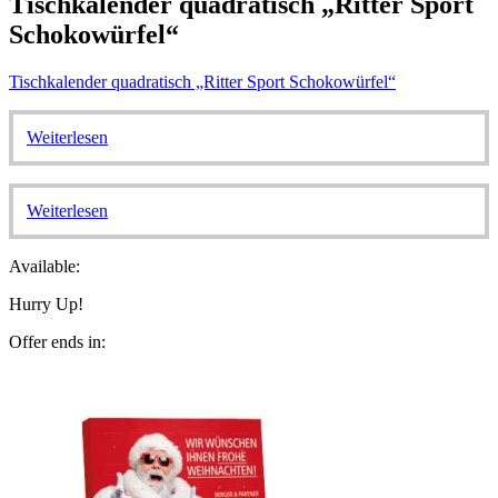
Tischkalender quadratisch „Ritter Sport
Schokowürfel“
Tischkalender quadratisch „Ritter Sport Schokowürfel“
Weiterlesen
Weiterlesen
Available:
Hurry Up!
Offer ends in: