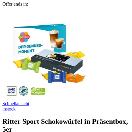
Offer ends in:
Schnellansicht
instock
Ritter Sport Schokowürfel in Präsentbox,
5er