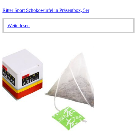
Ritter Sport Schokowürfel in Präsentbox, 5er
Weiterlesen