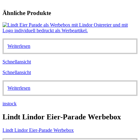
Ähnliche Produkte
Weiterlesen
Schnellansicht
Schnellansicht
Weiterlesen
instock
Lindt Lindor Eier-Parade Werbebox
Lindt Lindor Eier-Parade Werbebox