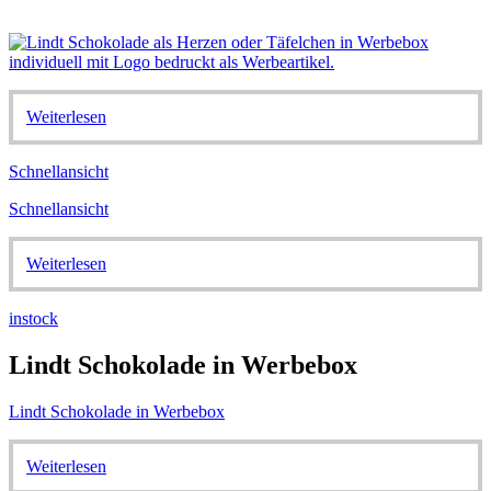
Weiterlesen
Schnellansicht
Schnellansicht
Weiterlesen
instock
Lindt Schokolade in Werbebox
Lindt Schokolade in Werbebox
Weiterlesen