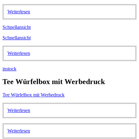
Weiterlesen
Schnellansicht
Schnellansicht
Weiterlesen
instock
Tee Würfelbox mit Werbedruck
Tee Würfelbox mit Werbedruck
Weiterlesen
Weiterlesen