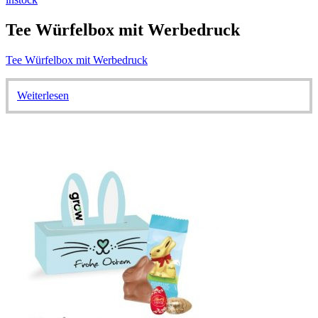
Tee Würfelbox mit Werbedruck
Tee Würfelbox mit Werbedruck
Weiterlesen