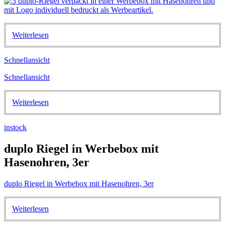
Weiterlesen
Schnellansicht
Schnellansicht
Weiterlesen
instock
duplo Riegel in Werbebox mit
Hasenohren, 3er
duplo Riegel in Werbebox mit Hasenohren, 3er
Weiterlesen