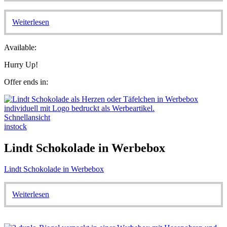
Weiterlesen
Available:
Hurry Up!
Offer ends in:
Schnellansicht
instock
Lindt Schokolade in Werbebox
Lindt Schokolade in Werbebox
Weiterlesen