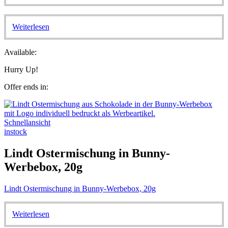
Weiterlesen
Available:
Hurry Up!
Offer ends in:
Schnellansicht
instock
Lindt Ostermischung in Bunny-
Werbebox, 20g
Lindt Ostermischung in Bunny-Werbebox, 20g
Weiterlesen