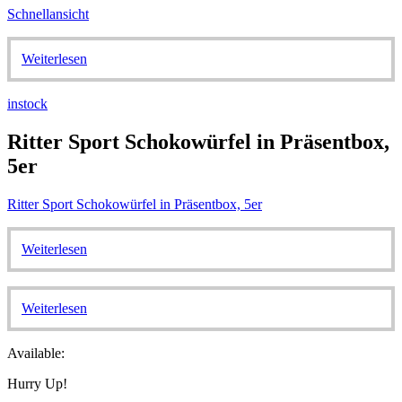
Schnellansicht
Weiterlesen
instock
Ritter Sport Schokowürfel in Präsentbox,
5er
Ritter Sport Schokowürfel in Präsentbox, 5er
Weiterlesen
Weiterlesen
Available:
Hurry Up!