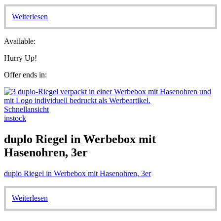
Weiterlesen
Available:
Hurry Up!
Offer ends in:
Schnellansicht
instock
duplo Riegel in Werbebox mit
Hasenohren, 3er
duplo Riegel in Werbebox mit Hasenohren, 3er
Weiterlesen