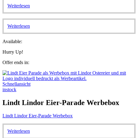
Weiterlesen
Weiterlesen
Available:
Hurry Up!
Offer ends in:
Schnellansicht
instock
Lindt Lindor Eier-Parade Werbebox
Lindt Lindor Eier-Parade Werbebox
Weiterlesen