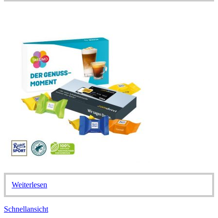
Weiterlesen
Schnellansicht