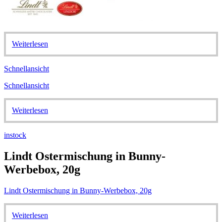
Weiterlesen
Schnellansicht
Schnellansicht
Weiterlesen
instock
Lindt Ostermischung in Bunny-
Werbebox, 20g
Lindt Ostermischung in Bunny-Werbebox, 20g
Weiterlesen