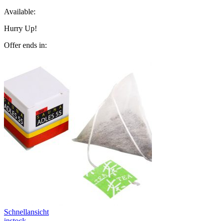
Available:
Hurry Up!
Offer ends in:
Schnellansicht
instock