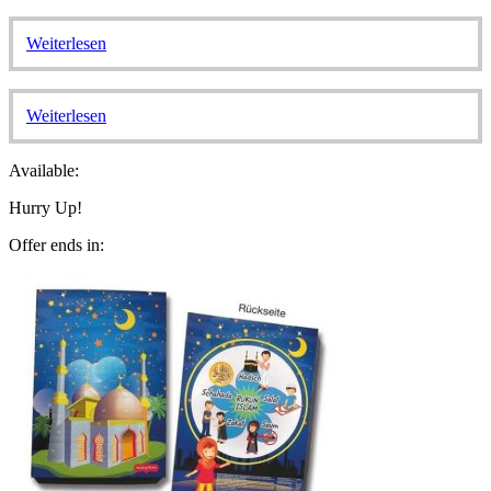
Weiterlesen
Weiterlesen
Available:
Hurry Up!
Offer ends in: