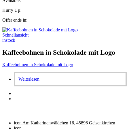
Available:
Hurry Up!
Offer ends in:
Schnellansicht
instock
Kaffeebohnen in Schokolade mit Logo
Kaffeebohnen in Schokolade mit Logo
Weiterlesen
icon
Am Katharinenwäldchen 16, 45896 Gelsenkirchen
icon