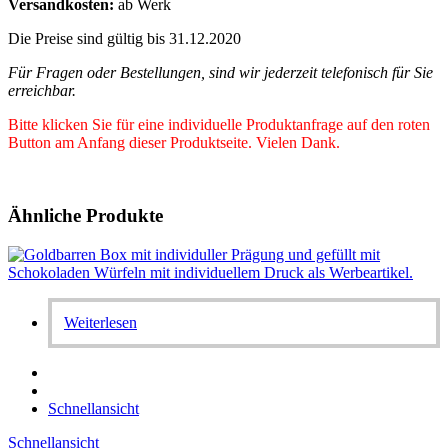
Versandkosten:
ab Werk
Die Preise sind gültig bis 31.12.2020
Für Fragen oder Bestellungen, sind wir jederzeit telefonisch für Sie
erreichbar.
Bitte klicken Sie für eine individuelle Produktanfrage auf den roten
Button am Anfang dieser Produktseite. Vielen Dank.
Ähnliche Produkte
Weiterlesen
Schnellansicht
Schnellansicht