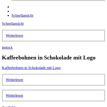
Schnellansicht
Schnellansicht
Weiterlesen
instock
Kaffeebohnen in Schokolade mit Logo
Kaffeebohnen in Schokolade mit Logo
Weiterlesen
Weiterlesen