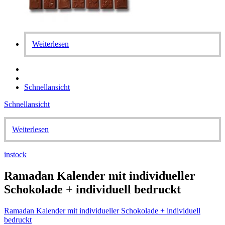
Weiterlesen
Schnellansicht
Schnellansicht
Weiterlesen
instock
Ramadan Kalender mit individueller
Schokolade + individuell bedruckt
Ramadan Kalender mit individueller Schokolade + individuell
bedruckt