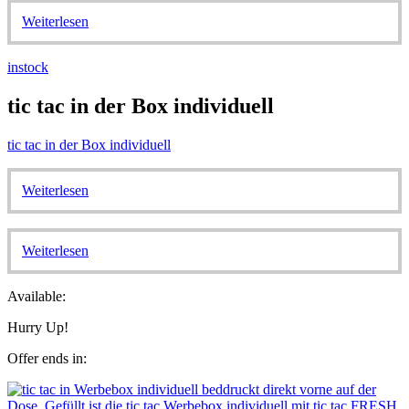
Weiterlesen
instock
tic tac in der Box individuell
tic tac in der Box individuell
Weiterlesen
Weiterlesen
Available:
Hurry Up!
Offer ends in: