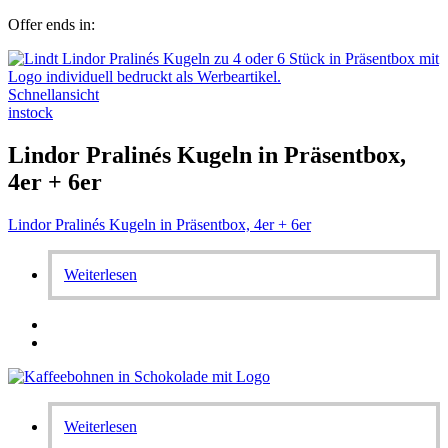
Offer ends in:
Schnellansicht
instock
Lindor Pralinés Kugeln in Präsentbox,
4er + 6er
Lindor Pralinés Kugeln in Präsentbox, 4er + 6er
Weiterlesen
Weiterlesen