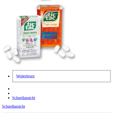
Weiterlesen
Schnellansicht
Schnellansicht