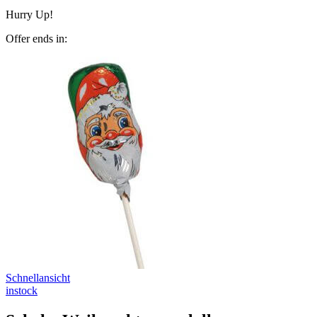
Hurry Up!
Offer ends in:
Schnellansicht
instock