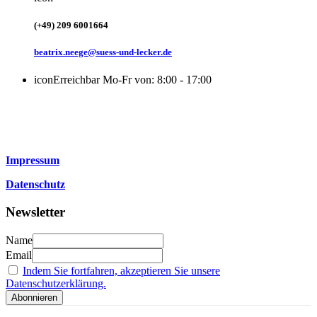
(+49) 209 6001664
beatrix.neege@suess-und-lecker.de
icon
Erreichbar Mo-Fr von: 8:00 - 17:00
Impressum
Datenschutz
Newsletter
Name
Email
Indem Sie fortfahren, akzeptieren Sie unsere
Datenschutzerklärung.