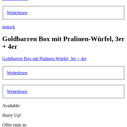
Weiterlesen
instock
Goldbarren Box mit Pralinen-Würfel, 3er
+ 4er
Goldbarren Box mit Pralinen-Würfel, 3er + 4er
Weiterlesen
Weiterlesen
Available:
Hurry Up!
Offer ends in: