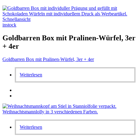
Schnellansicht
instock
Goldbarren Box mit Pralinen-Würfel, 3er
+ 4er
Goldbarren Box mit Pralinen-Würfel, 3er + 4er
Weiterlesen
Weiterlesen