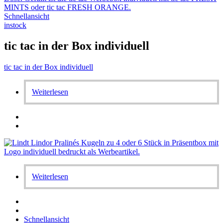
Schnellansicht
instock
tic tac in der Box individuell
tic tac in der Box individuell
Weiterlesen
Weiterlesen
Schnellansicht