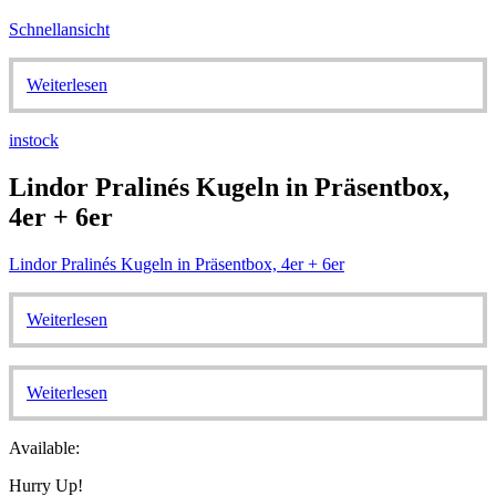
Schnellansicht
Weiterlesen
instock
Lindor Pralinés Kugeln in Präsentbox,
4er + 6er
Lindor Pralinés Kugeln in Präsentbox, 4er + 6er
Weiterlesen
Weiterlesen
Available:
Hurry Up!