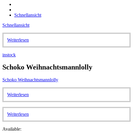
Schnellansicht
Schnellansicht
Weiterlesen
instock
Schoko Weihnachtsmannlolly
Schoko Weihnachtsmannlolly
Weiterlesen
Weiterlesen
Available: