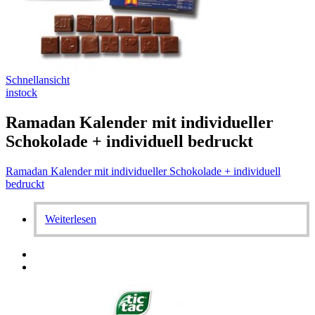
Schnellansicht
instock
Ramadan Kalender mit individueller
Schokolade + individuell bedruckt
Ramadan Kalender mit individueller Schokolade + individuell
bedruckt
Weiterlesen