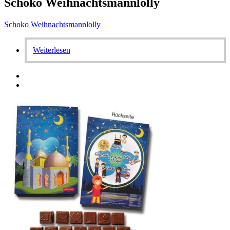
Schoko Weihnachtsmannlolly
Schoko Weihnachtsmannlolly
Weiterlesen