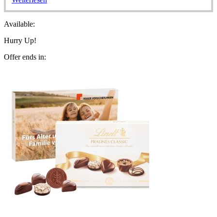
Available:
Hurry Up!
Offer ends in: