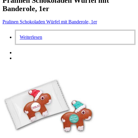
Pralinen Schokoladen Würfel mit
Banderole, 1er
Pralinen Schokoladen Würfel mit Banderole, 1er
Weiterlesen