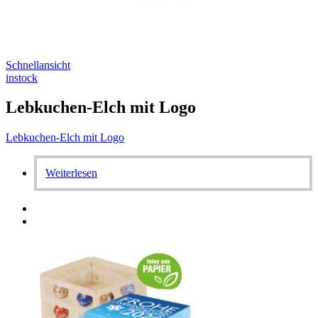
Schnellansicht
instock
Lebkuchen-Elch mit Logo
Lebkuchen-Elch mit Logo
Weiterlesen