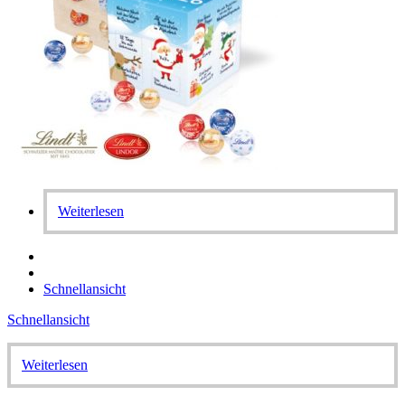
Weiterlesen
Schnellansicht
Schnellansicht
Weiterlesen