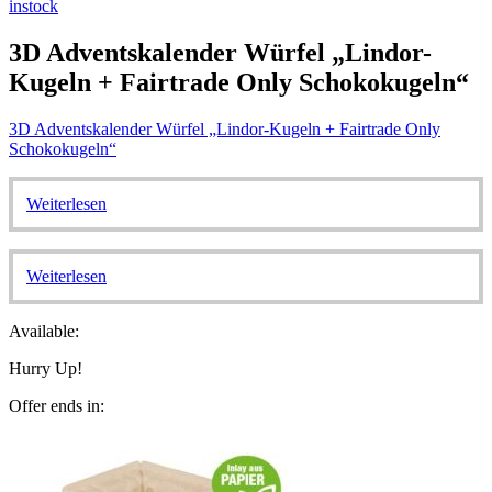
instock
3D Adventskalender Würfel „Lindor-
Kugeln + Fairtrade Only Schokokugeln“
3D Adventskalender Würfel „Lindor-Kugeln + Fairtrade Only
Schokokugeln“
Weiterlesen
Weiterlesen
Available:
Hurry Up!
Offer ends in: