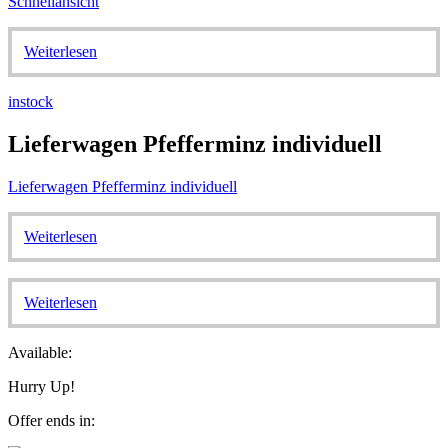
Schnellansicht
Weiterlesen
instock
Lieferwagen Pfefferminz individuell
Lieferwagen Pfefferminz individuell
Weiterlesen
Weiterlesen
Available:
Hurry Up!
Offer ends in: