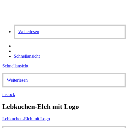
Weiterlesen
Schnellansicht
Schnellansicht
Weiterlesen
instock
Lebkuchen-Elch mit Logo
Lebkuchen-Elch mit Logo