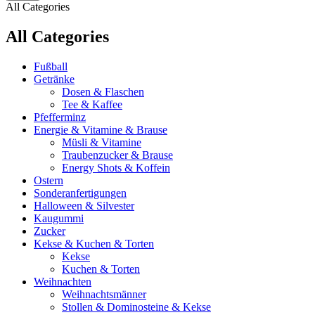
All Categories
All Categories
Fußball
Getränke
Dosen & Flaschen
Tee & Kaffee
Pfefferminz
Energie & Vitamine & Brause
Müsli & Vitamine
Traubenzucker & Brause
Energy Shots & Koffein
Ostern
Sonderanfertigungen
Halloween & Silvester
Kaugummi
Zucker
Kekse & Kuchen & Torten
Kekse
Kuchen & Torten
Weihnachten
Weihnachtsmänner
Stollen & Dominosteine & Kekse