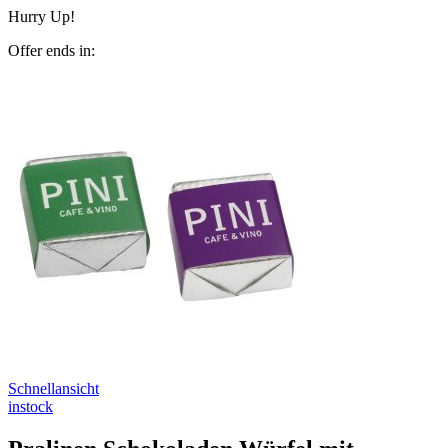
Hurry Up!
Offer ends in:
Schnellansicht
instock