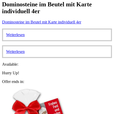
Dominosteine im Beutel mit Karte
individuell 4er
Dominosteine im Beutel mit Karte individuell 4er
Weiterlesen
Weiterlesen
Available:
Hurry Up!
Offer ends in: