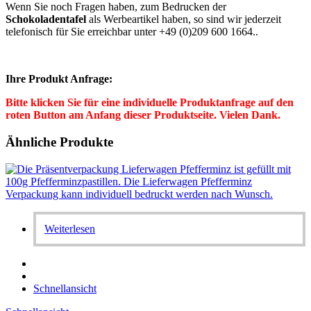
Wenn Sie noch Fragen haben, zum Bedrucken der
Schokoladentafel
als Werbeartikel haben, so sind wir jederzeit
telefonisch für Sie erreichbar unter +49 (0)209 600 1664..
Ihre Produkt Anfrage:
Bitte klicken Sie für eine individuelle Produktanfrage auf den
roten Button am Anfang dieser Produktseite. Vielen Dank.
Ähnliche Produkte
Weiterlesen
Schnellansicht