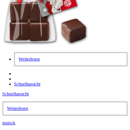
Weiterlesen
Schnellansicht
Schnellansicht
Weiterlesen
instock