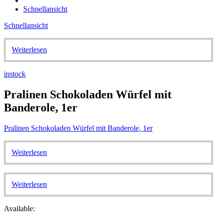
Schnellansicht
Schnellansicht
Weiterlesen
instock
Pralinen Schokoladen Würfel mit
Banderole, 1er
Pralinen Schokoladen Würfel mit Banderole, 1er
Weiterlesen
Weiterlesen
Available: