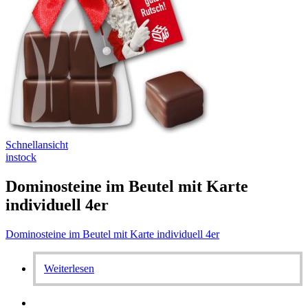
Schnellansicht
instock
Dominosteine im Beutel mit Karte
individuell 4er
Dominosteine im Beutel mit Karte individuell 4er
Weiterlesen