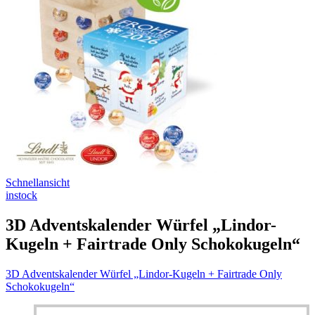
Schnellansicht
instock
3D Adventskalender Würfel „Lindor-
Kugeln + Fairtrade Only Schokokugeln“
3D Adventskalender Würfel „Lindor-Kugeln + Fairtrade Only
Schokokugeln“