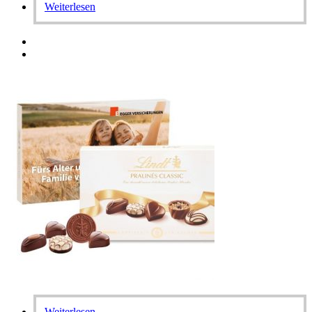
Weiterlesen
Weiterlesen