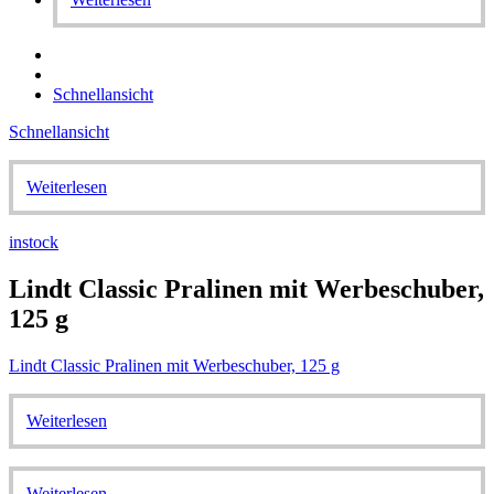
Schnellansicht
Schnellansicht
Weiterlesen
instock
Lindt Classic Pralinen mit Werbeschuber,
125 g
Lindt Classic Pralinen mit Werbeschuber, 125 g
Weiterlesen
Weiterlesen