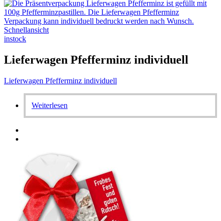
Schnellansicht
instock
Lieferwagen Pfefferminz individuell
Lieferwagen Pfefferminz individuell
Weiterlesen