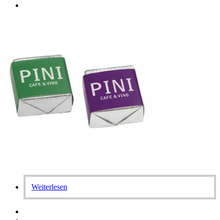
Weiterlesen