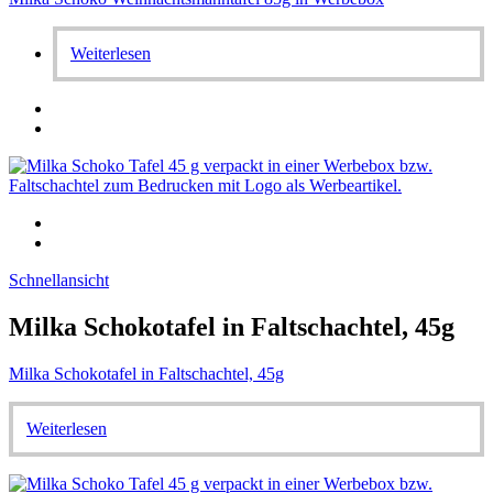
Weiterlesen
Schnellansicht
Milka Schokotafel in Faltschachtel, 45g
Milka Schokotafel in Faltschachtel, 45g
Weiterlesen