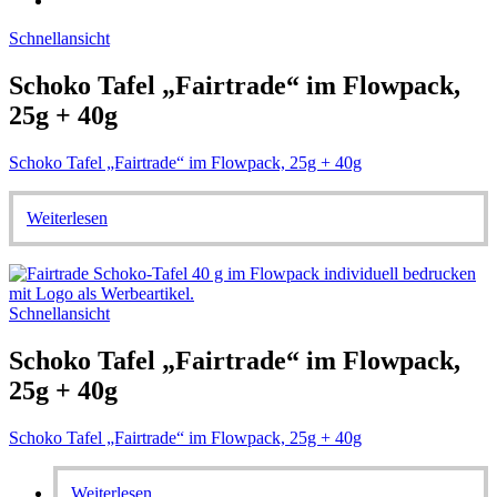
Schnellansicht
Schoko Tafel „Fairtrade“ im Flowpack,
25g + 40g
Schoko Tafel „Fairtrade“ im Flowpack, 25g + 40g
Weiterlesen
Schnellansicht
Schoko Tafel „Fairtrade“ im Flowpack,
25g + 40g
Schoko Tafel „Fairtrade“ im Flowpack, 25g + 40g
Weiterlesen