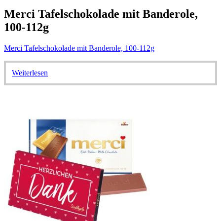
Merci Tafelschokolade mit Banderole,
100-112g
Merci Tafelschokolade mit Banderole, 100-112g
Weiterlesen