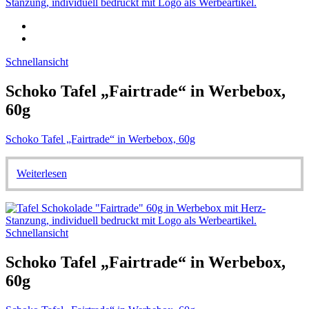
Schnellansicht
Schoko Tafel „Fairtrade“ in Werbebox,
60g
Schoko Tafel „Fairtrade“ in Werbebox, 60g
Weiterlesen
Schnellansicht
Schoko Tafel „Fairtrade“ in Werbebox,
60g