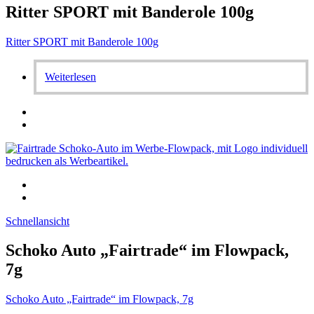
Ritter SPORT mit Banderole 100g
Ritter SPORT mit Banderole 100g
Weiterlesen
Schnellansicht
Schoko Auto „Fairtrade“ im Flowpack,
7g
Schoko Auto „Fairtrade“ im Flowpack, 7g