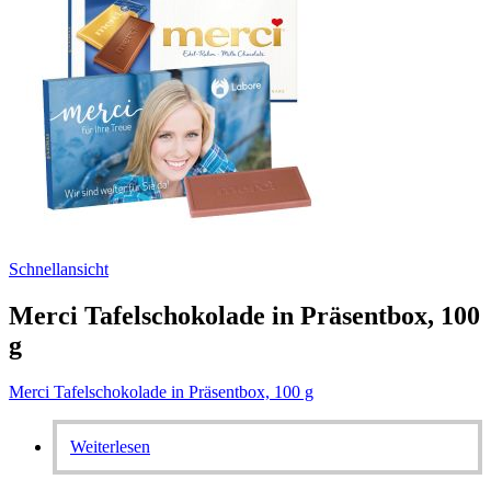
Schnellansicht
Merci Tafelschokolade in Präsentbox, 100
g
Merci Tafelschokolade in Präsentbox, 100 g
Weiterlesen