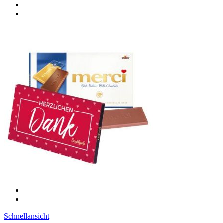
Schnellansicht