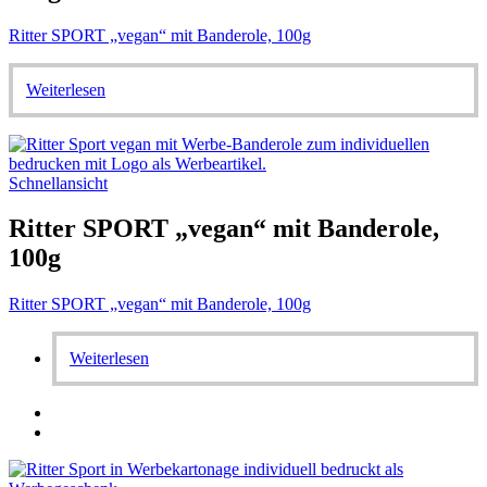
Ritter SPORT „vegan“ mit Banderole, 100g
Weiterlesen
Schnellansicht
Ritter SPORT „vegan“ mit Banderole,
100g
Ritter SPORT „vegan“ mit Banderole, 100g
Weiterlesen