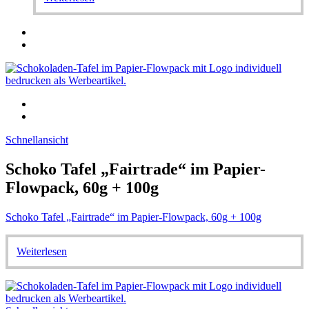
Schnellansicht
Schoko Tafel „Fairtrade“ im Papier-
Flowpack, 60g + 100g
Schoko Tafel „Fairtrade“ im Papier-Flowpack, 60g + 100g
Weiterlesen