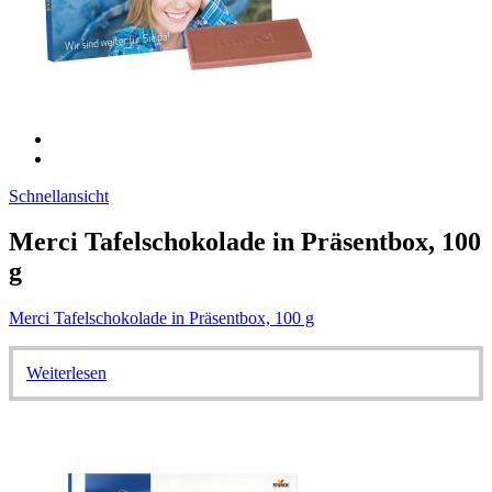
Schnellansicht
Merci Tafelschokolade in Präsentbox, 100
g
Merci Tafelschokolade in Präsentbox, 100 g
Weiterlesen