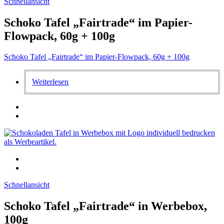
Schnellansicht
Schoko Tafel „Fairtrade“ im Papier-
Flowpack, 60g + 100g
Schoko Tafel „Fairtrade“ im Papier-Flowpack, 60g + 100g
Weiterlesen
Schnellansicht
Schoko Tafel „Fairtrade“ in Werbebox,
100g