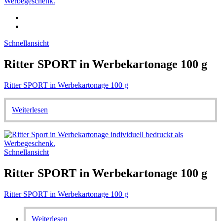
Schnellansicht
Ritter SPORT in Werbekartonage 100 g
Ritter SPORT in Werbekartonage 100 g
Weiterlesen
Schnellansicht
Ritter SPORT in Werbekartonage 100 g
Ritter SPORT in Werbekartonage 100 g
Weiterlesen