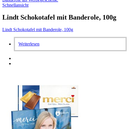
Schnellansicht
Lindt Schokotafel mit Banderole, 100g
Lindt Schokotafel mit Banderole, 100g
Weiterlesen