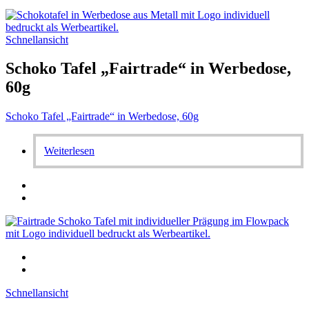
Schnellansicht
Schoko Tafel „Fairtrade“ in Werbedose,
60g
Schoko Tafel „Fairtrade“ in Werbedose, 60g
Weiterlesen
Schnellansicht