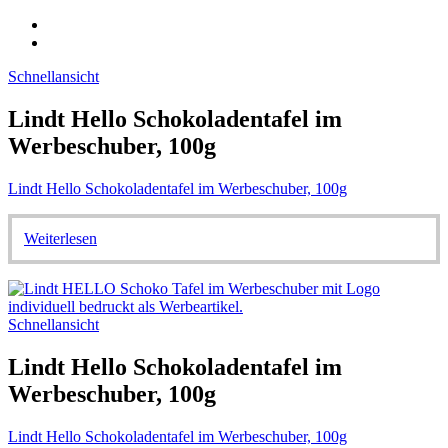
Schnellansicht
Lindt Hello Schokoladentafel im
Werbeschuber, 100g
Lindt Hello Schokoladentafel im Werbeschuber, 100g
Weiterlesen
Schnellansicht
Lindt Hello Schokoladentafel im
Werbeschuber, 100g
Lindt Hello Schokoladentafel im Werbeschuber, 100g