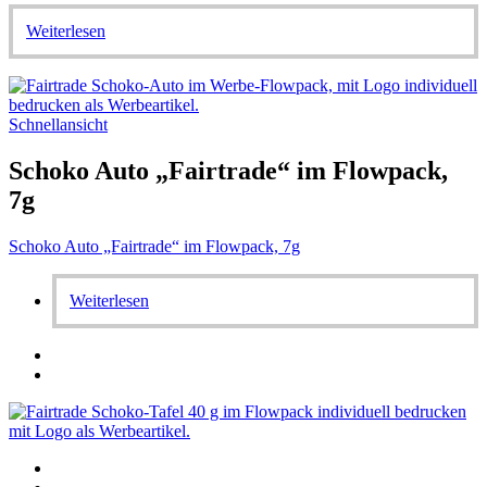
Weiterlesen
Schnellansicht
Schoko Auto „Fairtrade“ im Flowpack,
7g
Schoko Auto „Fairtrade“ im Flowpack, 7g
Weiterlesen