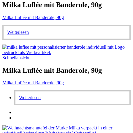
Milka Luflée mit Banderole, 90g
Milka Luflée mit Banderole, 90g
Weiterlesen
Schnellansicht
Milka Luflée mit Banderole, 90g
Milka Luflée mit Banderole, 90g
Weiterlesen