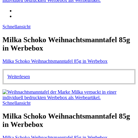
Schnellansicht
Milka Schoko Weihnachtsmanntafel 85g
in Werbebox
Milka Schoko Weihnachtsmanntafel 85g in Werbebox
Weiterlesen
Schnellansicht
Milka Schoko Weihnachtsmanntafel 85g
in Werbebox
Milka Schoko Weihnachtsmanntafel 85g in Werbebox