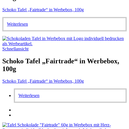
Schoko Tafel „Fairtrade“ in Werbebox, 100g
Weiterlesen
Schnellansicht
Schoko Tafel „Fairtrade“ in Werbebox,
100g
Schoko Tafel „Fairtrade“ in Werbebox, 100g
Weiterlesen