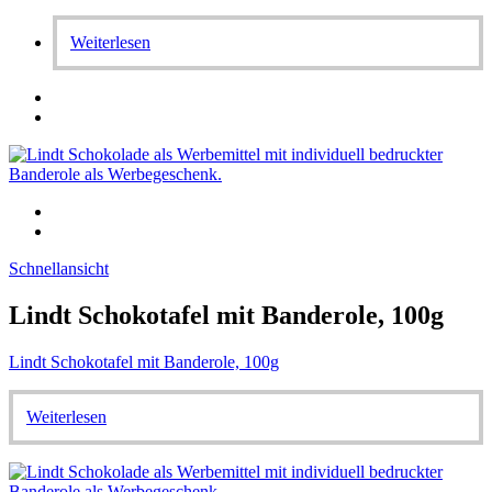
Weiterlesen
Schnellansicht
Lindt Schokotafel mit Banderole, 100g
Lindt Schokotafel mit Banderole, 100g
Weiterlesen