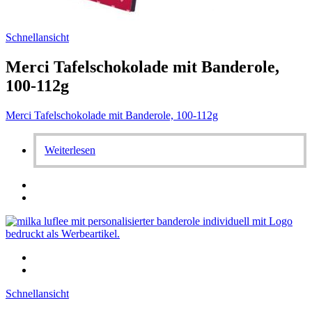
Schnellansicht
Merci Tafelschokolade mit Banderole,
100-112g
Merci Tafelschokolade mit Banderole, 100-112g
Weiterlesen
Schnellansicht