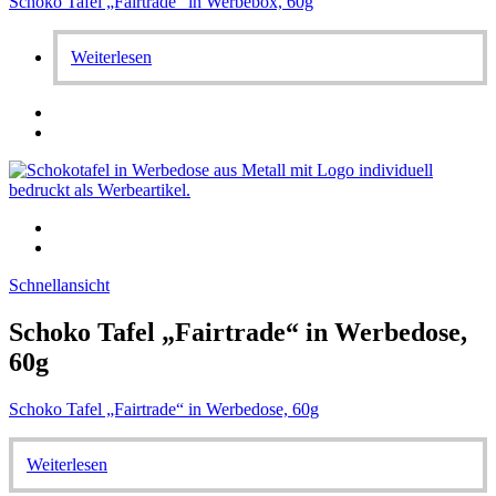
Schoko Tafel „Fairtrade“ in Werbebox, 60g
Weiterlesen
Schnellansicht
Schoko Tafel „Fairtrade“ in Werbedose,
60g
Schoko Tafel „Fairtrade“ in Werbedose, 60g
Weiterlesen