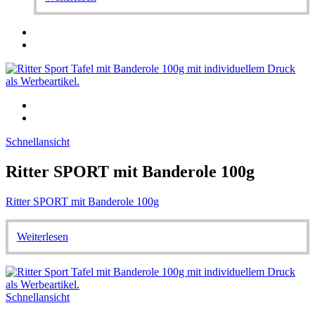
Schnellansicht
Ritter SPORT mit Banderole 100g
Ritter SPORT mit Banderole 100g
Weiterlesen
Schnellansicht