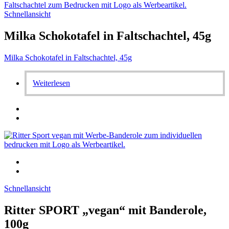
Schnellansicht
Milka Schokotafel in Faltschachtel, 45g
Milka Schokotafel in Faltschachtel, 45g
Weiterlesen
Schnellansicht
Ritter SPORT „vegan“ mit Banderole,
100g