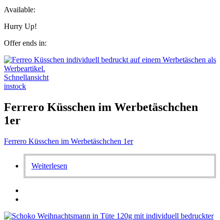
Available:
Hurry Up!
Offer ends in:
Schnellansicht
instock
Ferrero Küsschen im Werbetäschchen
1er
Ferrero Küsschen im Werbetäschchen 1er
Weiterlesen