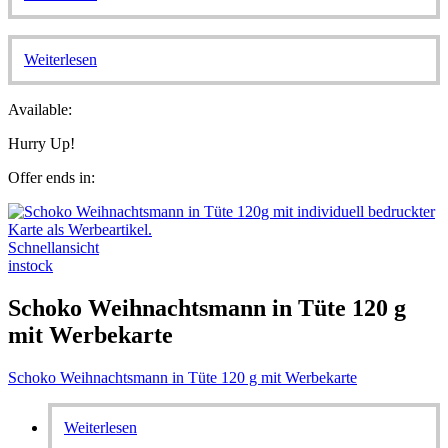
Weiterlesen
Available:
Hurry Up!
Offer ends in:
Schnellansicht
instock
Schoko Weihnachtsmann in Tüte 120 g
mit Werbekarte
Schoko Weihnachtsmann in Tüte 120 g mit Werbekarte
Weiterlesen