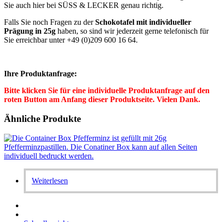
Sie auch hier bei SÜSS & LECKER genau richtig.
Falls Sie noch Fragen zu der
Schokotafel mit individueller
Prägung in 25g
haben, so sind wir jederzeit gerne telefonisch für
Sie erreichbar unter +49 (0)209 600 16 64.
Ihre Produktanfrage:
Bitte klicken Sie für eine individuelle Produktanfrage auf den
roten Button am Anfang dieser Produktseite. Vielen Dank.
Ähnliche Produkte
Weiterlesen