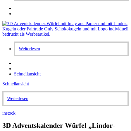
Weiterlesen
Schnellansicht
Schnellansicht
Weiterlesen
instock
3D Adventskalender Würfel „Lindor-