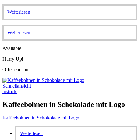
Weiterlesen
Weiterlesen
Available:
Hurry Up!
Offer ends in:
Schnellansicht
instock
Kaffeebohnen in Schokolade mit Logo
Kaffeebohnen in Schokolade mit Logo
Weiterlesen