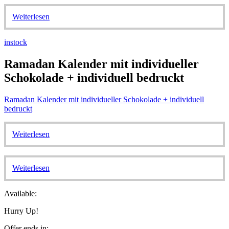
Weiterlesen
instock
Ramadan Kalender mit individueller
Schokolade + individuell bedruckt
Ramadan Kalender mit individueller Schokolade + individuell
bedruckt
Weiterlesen
Weiterlesen
Available:
Hurry Up!
Offer ends in: