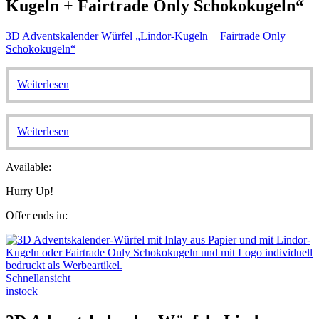
Kugeln + Fairtrade Only Schokokugeln“
3D Adventskalender Würfel „Lindor-Kugeln + Fairtrade Only
Schokokugeln“
Weiterlesen
Weiterlesen
Available:
Hurry Up!
Offer ends in:
Schnellansicht
instock