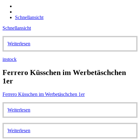
Schnellansicht
Schnellansicht
Weiterlesen
instock
Ferrero Küsschen im Werbetäschchen
1er
Ferrero Küsschen im Werbetäschchen 1er
Weiterlesen
Weiterlesen