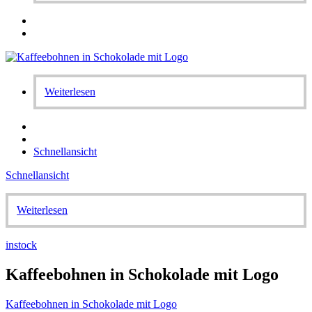
Weiterlesen
Schnellansicht
Schnellansicht
Weiterlesen
instock
Kaffeebohnen in Schokolade mit Logo
Kaffeebohnen in Schokolade mit Logo