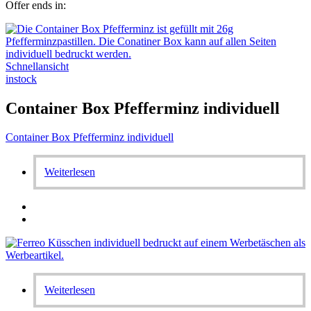
Offer ends in:
Schnellansicht
instock
Container Box Pfefferminz individuell
Container Box Pfefferminz individuell
Weiterlesen
Weiterlesen