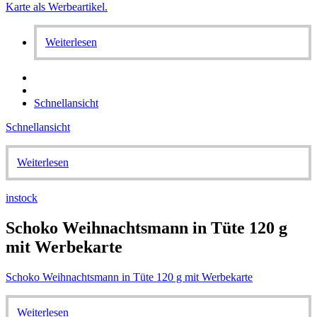
Weiterlesen
Schnellansicht
Schnellansicht
Weiterlesen
instock
Schoko Weihnachtsmann in Tüte 120 g
mit Werbekarte
Schoko Weihnachtsmann in Tüte 120 g mit Werbekarte
Weiterlesen