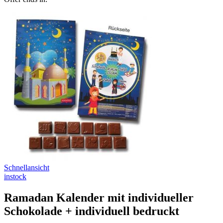
Schnellansicht
instock
Ramadan Kalender mit individueller
Schokolade + individuell bedruckt