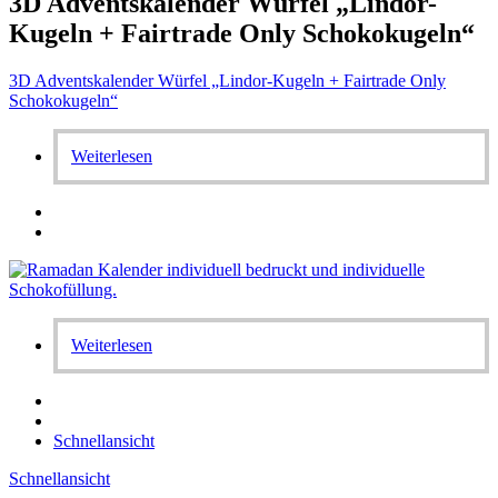
3D Adventskalender Würfel „Lindor-
Kugeln + Fairtrade Only Schokokugeln“
3D Adventskalender Würfel „Lindor-Kugeln + Fairtrade Only
Schokokugeln“
Weiterlesen
Weiterlesen
Schnellansicht
Schnellansicht