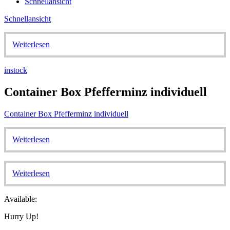
Schnellansicht
Schnellansicht
Weiterlesen
instock
Container Box Pfefferminz individuell
Container Box Pfefferminz individuell
Weiterlesen
Weiterlesen
Available:
Hurry Up!