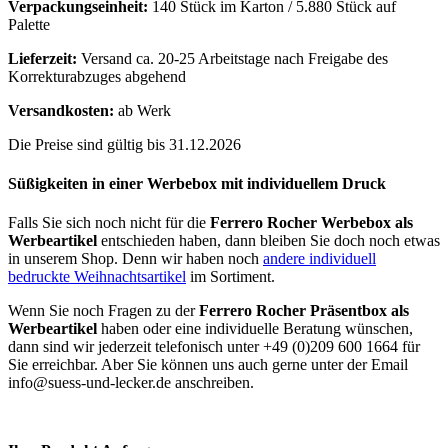
Verpackungseinheit:
140 Stück im Karton / 5.880 Stück auf
Palette
Lieferzeit:
Versand ca. 20-25 Arbeitstage nach Freigabe des
Korrekturabzuges abgehend
Versandkosten:
ab Werk
Die Preise sind gültig bis 31.12.2026
Süßigkeiten in einer Werbebox mit individuellem Druck
Falls Sie sich noch nicht für die
Ferrero Rocher Werbebox als
Werbeartikel
entschieden haben, dann bleiben Sie doch noch etwas
in unserem Shop. Denn wir haben noch
andere individuell
bedruckte Weihnachtsartikel
im Sortiment.
Wenn Sie noch Fragen zu der
Ferrero Rocher Präsentbox
als
Werbeartikel
haben oder eine individuelle Beratung wünschen,
dann sind wir jederzeit telefonisch unter +49 (0)209 600 1664 für
Sie erreichbar. Aber Sie können uns auch gerne unter der Email
info@suess-und-lecker.de anschreiben.