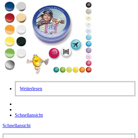
Weiterlesen
Schnellansicht
Schnellansicht