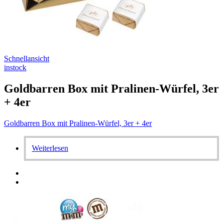
Schnellansicht
instock
Goldbarren Box mit Pralinen-Würfel, 3er
+ 4er
Goldbarren Box mit Pralinen-Würfel, 3er + 4er
Weiterlesen