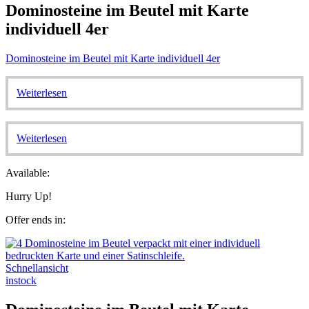
Dominosteine im Beutel mit Karte
individuell 4er
Dominosteine im Beutel mit Karte individuell 4er
Weiterlesen
Weiterlesen
Available:
Hurry Up!
Offer ends in:
Schnellansicht
instock