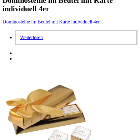
Dominosteine im Beutel mit Karte
individuell 4er
Dominosteine im Beutel mit Karte individuell 4er
Weiterlesen