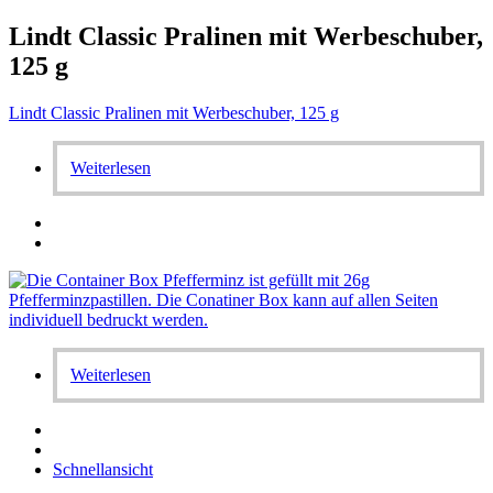
Lindt Classic Pralinen mit Werbeschuber,
125 g
Lindt Classic Pralinen mit Werbeschuber, 125 g
Weiterlesen
Weiterlesen
Schnellansicht