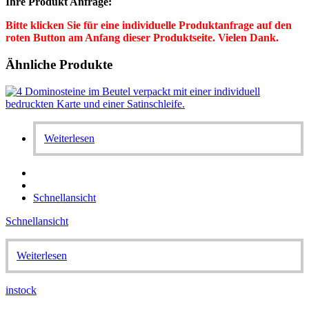
Ihre Produkt Anfrage:
Bitte klicken Sie für eine individuelle Produktanfrage auf den
roten Button am Anfang dieser Produktseite. Vielen Dank.
Ähnliche Produkte
Weiterlesen
Schnellansicht
Schnellansicht
Weiterlesen
instock