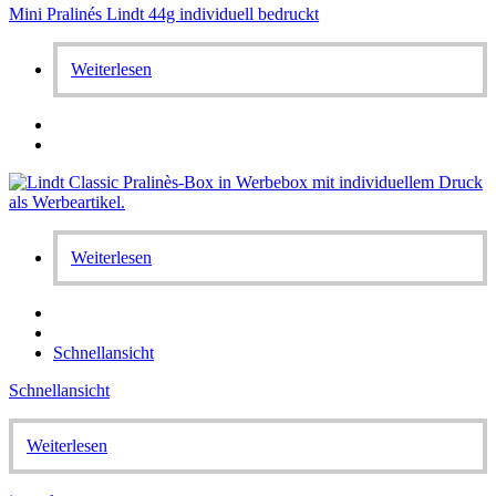
Mini Pralinés Lindt 44g individuell bedruckt
Weiterlesen
Weiterlesen
Schnellansicht
Schnellansicht
Weiterlesen