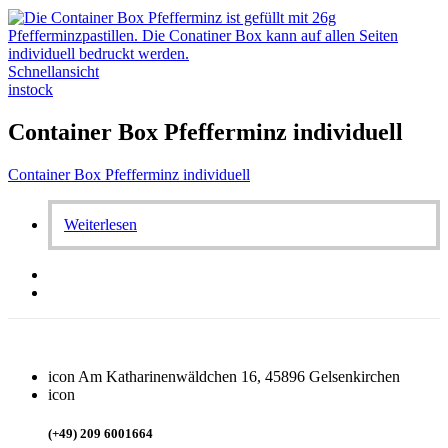
Schnellansicht
instock
Container Box Pfefferminz individuell
Container Box Pfefferminz individuell
Weiterlesen
icon
Am Katharinenwäldchen 16, 45896 Gelsenkirchen
icon
(+49) 209 6001664