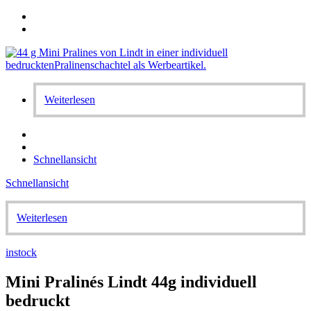
Weiterlesen
Schnellansicht
Schnellansicht
Weiterlesen
instock
Mini Pralinés Lindt 44g individuell
bedruckt