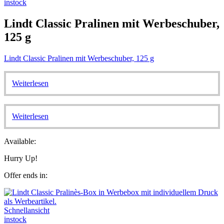
instock
Lindt Classic Pralinen mit Werbeschuber,
125 g
Lindt Classic Pralinen mit Werbeschuber, 125 g
Weiterlesen
Weiterlesen
Available:
Hurry Up!
Offer ends in:
Schnellansicht
instock