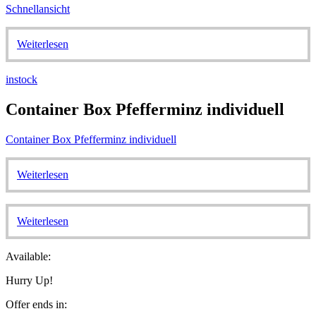
Schnellansicht
Weiterlesen
instock
Container Box Pfefferminz individuell
Container Box Pfefferminz individuell
Weiterlesen
Weiterlesen
Available:
Hurry Up!
Offer ends in: