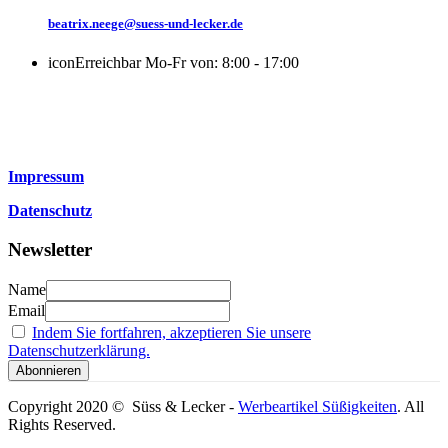
beatrix.neege@suess-und-lecker.de
icon
Erreichbar Mo-Fr von: 8:00 - 17:00
Impressum
Datenschutz
Newsletter
Name
Email
Indem Sie fortfahren, akzeptieren Sie unsere
Datenschutzerklärung.
Copyright 2020 © Süss & Lecker -
Werbeartikel Süßigkeiten
. All
Rights Reserved.