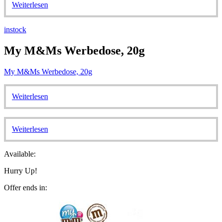
Weiterlesen
instock
My M&Ms Werbedose, 20g
My M&Ms Werbedose, 20g
Weiterlesen
Weiterlesen
Available:
Hurry Up!
Offer ends in: