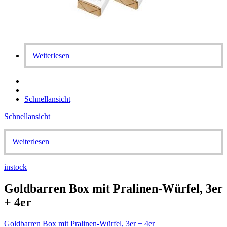
Weiterlesen
Schnellansicht
Schnellansicht
Weiterlesen
instock
Goldbarren Box mit Pralinen-Würfel, 3er
+ 4er
Goldbarren Box mit Pralinen-Würfel, 3er + 4er